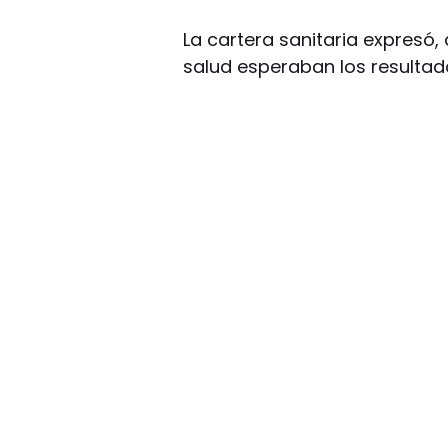
La cartera sanitaria expresó,
salud esperaban los resultado