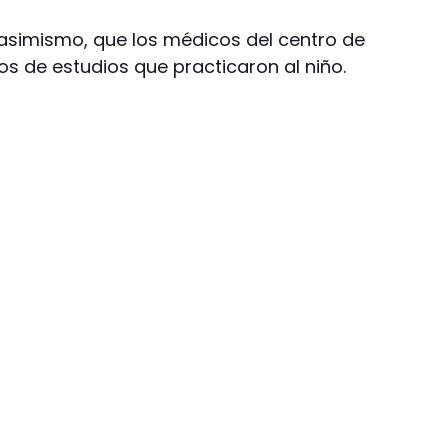
 asimismo, que los médicos del centro de
s de estudios que practicaron al niño.