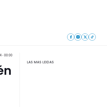
 - 00:00
LAS MAS LEIDAS
én