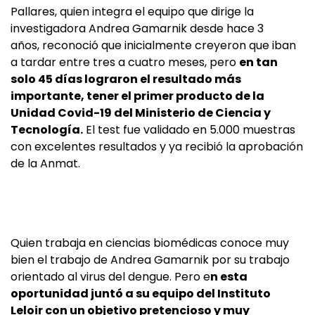
Pallares, quien integra el equipo que dirige la
investigadora Andrea Gamarnik desde hace 3
años, reconoció que inicialmente creyeron que iban
a tardar entre tres a cuatro meses, pero
en tan
solo 45 días lograron el resultado más
importante, tener el primer producto de la
Unidad Covid-19 del Ministerio de Ciencia y
Tecnología.
El test fue validado en 5.000 muestras
con excelentes resultados y ya recibió la aprobación
de la Anmat.
Quien trabaja en ciencias biomédicas conoce muy
bien el trabajo de Andrea Gamarnik por su trabajo
orientado al virus del dengue. Pero e
n esta
oportunidad juntó a su equipo del Instituto
Leloir con un objetivo pretencioso y muy