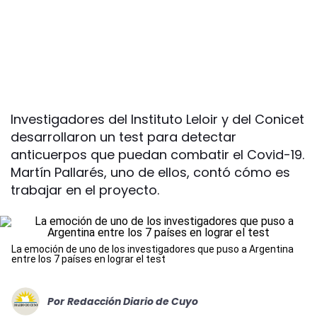
Investigadores del Instituto Leloir y del Conicet
desarrollaron un test para detectar
anticuerpos que puedan combatir el Covid-19.
Martín Pallarés, uno de ellos, contó cómo es
trabajar en el proyecto.
La emoción de uno de los investigadores que puso a Argentina
entre los 7 países en lograr el test
Por
Redacción Diario de Cuyo