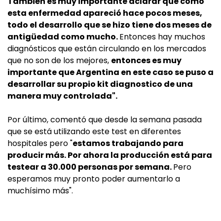
También es muy importante aclarar que como
esta enfermedad apareció hace pocos meses,
todo el desarrollo que se hizo tiene dos meses de
antigüedad como mucho.
Entonces hay muchos
diagnósticos que están circulando en los mercados
que no son de los mejores,
entonces es muy
importante que Argentina en este caso se puso a
desarrollar su propio kit diagnostico de una
manera muy controlada".
Por último, comentó que desde la semana pasada
que se está utilizando este test en diferentes
hospitales pero "
estamos trabajando para
producir más. Por ahora la producción está para
testear a 30.000 personas por semana.
Pero
esperamos muy pronto poder aumentarlo a
muchísimo más".