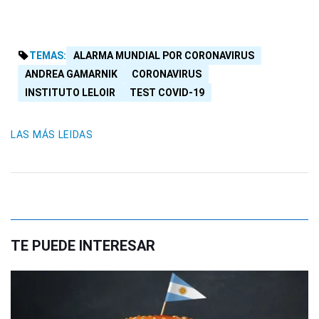
TEMAS:
ALARMA MUNDIAL POR CORONAVIRUS
ANDREA GAMARNIK
CORONAVIRUS
INSTITUTO LELOIR
TEST COVID-19
LAS MÁS LEIDAS
TE PUEDE INTERESAR