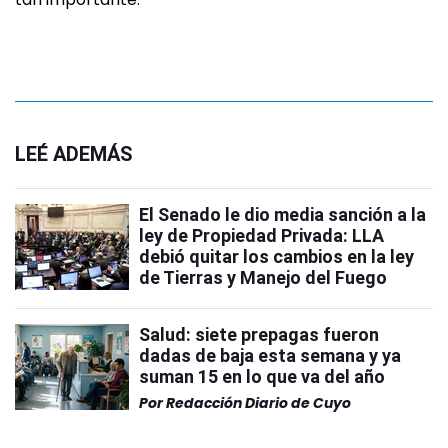
LEÉ ADEMÁS
El Senado le dio media sanción a la
ley de Propiedad Privada: LLA
debió quitar los cambios en la ley
de Tierras y Manejo del Fuego
Salud: siete prepagas fueron
dadas de baja esta semana y ya
suman 15 en lo que va del año
Por
Redacción Diario de Cuyo