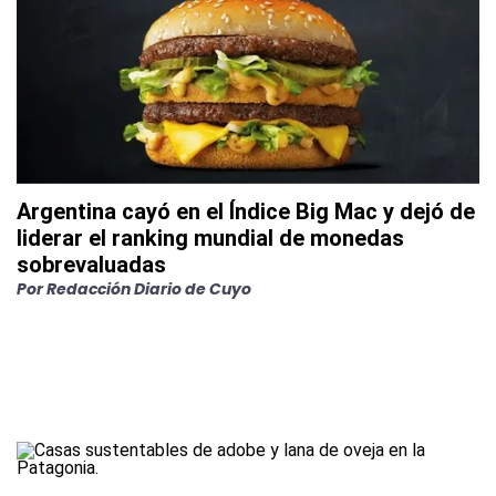
Argentina cayó en el Índice Big Mac y dejó de
liderar el ranking mundial de monedas
sobrevaluadas
Por
Redacción Diario de Cuyo