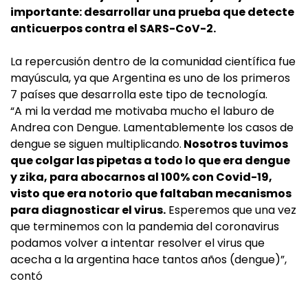
importante: desarrollar una prueba que detecte
anticuerpos contra el SARS-CoV-2.
La repercusión dentro de la comunidad científica fue
mayúscula, ya que Argentina es uno de los primeros
7 países que desarrolla este tipo de tecnología.
“A mi la verdad me motivaba mucho el laburo de
Andrea con Dengue. Lamentablemente los casos de
dengue se siguen multiplicando.
Nosotros tuvimos
que colgar las pipetas a todo lo que era dengue
y zika, para abocarnos al 100% con Covid-19,
visto que era notorio que faltaban mecanismos
para diagnosticar el virus.
Esperemos que una vez
que terminemos con la pandemia del coronavirus
podamos volver a intentar resolver el virus que
acecha a la argentina hace tantos años (dengue)”,
contó