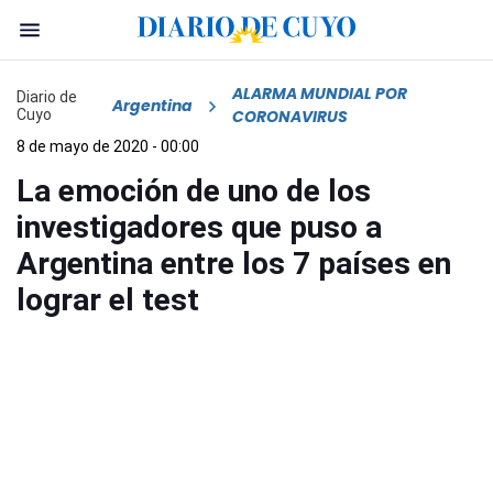
ALARMA MUNDIAL POR
Diario de
Argentina
Cuyo
CORONAVIRUS
8 de mayo de 2020 - 00:00
La emoción de uno de los
investigadores que puso a
Argentina entre los 7 países en
lograr el test