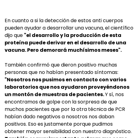
En cuanto a si la detección de estos anti cuerpos
pueden ayudar a desarrollar una vacuna, el científico
dijo que
"el desarrollo y la producción de esta
proteína puede derivar en el desarrollo de una
vacuna. Pero demorará muchísimos meses".
También confirmó que dieron positivo muchas
personas que no habían presentado síntomas:
"Nosotros nos pusimos en contacto con varios
laboratorios que nos ayudaron proveyéndonos
un montón de muestras de pacientes.
Y sí, nos
encontramos de golpe con la sorpresa de que
muchos pacientes que por la otra técnica de PCR
habían dado negativos a nosotros nos daban
positivos. Eso es justamente porque pudimos
obtener mayor sensibilidad con nuestro diagnóstico.