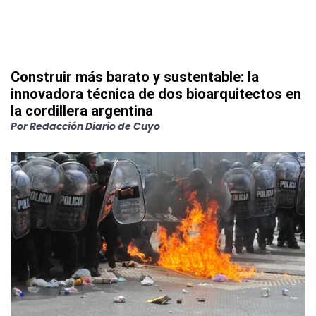
Construir más barato y sustentable: la
innovadora técnica de dos bioarquitectos en
la cordillera argentina
Por
Redacción Diario de Cuyo