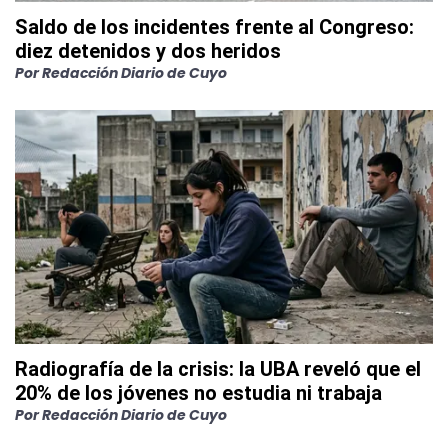
Saldo de los incidentes frente al Congreso:
diez detenidos y dos heridos
Por
Redacción Diario de Cuyo
Radiografía de la crisis: la UBA reveló que el
20% de los jóvenes no estudia ni trabaja
Por
Redacción Diario de Cuyo