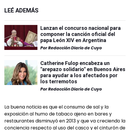
LEÉ ADEMÁS
Lanzan el concurso nacional para
componer la canción oficial del
papa León XIV en Argentina
Por
Redacción Diario de Cuyo
Catherine Fulop encabeza un
"arepazo solidario" en Buenos Aires
para ayudar a los afectados por
los terremotos
Por
Redacción Diario de Cuyo
La buena noticia es que el consumo de sal y la
exposición al humo de tabaco ajeno en bares y
restaurantes disminuyó en 2013 y que va creciendo la
conciencia respecto al uso del casco y el cinturón de