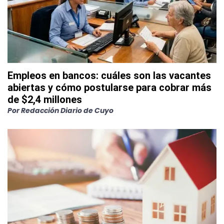
Empleos en bancos: cuáles son las vacantes
abiertas y cómo postularse para cobrar más
de $2,4 millones
Por
Redacción Diario de Cuyo