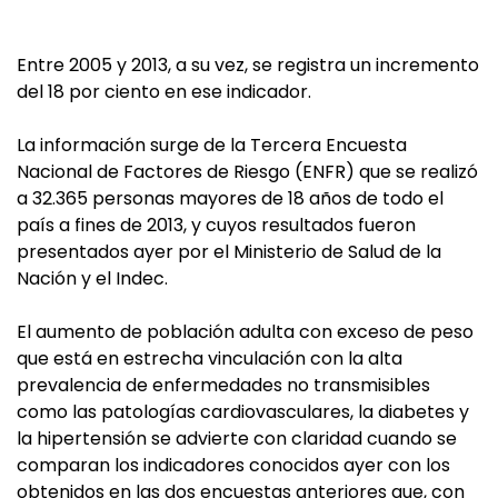
Entre 2005 y 2013, a su vez, se registra un incremento
del 18 por ciento en ese indicador.
La información surge de la Tercera Encuesta
Nacional de Factores de Riesgo (ENFR) que se realizó
a 32.365 personas mayores de 18 años de todo el
país a fines de 2013, y cuyos resultados fueron
presentados ayer por el Ministerio de Salud de la
Nación y el Indec.
El aumento de población adulta con exceso de peso
que está en estrecha vinculación con la alta
prevalencia de enfermedades no transmisibles
como las patologías cardiovasculares, la diabetes y
la hipertensión se advierte con claridad cuando se
comparan los indicadores conocidos ayer con los
obtenidos en las dos encuestas anteriores que, con