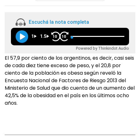
Escuchá la nota completa
1
1.5
10
10
Powered by Thinkindot Audio
El 57,9 por ciento de los argentinos, es decir, casi seis
de cada diez tiene exceso de peso, y el 20,8 por
ciento de la población es obesa según reveló la
Encuesta Nacional de Factores de Riesgo 2013 del
Ministerio de Salud que dio cuenta de un aumento del
42,5% de la obesidad en el país en los últimos ocho
años.