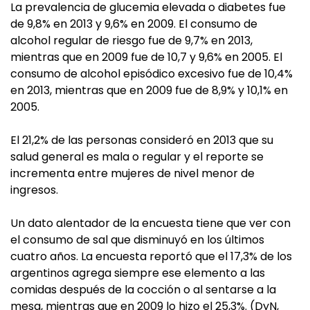
La prevalencia de glucemia elevada o diabetes fue
de 9,8% en 2013 y 9,6% en 2009. El consumo de
alcohol regular de riesgo fue de 9,7% en 2013,
mientras que en 2009 fue de 10,7 y 9,6% en 2005. El
consumo de alcohol episódico excesivo fue de 10,4%
en 2013, mientras que en 2009 fue de 8,9% y 10,1% en
2005.
El 21,2% de las personas consideró en 2013 que su
salud general es mala o regular y el reporte se
incrementa entre mujeres de nivel menor de
ingresos.
Un dato alentador de la encuesta tiene que ver con
el consumo de sal que disminuyó en los últimos
cuatro años. La encuesta reportó que el 17,3% de los
argentinos agrega siempre ese elemento a las
comidas después de la cocción o al sentarse a la
mesa, mientras que en 2009 lo hizo el 25,3%. (DyN,