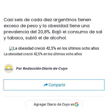
Casi seis de cada diez argentinos tienen
exceso de peso y la obesidad tiene una
prevalencia del 20,8%. Bajó el consumo de sal
y tabaco, subió el de alcohol.
La obesidad creció 42,5% en los últimos ocho años
Por
Redacción Diario de Cuyo
Compartir
Agregar Diario de Cuyo en