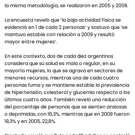
la misma metodología, se realizaron en 2005 y 2009.
La encuesta reveló que ‘la baja actividad física se
evidenció en 1 de cada 2 personas‘ y sostuvo que ‘se
mantuvo estable con relación a 2009 y resultó
mayor entre mujeres‘.
En este contexto, dos de cada diez argentinos
considera que su salud es mala o regular, en su
mayoría mujeres, lo que se agrava en sectores de
menores recursos, mientras una de cada cuatro
personas fuma y se mantiene estable la prevalencia
de hipertensión, colesterol y glucemia respecto a los
últimos cuatro años. También reveló una reducción
del porcentaje de personas que se sienten ansiosas
o deprimidas, con 16,3%, mientras que en 2009 fueron
19,3% y en 2005, 22,8%.