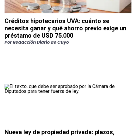
Créditos hipotecarios UVA: cuánto se
necesita ganar y qué ahorro previo exige un
préstamo de USD 75.000
Por
Redacción Diario de Cuyo
Nueva ley de propiedad privada: plazos,