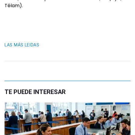
Télam).
LAS MÁS LEIDAS
TE PUEDE INTERESAR