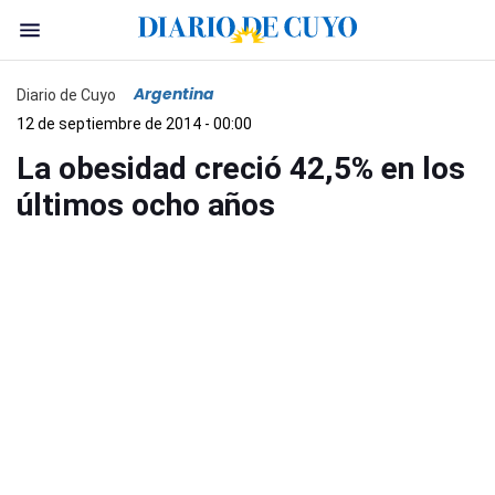
Argentina
Diario de Cuyo
12 de septiembre de 2014 - 00:00
La obesidad creció 42,5% en los
últimos ocho años