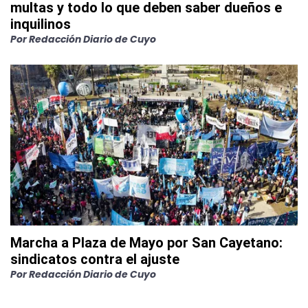
multas y todo lo que deben saber dueños e
inquilinos
Por
Redacción Diario de Cuyo
Marcha a Plaza de Mayo por San Cayetano:
sindicatos contra el ajuste
Por
Redacción Diario de Cuyo