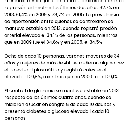
El estudio reveló que 9 de cada 10 adultos se controló
la presión arterial en los últimos dos años: 92,7% en
2013, 81,4% en 2009 y 78,7% en 2005. La prevalencia
de hipertensión entre quienes se controlaron se
mantuvo estable en 2013, cuando registró presión
arterial elevada el 34,1% de las personas, mientras
que en 2009 fue el 34,8% y en 2005, el 34,5%.
Ocho de cada 10 personas, varones mayores de 34
años y mujeres de más de 44, se midieron alguna vez
el colesterol plasmático y registró colesterol
elevado el 29,8%, mientras que en 2009 fue el 29,1%.
El control de glucemia se mantuvo estable en 2013
respecto de los últimos cuatro años, cuando se
midieron azúcar en sangre 8 de cada 10 adultos y
presentó diabetes o glucosa elevada 1 cada 10
personas.