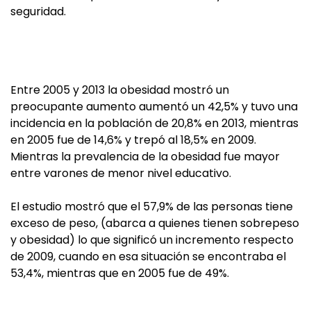
seguridad.
Entre 2005 y 2013 la obesidad mostró un
preocupante aumento aumentó un 42,5% y tuvo una
incidencia en la población de 20,8% en 2013, mientras
en 2005 fue de 14,6% y trepó al 18,5% en 2009.
Mientras la prevalencia de la obesidad fue mayor
entre varones de menor nivel educativo.
El estudio mostró que el 57,9% de las personas tiene
exceso de peso, (abarca a quienes tienen sobrepeso
y obesidad) lo que significó un incremento respecto
de 2009, cuando en esa situación se encontraba el
53,4%, mientras que en 2005 fue de 49%.