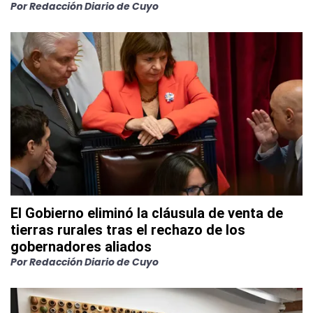
Por
Redacción Diario de Cuyo
El Gobierno eliminó la cláusula de venta de
tierras rurales tras el rechazo de los
gobernadores aliados
Por
Redacción Diario de Cuyo