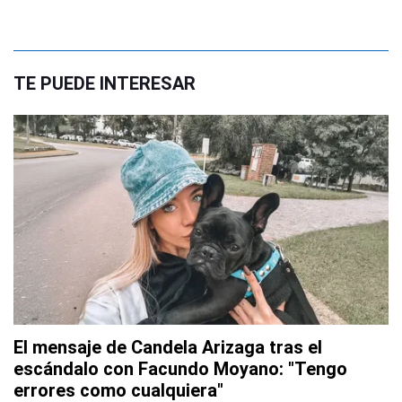
TE PUEDE INTERESAR
El mensaje de Candela Arizaga tras el
escándalo con Facundo Moyano: "Tengo
errores como cualquiera"