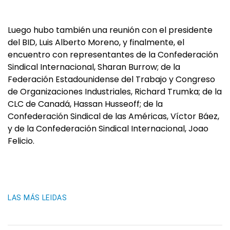
Luego hubo también una reunión con el presidente
del BID, Luis Alberto Moreno, y finalmente, el
encuentro con representantes de la Confederación
Sindical Internacional, Sharan Burrow; de la
Federación Estadounidense del Trabajo y Congreso
de Organizaciones Industriales, Richard Trumka; de la
CLC de Canadá, Hassan Husseoff; de la
Confederación Sindical de las Américas, Víctor Báez,
y de la Confederación Sindical Internacional, Joao
Felicio.
LAS MÁS LEIDAS