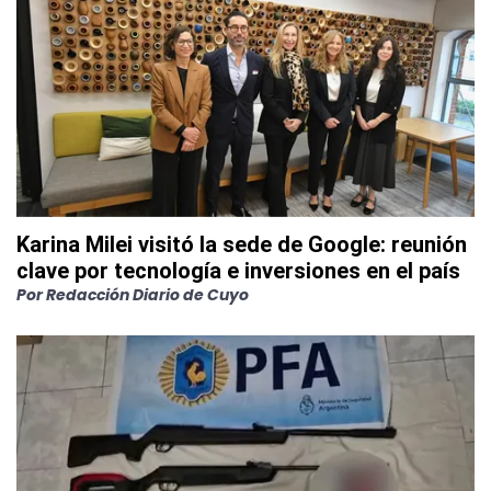
Karina Milei visitó la sede de Google: reunión
clave por tecnología e inversiones en el país
Por
Redacción Diario de Cuyo