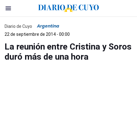
Argentina
Diario de Cuyo
22 de septiembre de 2014 - 00:00
La reunión entre Cristina y Soros
duró más de una hora