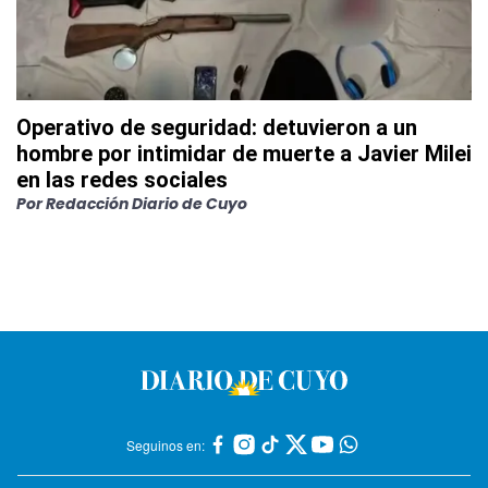
Operativo de seguridad: detuvieron a un
hombre por intimidar de muerte a Javier Milei
en las redes sociales
Por
Redacción Diario de Cuyo
Seguinos en: