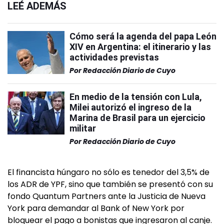
LEÉ ADEMÁS
Cómo será la agenda del papa León
XIV en Argentina: el itinerario y las
actividades previstas
Por
Redacción Diario de Cuyo
En medio de la tensión con Lula,
Milei autorizó el ingreso de la
Marina de Brasil para un ejercicio
militar
Por
Redacción Diario de Cuyo
El financista húngaro no sólo es tenedor del 3,5% de
los ADR de YPF, sino que también se presentó con su
fondo Quantum Partners ante la Justicia de Nueva
York para demandar al Bank of New York por
bloquear el pago a bonistas que ingresaron al canje.