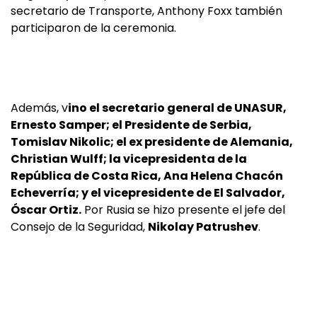
secretario de Transporte, Anthony Foxx también
participaron de la ceremonia.
Además, v
ino el secretario general de UNASUR,
Ernesto Samper; el Presidente de Serbia,
Tomislav Nikolic; el ex presidente de Alemania,
Christian Wulff; la vicepresidenta de la
República de Costa Rica, Ana Helena Chacón
Echeverría; y el vicepresidente de El Salvador,
Óscar Ortiz.
Por Rusia se hizo presente el jefe del
Consejo de la Seguridad,
Nikolay Patrushev
.