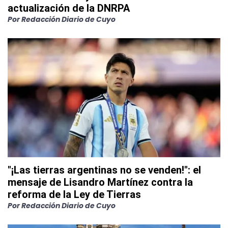
actualización de la DNRPA
Por
Redacción Diario de Cuyo
"¡Las tierras argentinas no se venden!": el
mensaje de Lisandro Martínez contra la
reforma de la Ley de Tierras
Por
Redacción Diario de Cuyo