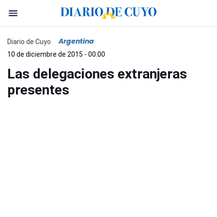
Argentina
Diario de Cuyo
10 de diciembre de 2015 - 00:00
Las delegaciones extranjeras
presentes