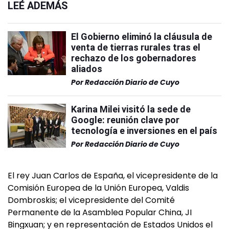
LEÉ ADEMÁS
El Gobierno eliminó la cláusula de
venta de tierras rurales tras el
rechazo de los gobernadores
aliados
Por
Redacción Diario de Cuyo
Karina Milei visitó la sede de
Google: reunión clave por
tecnología e inversiones en el país
Por
Redacción Diario de Cuyo
El rey Juan Carlos de España, el vicepresidente de la
Comisión Europea de la Unión Europea, Valdis
Dombroskis; el vicepresidente del Comité
Permanente de la Asamblea Popular China, JI
Bingxuan; y en representación de Estados Unidos el