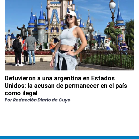
Detuvieron a una argentina en Estados
Unidos: la acusan de permanecer en el país
como ilegal
Por
Redacción Diario de Cuyo