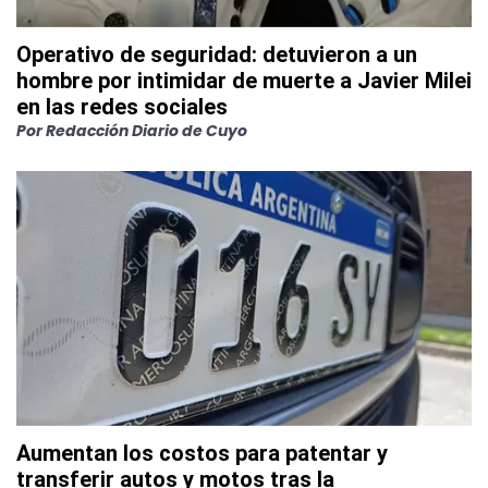
Operativo de seguridad: detuvieron a un
hombre por intimidar de muerte a Javier Milei
en las redes sociales
Por
Redacción Diario de Cuyo
Aumentan los costos para patentar y
transferir autos y motos tras la