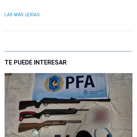
LAS MÁS LEIDAS
TE PUEDE INTERESAR