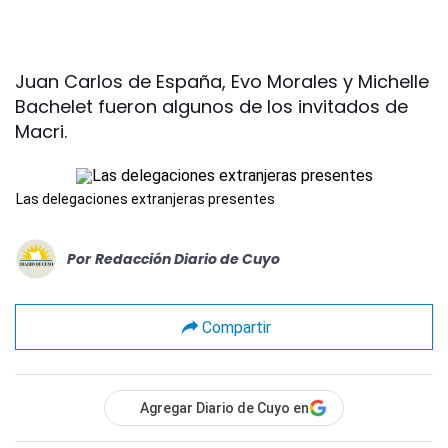
Juan Carlos de España, Evo Morales y Michelle
Bachelet fueron algunos de los invitados de
Macri.
Las delegaciones extranjeras presentes
Por
Redacción Diario de Cuyo
Compartir
Agregar Diario de Cuyo en