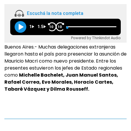
Escuchá la nota completa
1
1.5
10
10
Powered by Thinkindot Audio
Buenos Aires.- Muchas delegaciones extranjeras
llegaron hasta el país para presenciar la asunción de
Mauricio Macri como nuevo presidente. Entre los
presentes estuvieron los jefes de Estado regionales
como
Michelle Bachelet, Juan Manuel Santos,
Rafael Correa, Evo Morales, Horacio Cartes,
Tabaré Vázquez y Dilma Rousseff.