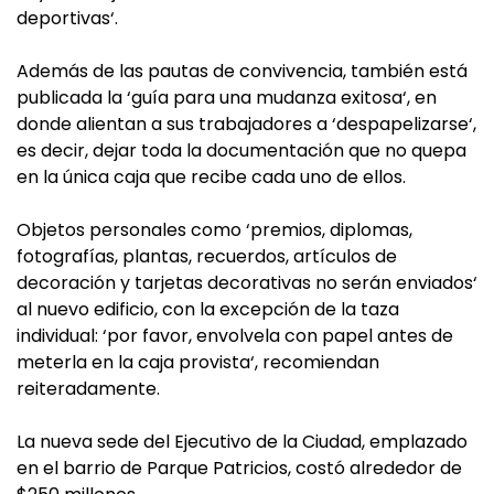
deportivas‘.
Además de las pautas de convivencia, también está
publicada la ‘guía para una mudanza exitosa‘, en
donde alientan a sus trabajadores a ‘despapelizarse‘,
es decir, dejar toda la documentación que no quepa
en la única caja que recibe cada uno de ellos.
Objetos personales como ‘premios, diplomas,
fotografías, plantas, recuerdos, artículos de
decoración y tarjetas decorativas no serán enviados‘
al nuevo edificio, con la excepción de la taza
individual: ‘por favor, envolvela con papel antes de
meterla en la caja provista‘, recomiendan
reiteradamente.
La nueva sede del Ejecutivo de la Ciudad, emplazado
en el barrio de Parque Patricios, costó alrededor de