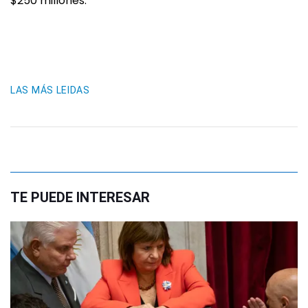
$250 millones.
LAS MÁS LEIDAS
TE PUEDE INTERESAR