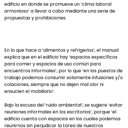
edificio en donde se promueve un ‘clima laboral
armonioso‘ a llevar a cabo mediante una serie de
propuestas y prohibiciones.
En lo que hace a ‘alimentos y refrigerios‘, el manual
explica que en el edificio hay ‘espacios específicos
para comer y espacios de uso común para
encuentros informales‘, por lo que ‘en los puestos de
trabajo podemos consumir solamente infusiones y/o
colaciones, siempre que no dejen mal olor ni
ensucien el mobiliario‘.
Bajo la excusa del ‘ruido ambiental‘, se sugiere ‘evitar
reuniones informales en los escritorios‘, porque ‘el
edificio cuenta con espacios en los cuales podemos
reunirnos sin perjudicar la tarea de nuestros