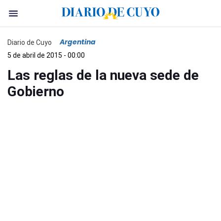
Argentina
Diario de Cuyo
5 de abril de 2015 - 00:00
Las reglas de la nueva sede de
Gobierno