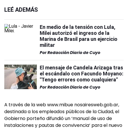
LEÉ ADEMÁS
En medio de la tensión con Lula,
Milei autorizó el ingreso de la
Marina de Brasil para un ejercicio
militar
Por
Redacción Diario de Cuyo
El mensaje de Candela Arizaga tras
el escándalo con Facundo Moyano:
"Tengo errores como cualquiera"
Por
Redacción Diario de Cuyo
A través de la web www.mibue nosairesweb.gob.ar,
destinada a los empleados públicos de la Ciudad, el
Gobierno porteño difundió un ‘manual de uso de
instalaciones y pautas de convivencia‘ para el nuevo