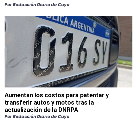
Por
Redacción Diario de Cuyo
Aumentan los costos para patentar y
transferir autos y motos tras la
actualización de la DNRPA
Por
Redacción Diario de Cuyo