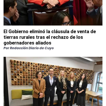
El Gobierno eliminó la cláusula de venta de
tierras rurales tras el rechazo de los
gobernadores aliados
Por
Redacción Diario de Cuyo