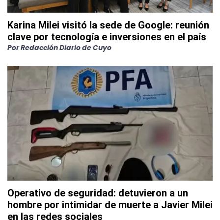
Karina Milei visitó la sede de Google: reunión
clave por tecnología e inversiones en el país
Por
Redacción Diario de Cuyo
Operativo de seguridad: detuvieron a un
hombre por intimidar de muerte a Javier Milei
en las redes sociales