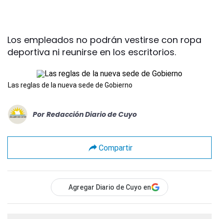
Los empleados no podrán vestirse con ropa
deportiva ni reunirse en los escritorios.
Las reglas de la nueva sede de Gobierno
Por
Redacción Diario de Cuyo
Compartir
Agregar Diario de Cuyo en