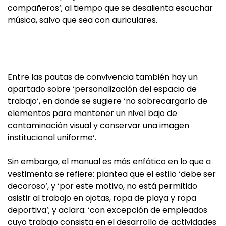
compañeros‘; al tiempo que se desalienta escuchar
música, salvo que sea con auriculares.
Entre las pautas de convivencia también hay un
apartado sobre ‘personalización del espacio de
trabajo‘, en donde se sugiere ‘no sobrecargarlo de
elementos para mantener un nivel bajo de
contaminación visual y conservar una imagen
institucional uniforme‘.
Sin embargo, el manual es más enfático en lo que a
vestimenta se refiere: plantea que el estilo ‘debe ser
decoroso‘, y ‘por este motivo, no está permitido
asistir al trabajo en ojotas, ropa de playa y ropa
deportiva‘; y aclara: ‘con excepción de empleados
cuyo trabajo consista en el desarrollo de actividades