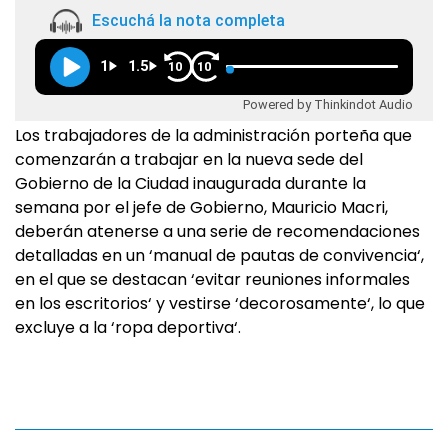
Escuchá la nota completa
1
1.5
10
10
Powered by Thinkindot Audio
Los trabajadores de la administración porteña que
comenzarán a trabajar en la nueva sede del
Gobierno de la Ciudad inaugurada durante la
semana por el jefe de Gobierno, Mauricio Macri,
deberán atenerse a una serie de recomendaciones
detalladas en un ‘manual de pautas de convivencia‘,
en el que se destacan ‘evitar reuniones informales
en los escritorios‘ y vestirse ‘decorosamente‘, lo que
excluye a la ‘ropa deportiva‘.