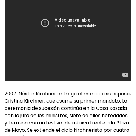
2007: Néstor Kirchner entrega el mando a su esposa,
Cristina Kirchner, que asume su primer mandato. La
ceremonia de sucesión continúa en la Casa Rosada
con la jura de los ministros, siete de ellos heredados,
y termina con un festival de música frente a la Plaza
de Mayo. Se extiende el ciclo kirchnerista por cuatro