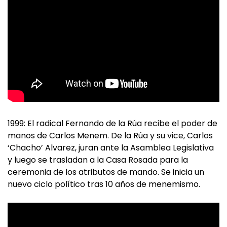
1999: El radical Fernando de la Rúa recibe el poder de
manos de Carlos Menem. De la Rúa y su vice, Carlos
‘Chacho’ Alvarez, juran ante la Asamblea Legislativa
y luego se trasladan a la Casa Rosada para la
ceremonia de los atributos de mando. Se inicia un
nuevo ciclo político tras 10 años de menemismo.