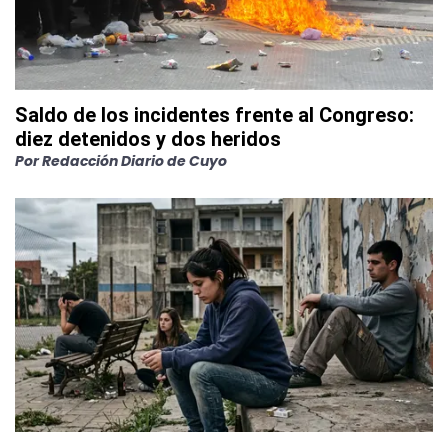
Saldo de los incidentes frente al Congreso:
diez detenidos y dos heridos
Por
Redacción Diario de Cuyo