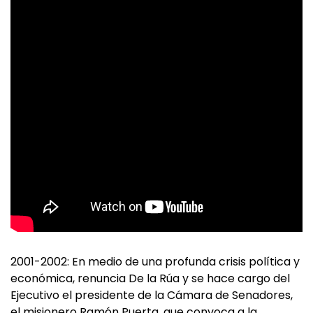
2001-2002: En medio de una profunda crisis política y
económica, renuncia De la Rúa y se hace cargo del
Ejecutivo el presidente de la Cámara de Senadores,
el misionero Ramón Puerta, que convoca a la