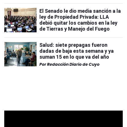
El Senado le dio media sanción a la
ley de Propiedad Privada: LLA
debió quitar los cambios en la ley
de Tierras y Manejo del Fuego
Salud: siete prepagas fueron
dadas de baja esta semana y ya
suman 15 en lo que va del año
Por
Redacción Diario de Cuyo