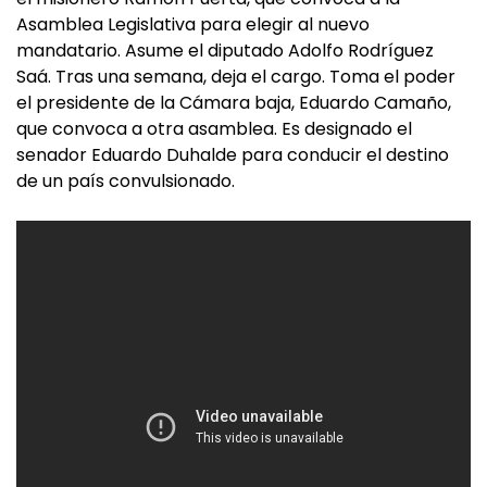
Asamblea Legislativa para elegir al nuevo
mandatario. Asume el diputado Adolfo Rodríguez
Saá. Tras una semana, deja el cargo. Toma el poder
el presidente de la Cámara baja, Eduardo Camaño,
que convoca a otra asamblea. Es designado el
senador Eduardo Duhalde para conducir el destino
de un país convulsionado.