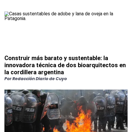
Construir más barato y sustentable: la
innovadora técnica de dos bioarquitectos en
la cordillera argentina
Por
Redacción Diario de Cuyo