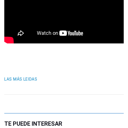
LAS MÁS LEIDAS
TE PUEDE INTERESAR