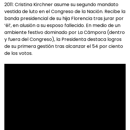
2011: Cristina Kirchner asume su segundo mandato
vestida de luto en el Congreso de la Nación. Recibe la
banda presidencial de su hija Florencia tras jurar por
‘él’, en alusión a su esposo fallecido. En medio de un
ambiente festivo dominado por La Cámpora (dentro
y fuera del Congreso), la Presidenta destaca logros
de su primera gestión tras alcanzar el 54 por ciento
de los votos.