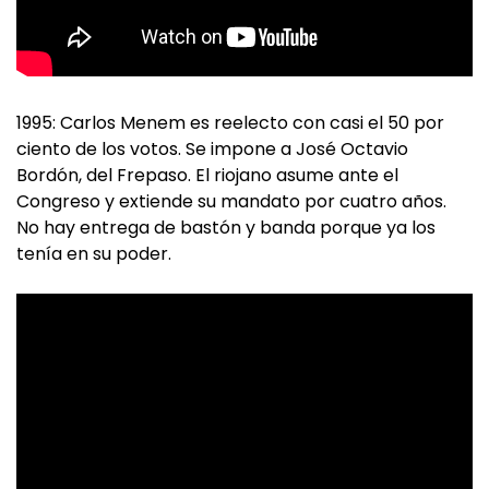
1995: Carlos Menem es reelecto con casi el 50 por
ciento de los votos. Se impone a José Octavio
Bordón, del Frepaso. El riojano asume ante el
Congreso y extiende su mandato por cuatro años.
No hay entrega de bastón y banda porque ya los
tenía en su poder.