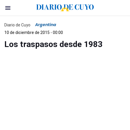
Argentina
Diario de Cuyo
10 de diciembre de 2015 - 00:00
Los traspasos desde 1983