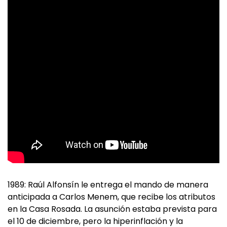
1989: Raúl Alfonsín le entrega el mando de manera
anticipada a Carlos Menem, que recibe los atributos
en la Casa Rosada. La asunción estaba prevista para
el 10 de diciembre, pero la hiperinflación y la