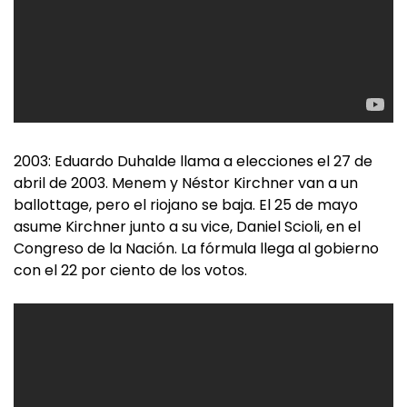
2003: Eduardo Duhalde llama a elecciones el 27 de
abril de 2003. Menem y Néstor Kirchner van a un
ballottage, pero el riojano se baja. El 25 de mayo
asume Kirchner junto a su vice, Daniel Scioli, en el
Congreso de la Nación. La fórmula llega al gobierno
con el 22 por ciento de los votos.