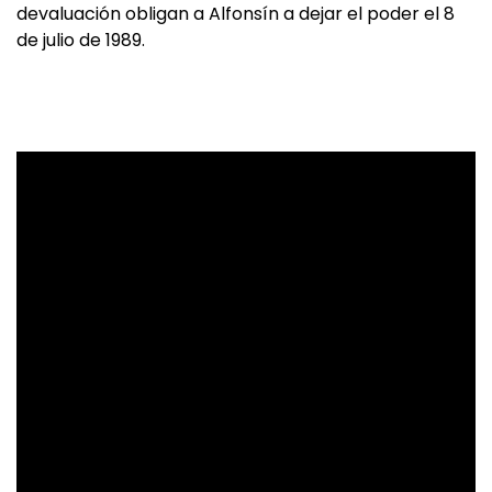
devaluación obligan a Alfonsín a dejar el poder el 8
de julio de 1989.