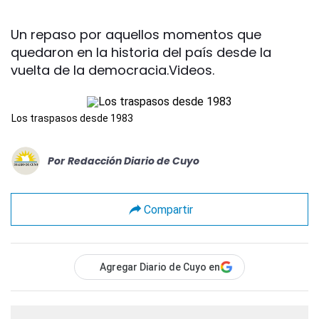
Un repaso por aquellos momentos que
quedaron en la historia del país desde la
vuelta de la democracia.Videos.
Los traspasos desde 1983
Por
Redacción Diario de Cuyo
Compartir
Agregar Diario de Cuyo en