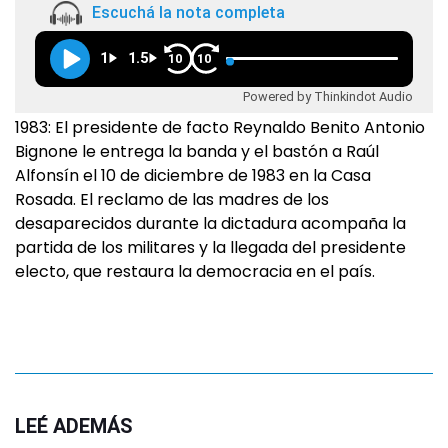
Escuchá la nota completa
1
1.5
10
10
Powered by Thinkindot Audio
1983: El presidente de facto Reynaldo Benito Antonio
Bignone le entrega la banda y el bastón a Raúl
Alfonsín el 10 de diciembre de 1983 en la Casa
Rosada. El reclamo de las madres de los
desaparecidos durante la dictadura acompaña la
partida de los militares y la llegada del presidente
electo, que restaura la democracia en el país.
LEÉ ADEMÁS