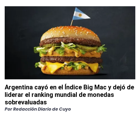
Argentina cayó en el Índice Big Mac y dejó de
liderar el ranking mundial de monedas
sobrevaluadas
Por
Redacción Diario de Cuyo