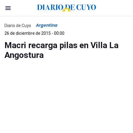
Argentina
Diario de Cuyo
26 de diciembre de 2015 - 00:00
Macri recarga pilas en Villa La
Angostura