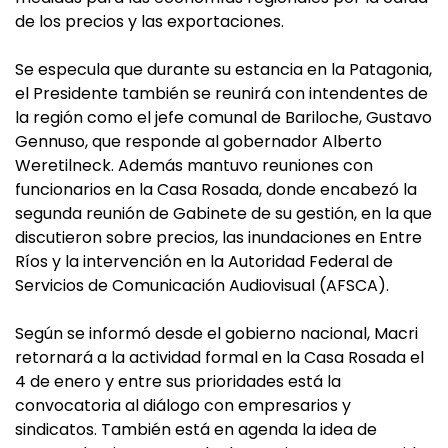
de los precios y las exportaciones.
Se especula que durante su estancia en la Patagonia,
el Presidente también se reunirá con intendentes de
la región como el jefe comunal de Bariloche, Gustavo
Gennuso, que responde al gobernador Alberto
Weretilneck. Además mantuvo reuniones con
funcionarios en la Casa Rosada, donde encabezó la
segunda reunión de Gabinete de su gestión, en la que
discutieron sobre precios, las inundaciones en Entre
Ríos y la intervención en la Autoridad Federal de
Servicios de Comunicación Audiovisual (AFSCA).
Según se informó desde el gobierno nacional, Macri
retornará a la actividad formal en la Casa Rosada el
4 de enero y entre sus prioridades está la
convocatoria al diálogo con empresarios y
sindicatos. También está en agenda la idea de