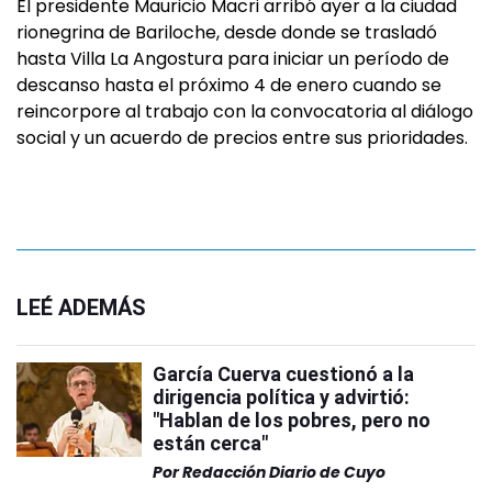
El presidente Mauricio Macri arribó ayer a la ciudad
rionegrina de Bariloche, desde donde se trasladó
hasta Villa La Angostura para iniciar un período de
descanso hasta el próximo 4 de enero cuando se
reincorpore al trabajo con la convocatoria al diálogo
social y un acuerdo de precios entre sus prioridades.
LEÉ ADEMÁS
García Cuerva cuestionó a la
dirigencia política y advirtió:
"Hablan de los pobres, pero no
están cerca"
Por
Redacción Diario de Cuyo