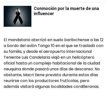
Conmoción por la muerte de una
influencer
El mandatario aterrizó en suelo barilochense a las 12
a bordo del avión Tango 10 en el que se trasladó con
su familia, y desde el aeropuerto internacional
Teniente Luis Candelaria viajó en un helicóptero
oficial hasta un complejo habitacional de la ciudad
neuquina donde pasará unos días de descanso. No
obstante, Macri tiene previsto durante estos días
reunirse con los productores frutícolas, pero
además visitará algunas localidades cordilleranas.