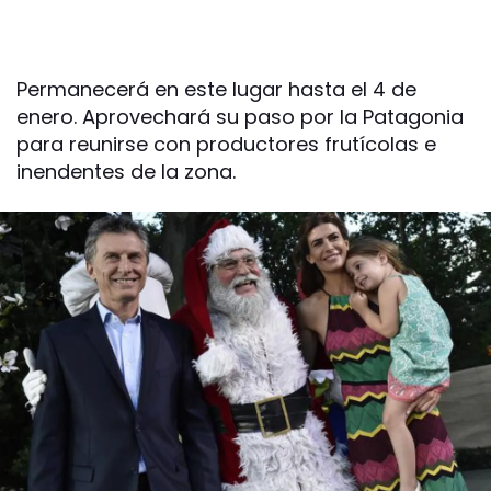
Permanecerá en este lugar hasta el 4 de
enero. Aprovechará su paso por la Patagonia
para reunirse con productores frutícolas e
inendentes de la zona.