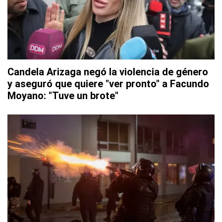
Candela Arizaga negó la violencia de género
y aseguró que quiere "ver pronto" a Facundo
Moyano: "Tuve un brote"