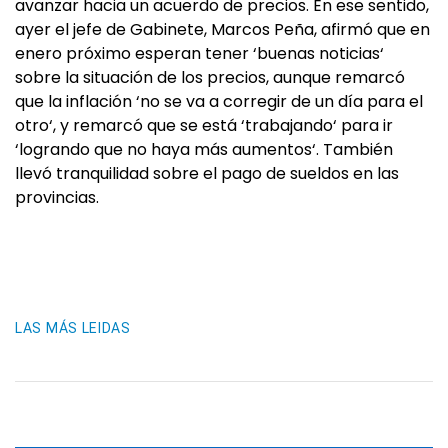
avanzar hacia un acuerdo de precios. En ese sentido,
ayer el jefe de Gabinete, Marcos Peña, afirmó que en
enero próximo esperan tener ‘buenas noticias‘
sobre la situación de los precios, aunque remarcó
que la inflación ‘no se va a corregir de un día para el
otro‘, y remarcó que se está ‘trabajando‘ para ir
‘logrando que no haya más aumentos‘. También
llevó tranquilidad sobre el pago de sueldos en las
provincias.
LAS MÁS LEIDAS