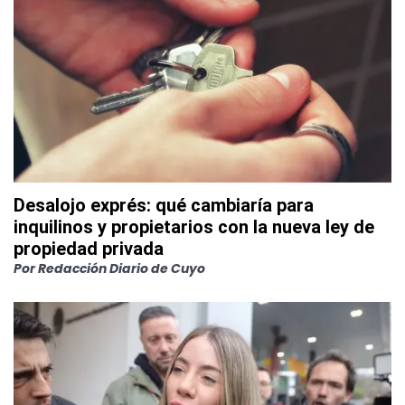
Desalojo exprés: qué cambiaría para
inquilinos y propietarios con la nueva ley de
propiedad privada
Por
Redacción Diario de Cuyo