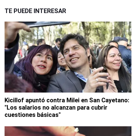
TE PUEDE INTERESAR
Kicillof apuntó contra Milei en San Cayetano:
"Los salarios no alcanzan para cubrir
cuestiones básicas"