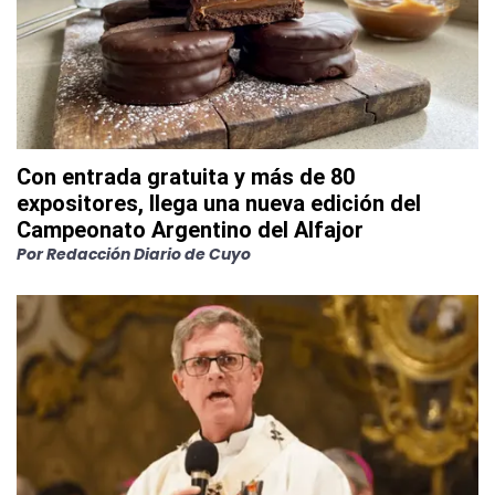
Con entrada gratuita y más de 80
expositores, llega una nueva edición del
Campeonato Argentino del Alfajor
Por
Redacción Diario de Cuyo