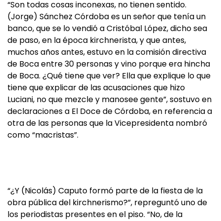
“Son todas cosas inconexas, no tienen sentido.
(Jorge) Sánchez Córdoba es un señor que tenía un
banco, que se lo vendió a Cristóbal López, dicho sea
de paso, en la época kirchnerista, y que antes,
muchos años antes, estuvo en la comisión directiva
de Boca entre 30 personas y vino porque era hincha
de Boca. ¿Qué tiene que ver? Ella que explique lo que
tiene que explicar de las acusaciones que hizo
Luciani, no que mezcle y manosee gente”, sostuvo en
declaraciones a El Doce de Córdoba, en referencia a
otra de las personas que la Vicepresidenta nombró
como “macristas”.
“¿Y (Nicolás) Caputo formó parte de la fiesta de la
obra pública del kirchnerismo?”, repreguntó uno de
los periodistas presentes en el piso. “No, de la