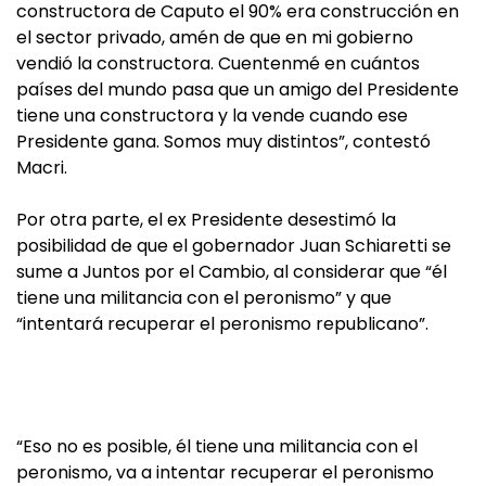
constructora de Caputo el 90% era construcción en
el sector privado, amén de que en mi gobierno
vendió la constructora. Cuentenmé en cuántos
países del mundo pasa que un amigo del Presidente
tiene una constructora y la vende cuando ese
Presidente gana. Somos muy distintos”, contestó
Macri.
Por otra parte, el ex Presidente desestimó la
posibilidad de que el gobernador Juan Schiaretti se
sume a Juntos por el Cambio, al considerar que “él
tiene una militancia con el peronismo” y que
“intentará recuperar el peronismo republicano”.
“Eso no es posible, él tiene una militancia con el
peronismo, va a intentar recuperar el peronismo