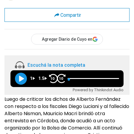
Compartir
Agregar Diario de Cuyo en
Escuchá la nota completa
1
1.5
10
10
Powered by Thinkindot Audio
Luego de criticar los dichos de Alberto Fernández
con respecto a los fiscales Diego Luciani y al fallecido
Alberto Nisman, Mauricio Macri brindó otra
entrevista en Córdoba, donde acudió a un acto
organizado por la Bolsa de Comercio. Allí continuó