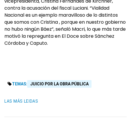
vicepresidenta, Cristina Fernándes de Kirchner,
contra la acusación del fiscal Luciani. “Vialidad
Nacional es un ejemplo maravilloso de lo distintos
que somos con Cristina , porque en nuestro gobierno
no hubo ningún Báez”, señaló Macri, lo que más tarde
motivó la repregunta en El Doce sobre Sánchez
Córdoba y Caputo.
TEMAS:
JUICIO POR LA OBRA PÚBLICA
LAS MÁS LEIDAS