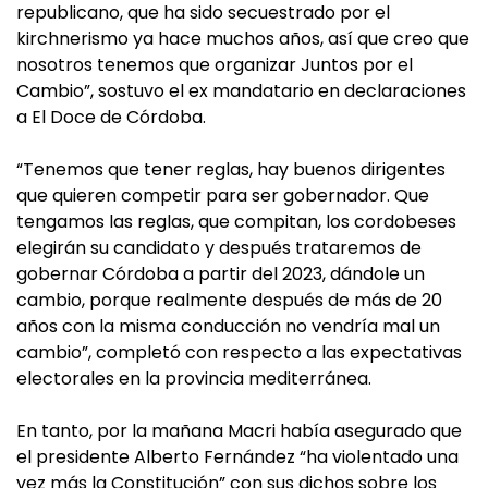
republicano, que ha sido secuestrado por el
kirchnerismo ya hace muchos años, así que creo que
nosotros tenemos que organizar Juntos por el
Cambio”, sostuvo el ex mandatario en declaraciones
a El Doce de Córdoba.
“Tenemos que tener reglas, hay buenos dirigentes
que quieren competir para ser gobernador. Que
tengamos las reglas, que compitan, los cordobeses
elegirán su candidato y después trataremos de
gobernar Córdoba a partir del 2023, dándole un
cambio, porque realmente después de más de 20
años con la misma conducción no vendría mal un
cambio”, completó con respecto a las expectativas
electorales en la provincia mediterránea.
En tanto, por la mañana Macri había asegurado que
el presidente Alberto Fernández “ha violentado una
vez más la Constitución” con sus dichos sobre los