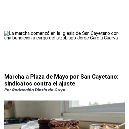
Marcha a Plaza de Mayo por San Cayetano:
sindicatos contra el ajuste
Por
Redacción Diario de Cuyo