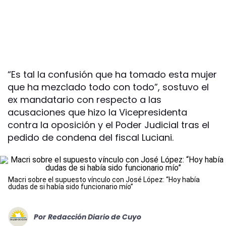
“Es tal la confusión que ha tomado esta mujer
que ha mezclado todo con todo”, sostuvo el
ex mandatario con respecto a las
acusaciones que hizo la Vicepresidenta
contra la oposición y el Poder Judicial tras el
pedido de condena del fiscal Luciani.
Macri sobre el supuesto vínculo con José López: “Hoy había
dudas de si había sido funcionario mío”
Por
Redacción Diario de Cuyo