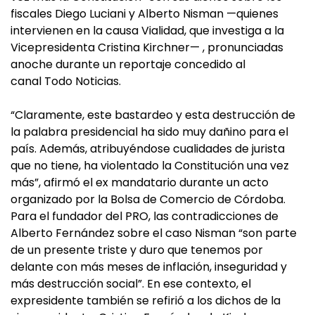
fiscales Diego Luciani y Alberto Nisman —quienes
intervienen en la causa Vialidad, que investiga a la
Vicepresidenta Cristina Kirchner— , pronunciadas
anoche durante un reportaje concedido al
canal Todo Noticias.
“Claramente, este bastardeo y esta destrucción de
la palabra presidencial ha sido muy dañino para el
país. Además, atribuyéndose cualidades de jurista
que no tiene, ha violentado la Constitución una vez
más”, afirmó el ex mandatario durante un acto
organizado por la Bolsa de Comercio de Córdoba.
Para el fundador del PRO, las contradicciones de
Alberto Fernández sobre el caso Nisman “son parte
de un presente triste y duro que tenemos por
delante con más meses de inflación, inseguridad y
más destrucción social”. En ese contexto, el
expresidente también se refirió a los dichos de la