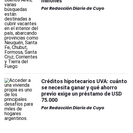
millones
Por
Redacción Diario de Cuyo
Créditos hipotecarios UVA: cuánto
se necesita ganar y qué ahorro
previo exige un préstamo de USD
75.000
Por
Redacción Diario de Cuyo