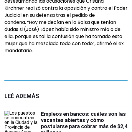
desestimando las acusaciones que Cristina
Kirchner realizó contra la oposición y contra el Poder
Judicial en su defensa tras el pedido de
condena. “Hoy me decían en la Bolsa que tenían
dudas si (José) López había sido ministro mío o de
ella, porque es tal la confusión que ha tomado esta
mujer que ha mezclado todo con todo”, afirmó el ex
mandatario.
LEÉ ADEMÁS
Empleos en bancos: cuáles son las
vacantes abiertas y cómo
postularse para cobrar más de $2,4