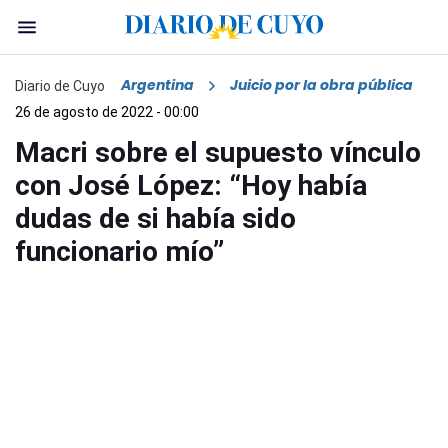
Argentina
Juicio por la obra pública
Diario de Cuyo
26 de agosto de 2022 - 00:00
Macri sobre el supuesto vínculo
con José López: “Hoy había
dudas de si había sido
funcionario mío”