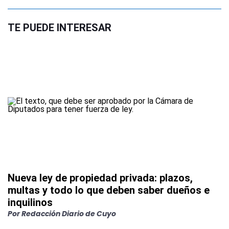
TE PUEDE INTERESAR
Nueva ley de propiedad privada: plazos,
multas y todo lo que deben saber dueños e
inquilinos
Por
Redacción Diario de Cuyo