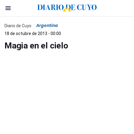
Argentina
Diario de Cuyo
18 de octubre de 2013 - 00:00
Magia en el cielo