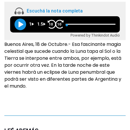
Escuchá la nota completa
1
1.5
10
10
Powered by Thinkindot Audio
Buenos Aires, 18 de Octubre.- Esa fascinante magia
celestial que sucede cuando la Luna tapa al Sol o la
Tierra se interpone entre ambos, por ejemplo, está
por ocurrir otra vez. En la tarde noche de este
viernes habrá un eclipse de Luna penumbral que
podrá ser visto en diferentes partes de Argentina y
el mundo.