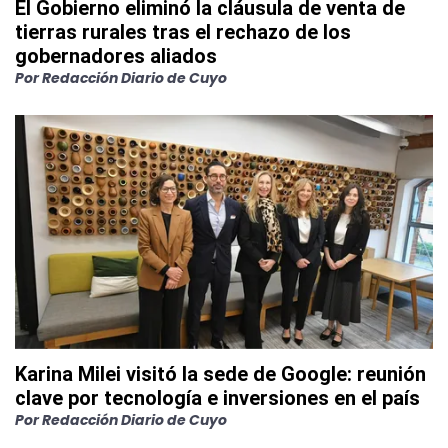
El Gobierno eliminó la cláusula de venta de
tierras rurales tras el rechazo de los
gobernadores aliados
Por
Redacción Diario de Cuyo
Karina Milei visitó la sede de Google: reunión
clave por tecnología e inversiones en el país
Por
Redacción Diario de Cuyo