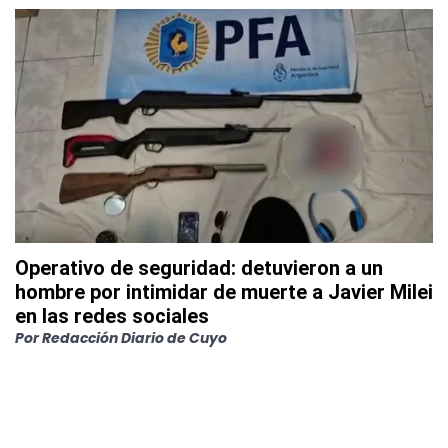
Operativo de seguridad: detuvieron a un
hombre por intimidar de muerte a Javier Milei
en las redes sociales
Por
Redacción Diario de Cuyo