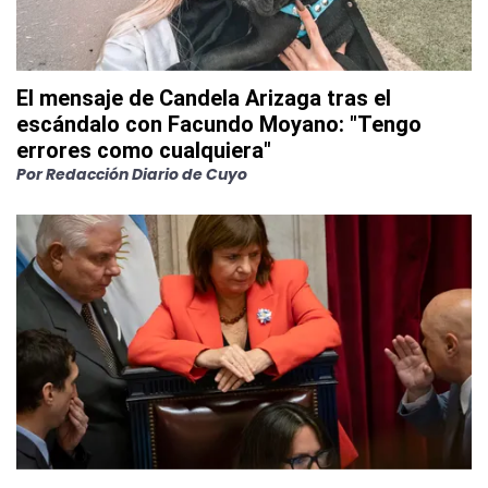
El mensaje de Candela Arizaga tras el
escándalo con Facundo Moyano: "Tengo
errores como cualquiera"
Por
Redacción Diario de Cuyo