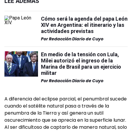
LEÉ ADEMÁS
Cómo será la agenda del papa León
XIV en Argentina: el itinerario y las
actividades previstas
Por
Redacción Diario de Cuyo
En medio de la tensión con Lula,
Milei autorizó el ingreso de la
Marina de Brasil para un ejercicio
militar
Por
Redacción Diario de Cuyo
A diferencia del eclipse parcial, el penumbral sucede
cuando el satélite natural pasa a través de la
penumbra de la Tierra y así genera un sutil
oscurecimiento que se aprecia en la superficie lunar.
Al ser dificultoso de captarlo de manera natural, solo