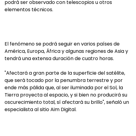
podrá ser observado con telescopios u otros
elementos técnicos.
El fenómeno se podrá seguir en varios países de
América, Europa, África y algunas regiones de Asia y
tendrá una extensa duración de cuatro horas.
"Afectará a gran parte de la superficie del satélite,
que será tocado por la penumbra terrestre y por
ende más pálida que, al ser iluminada por el Sol, la
Tierra proyecta al espacio, y si bien no producirá su
oscurecimiento total, sí afectará su brillo", señaló un
especialista al sitio Aim Digital.