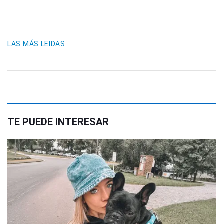
LAS MÁS LEIDAS
TE PUEDE INTERESAR