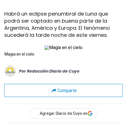
Habrá un eclipse penumbral de Luna que
podrá ser captado en buena parte de la
Argentina, América y Europa. El fenómeno
sucederá la tarde noche de este viernes.
Magia en el cielo
Por
Redacción Diario de Cuyo
Compartir
Agregar Diario de Cuyo en