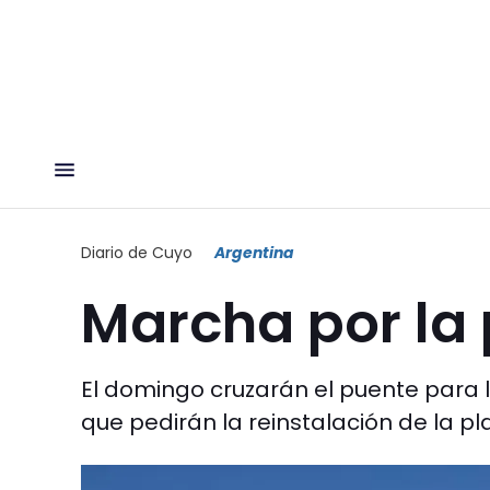
Diario de Cuyo
Argentina
Marcha por la
El domingo cruzarán el puente para l
que pedirán la reinstalación de la p