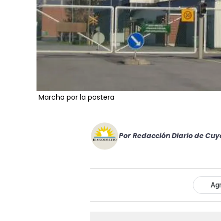
Marcha por la pastera
Por
Redacción Diario de Cuy
Agr