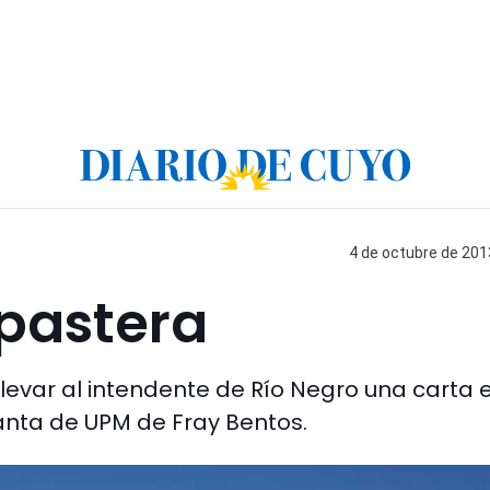
4 de octubre de 2013
 pastera
levar al intendente de Río Negro una carta e
lanta de UPM de Fray Bentos.