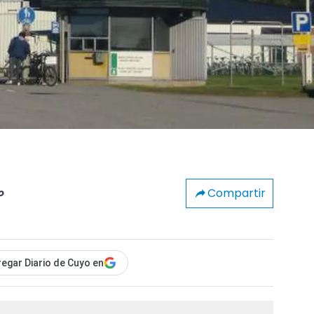
Compartir
o
egar Diario de Cuyo en