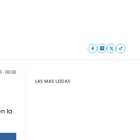
 - 00:00
LAS MAS LEIDAS
n la