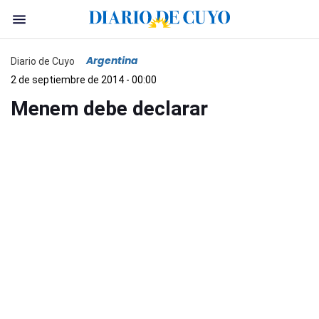
Argentina
Diario de Cuyo
2 de septiembre de 2014 - 00:00
Menem debe declarar