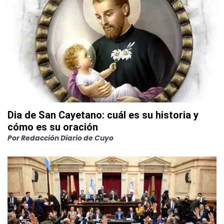
Dia de San Cayetano: cuál es su historia y
cómo es su oración
Por
Redacción Diario de Cuyo