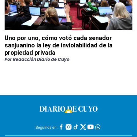
Uno por uno, cómo votó cada senador
sanjuanino la ley de inviolabilidad de la
propiedad privada
Por
Redacción Diario de Cuyo
Seguinos en: