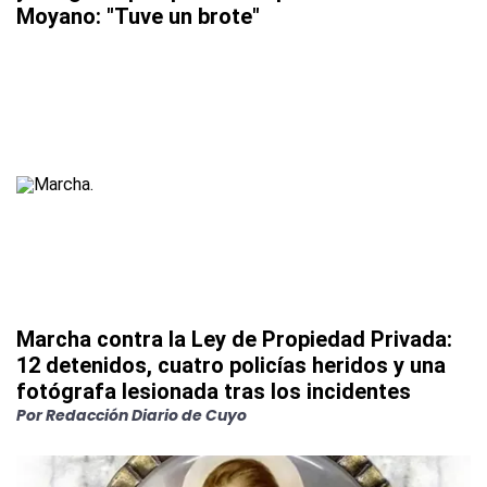
Moyano: "Tuve un brote"
Marcha contra la Ley de Propiedad Privada:
12 detenidos, cuatro policías heridos y una
fotógrafa lesionada tras los incidentes
Por
Redacción Diario de Cuyo