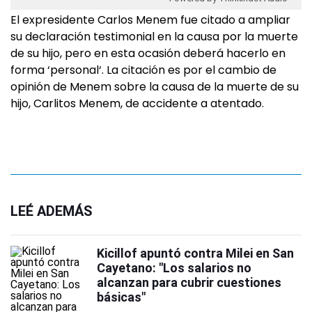
El expresidente Carlos Menem fue citado a ampliar
su declaración testimonial en la causa por la muerte
de su hijo, pero en esta ocasión deberá hacerlo en
forma ‘personal‘. La citación es por el cambio de
opinión de Menem sobre la causa de la muerte de su
hijo, Carlitos Menem, de accidente a atentado.
LEÉ ADEMÁS
Kicillof apuntó contra Milei en San
Cayetano: "Los salarios no
alcanzan para cubrir cuestiones
básicas"