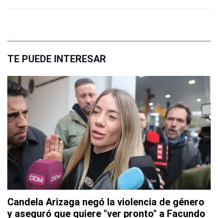
TE PUEDE INTERESAR
Candela Arizaga negó la violencia de género
y aseguró que quiere "ver pronto" a Facundo