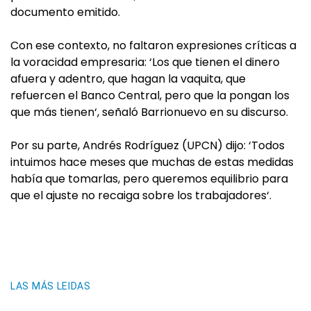
documento emitido.
Con ese contexto, no faltaron expresiones críticas a
la voracidad empresaria: ‘Los que tienen el dinero
afuera y adentro, que hagan la vaquita, que
refuercen el Banco Central, pero que la pongan los
que más tienen‘, señaló Barrionuevo en su discurso.
Por su parte, Andrés Rodríguez (UPCN) dijo: ‘Todos
intuimos hace meses que muchas de estas medidas
había que tomarlas, pero queremos equilibrio para
que el ajuste no recaiga sobre los trabajadores‘.
LAS MÁS LEIDAS