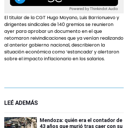
Powered by Thinkindot Audio
El titular de la CGT Hugo Moyano, Luis Barrionuevo y
dirigentes sindicales de 140 gremios se reunieron
ayer para aprobar un documento en el que
retomaron reivindicaciones que ya venían realizando
al anterior gobierno nacional, describieron la
situación económica como ‘estancada‘ y alertaron
sobre el impacto inflacionario en los salarios.
LEÉ ADEMÁS
Mendoza: quién era el contador de
43 años que murió tras caer con su