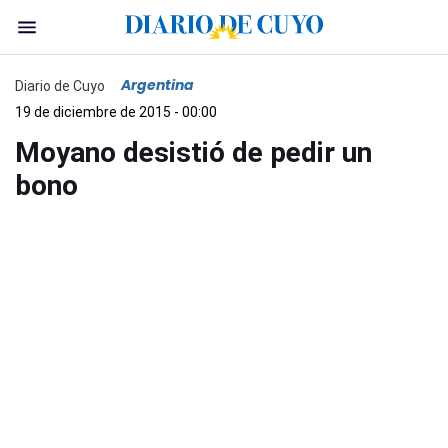
Argentina
Diario de Cuyo
19 de diciembre de 2015 - 00:00
Moyano desistió de pedir un
bono