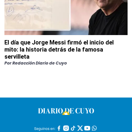
El día que Jorge Messi firmó el inicio del
mito: la historia detrás de la famosa
servilleta
Por
Redacción Diario de Cuyo
Seguinos en: