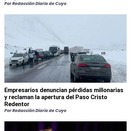
Por
Redacción Diario de Cuyo
Empresarios denuncian pérdidas millonarias
y reclaman la apertura del Paso Cristo
Redentor
Por
Redacción Diario de Cuyo