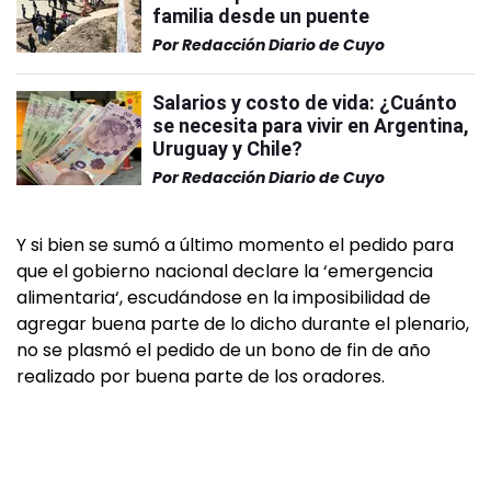
familia desde un puente
Por
Redacción Diario de Cuyo
Salarios y costo de vida: ¿Cuánto
se necesita para vivir en Argentina,
Uruguay y Chile?
Por
Redacción Diario de Cuyo
Y si bien se sumó a último momento el pedido para
que el gobierno nacional declare la ‘emergencia
alimentaria‘, escudándose en la imposibilidad de
agregar buena parte de lo dicho durante el plenario,
no se plasmó el pedido de un bono de fin de año
realizado por buena parte de los oradores.