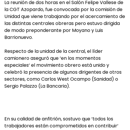
La reunión de dos horas en el Salón Felipe Vallese de
la CGT Azopardo, fue convocada por la comisión de
Unidad que viene trabajando por el acercamiento de
las distintas centrales obreras pero estuvo dirigida
de modo preponderante por Moyano y Luis
Barrionuevo.
Respecto de la unidad de la central, el líder
camionero aseguró que ‘en los momentos
especiales‘ el movimiento obrero está unido y
celebró la presencia de algunos dirigentes de otros
sectores, como Carlos West Ocampo (Sanidad) o
Sergio Palazzo (La Bancaria).
En su calidad de anfitrión, sostuvo que ‘todos los
trabajadores están comprometidos en contribuir‘