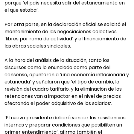
porque ‘el país necesita salir del estancamiento en
el que estaba‘.
Por otra parte, en la declaración oficial se solicitó el
mantenimiento de las negociaciones colectivas
‘libres por rama de actividad‘ y el financiamiento de
las obras sociales sindicales.
A la hora del análisis de la situación, tanto los
discursos como lo enunciado como parte del
consenso, apuntaron a ‘una economía inflacionaria y
estancada‘ y señalaron que ‘el tipo de cambio, la
revisión del cuadro tarifario, y la eliminación de las
retenciones van a impactar en el nivel de precios
afectando el poder adquisitivo de los salarios‘.
‘El nuevo presidente deberá vencer las resistencias
internas y preparar condiciones que posibiliten un
primer entendimiento‘, afirma también el