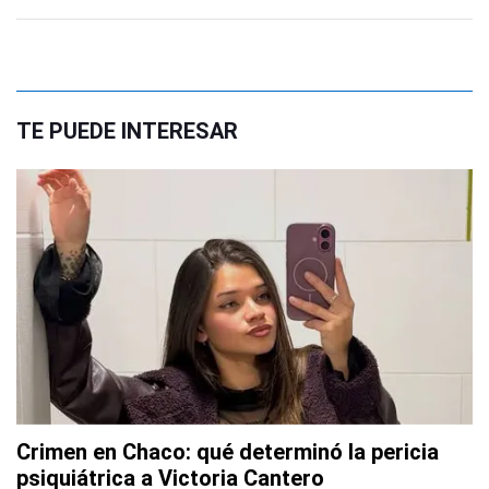
TE PUEDE INTERESAR
Crimen en Chaco: qué determinó la pericia
psiquiátrica a Victoria Cantero