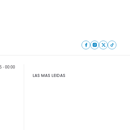
5 - 00:00
LAS MAS LEIDAS