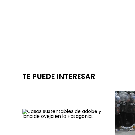
TE PUEDE INTERESAR