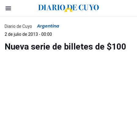
Argentina
Diario de Cuyo
2 de julio de 2013 - 00:00
Nueva serie de billetes de $100