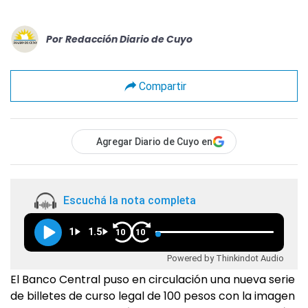
Por
Redacción Diario de Cuyo
Compartir
Agregar Diario de Cuyo en
Escuchá la nota completa
1
1.5
10
10
Powered by Thinkindot Audio
El Banco Central puso en circulación una nueva serie
de billetes de curso legal de 100 pesos con la imagen