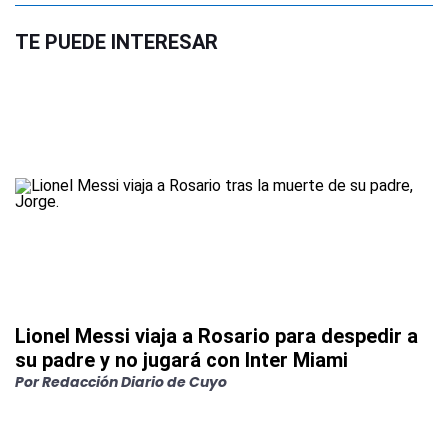
TE PUEDE INTERESAR
Lionel Messi viaja a Rosario para despedir a
su padre y no jugará con Inter Miami
Por
Redacción Diario de Cuyo