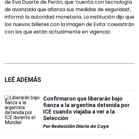
de Eva Duarte de Perón, que ‘cuenta con tecnología
de avanzada que afianza sus medidas de seguridad‘,
informó la autoridad monetaria. La institución dijo que
los nuevos billetes con la imagen de Evita ‘coexistirán
con los que están actualmente en vigencia‘.
LEÉ ADEMÁS
Confirmaron que liberarán bajo
fianza a la argentina detenida por
ICE cuando viajaba a ver a la
Selección
Por
Redacción Diario de Cuyo