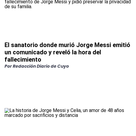
El sanatorio donde murió Jorge Messi emitió
un comunicado y reveló la hora del
fallecimiento
Por
Redacción Diario de Cuyo