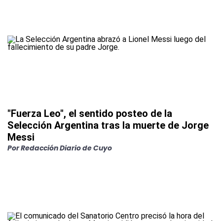
"Fuerza Leo", el sentido posteo de la
Selección Argentina tras la muerte de Jorge
Messi
Por
Redacción Diario de Cuyo