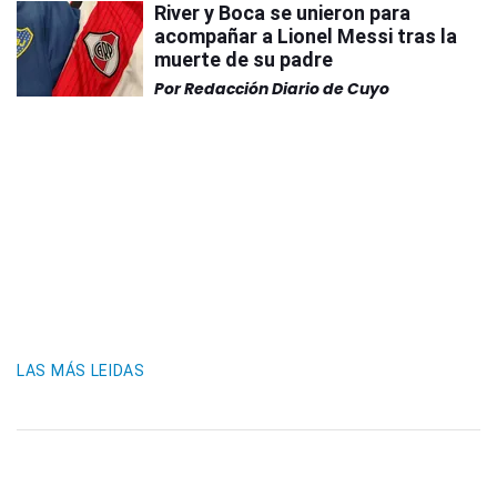
River y Boca se unieron para
acompañar a Lionel Messi tras la
muerte de su padre
Por
Redacción Diario de Cuyo
LAS MÁS LEIDAS