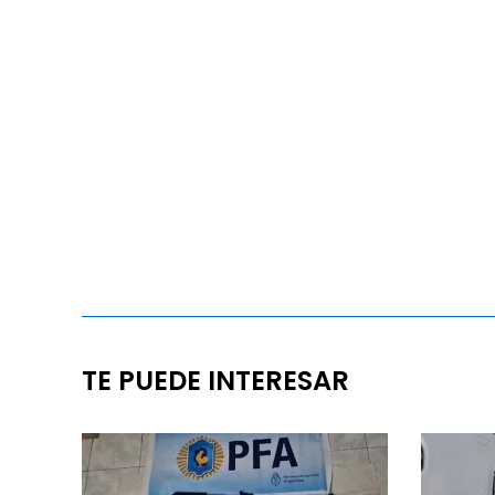
TE PUEDE INTERESAR