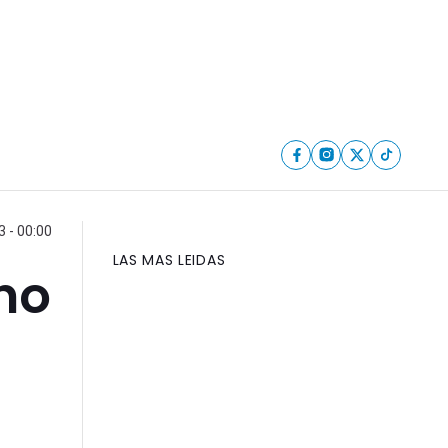
 - 00:00
LAS MAS LEIDAS
“no