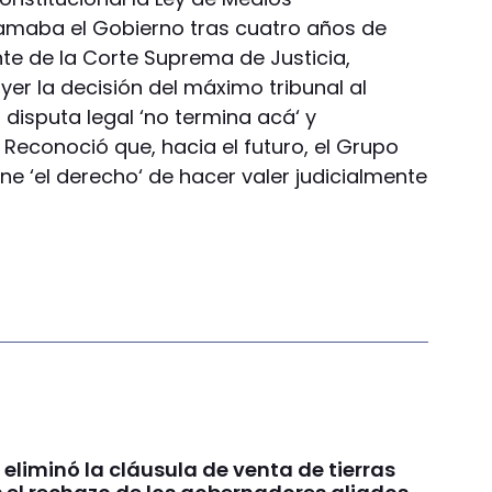
lamaba el Gobierno tras cuatro años de
ente de la Corte Suprema de Justicia,
yer la decisión del máximo tribunal al
 disputa legal ‘no termina acá‘ y
 Reconoció que, hacia el futuro, el Grupo
ene ‘el derecho‘ de hacer valer judicialmente
 eliminó la cláusula de venta de tierras