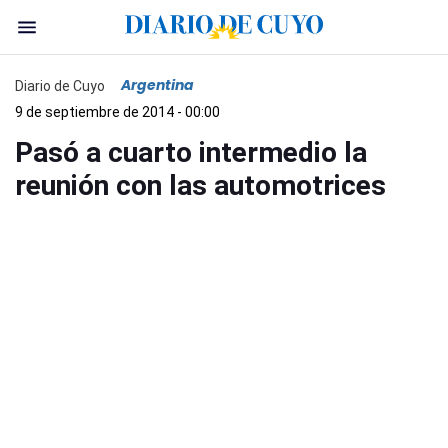
Argentina
Diario de Cuyo
9 de septiembre de 2014 - 00:00
Pasó a cuarto intermedio la
reunión con las automotrices