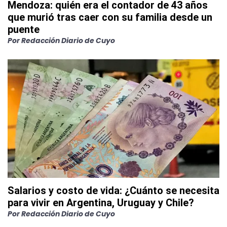
Mendoza: quién era el contador de 43 años
que murió tras caer con su familia desde un
puente
Por
Redacción Diario de Cuyo
Salarios y costo de vida: ¿Cuánto se necesita
para vivir en Argentina, Uruguay y Chile?
Por
Redacción Diario de Cuyo