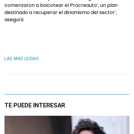
comenzaron a boicotear el Procreauto‘, un plan
destinado a recuperar el dinamismo del sector’,
aseguró.
LAS MÁS LEIDAS
TE PUEDE INTERESAR