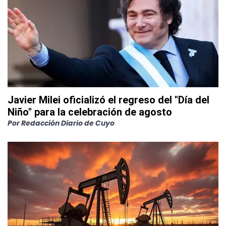
Javier Milei oficializó el regreso del "Día del
Niño" para la celebración de agosto
Por
Redacción Diario de Cuyo