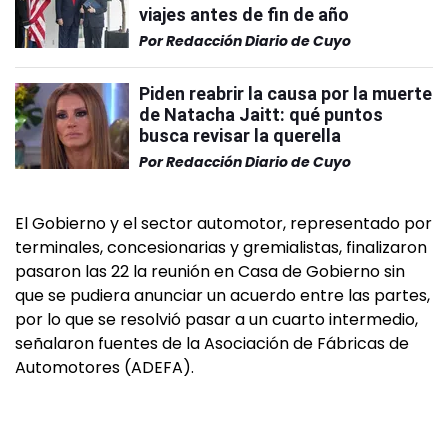
viajes antes de fin de año
Por
Redacción Diario de Cuyo
Piden reabrir la causa por la muerte
de Natacha Jaitt: qué puntos
busca revisar la querella
Por
Redacción Diario de Cuyo
El Gobierno y el sector automotor, representado por
terminales, concesionarias y gremialistas, finalizaron
pasaron las 22 la reunión en Casa de Gobierno sin
que se pudiera anunciar un acuerdo entre las partes,
por lo que se resolvió pasar a un cuarto intermedio,
señalaron fuentes de la Asociación de Fábricas de
Automotores (ADEFA).