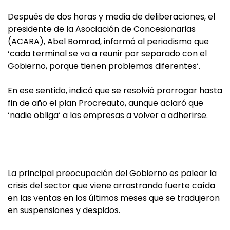
Después de dos horas y media de deliberaciones, el
presidente de la Asociación de Concesionarias
(ACARA), Abel Bomrad, informó al periodismo que
‘cada terminal se va a reunir por separado con el
Gobierno, porque tienen problemas diferentes‘.
En ese sentido, indicó que se resolvió prorrogar hasta
fin de año el plan Procreauto, aunque aclaró que
‘nadie obliga‘ a las empresas a volver a adherirse.
La principal preocupación del Gobierno es palear la
crisis del sector que viene arrastrando fuerte caída
en las ventas en los últimos meses que se tradujeron
en suspensiones y despidos.