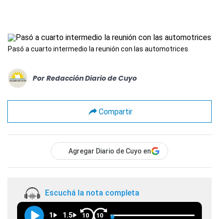
Pasó a cuarto intermedio la reunión con las automotrices
Por
Redacción Diario de Cuyo
Compartir
Agregar Diario de Cuyo en
Escuchá la nota completa
1
1.5
10
10