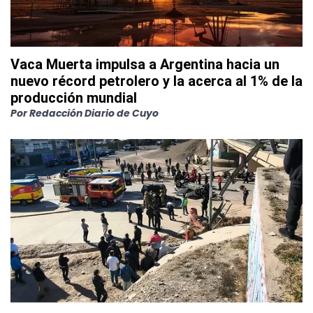
Vaca Muerta impulsa a Argentina hacia un
nuevo récord petrolero y la acerca al 1% de la
producción mundial
Por
Redacción Diario de Cuyo