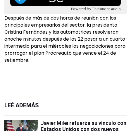
Powered by Thinkindot Audio
Después de más de dos horas de reunión con los
principales empresarios del sector, la presidenta
Cristina Fernández y las automotrices resolvieron
anoche minutos después de las 22 pasar a un cuarto
intermedio para el miércoles las negociaciones para
prorrogar el plan Procreauto que vence el 24 de
setiembre.
LEÉ ADEMÁS
Javier Milei refuerza su vínculo con
Estados Unidos con dos nuevos