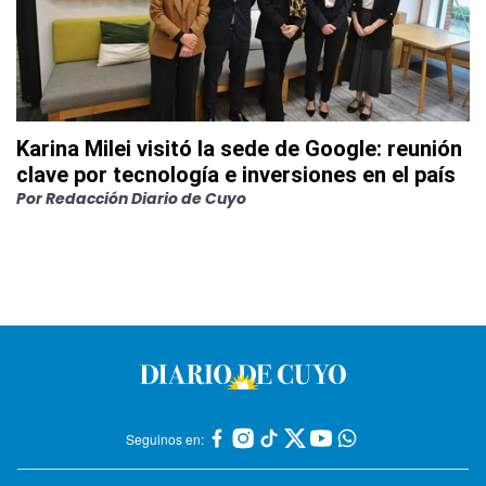
Karina Milei visitó la sede de Google: reunión
clave por tecnología e inversiones en el país
Por
Redacción Diario de Cuyo
Seguinos en: