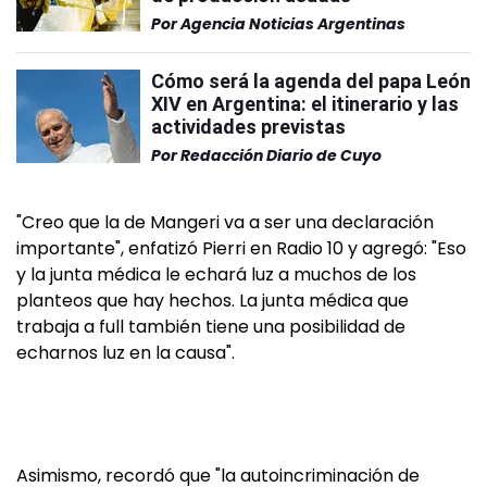
Por
Agencia Noticias Argentinas
Cómo será la agenda del papa León
XIV en Argentina: el itinerario y las
actividades previstas
Por
Redacción Diario de Cuyo
"Creo que la de Mangeri va a ser una declaración
importante", enfatizó Pierri en Radio 10 y agregó: "Eso
y la junta médica le echará luz a muchos de los
planteos que hay hechos. La junta médica que
trabaja a full también tiene una posibilidad de
echarnos luz en la causa".
Asimismo, recordó que "la autoincriminación de