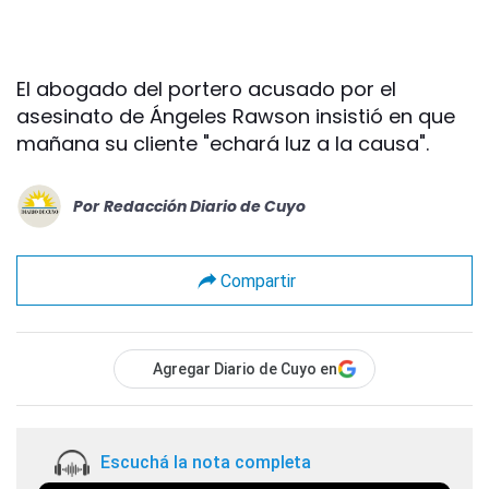
El abogado del portero acusado por el
asesinato de Ángeles Rawson insistió en que
mañana su cliente "echará luz a la causa".
Por
Redacción Diario de Cuyo
Compartir
Agregar Diario de Cuyo en
Escuchá la nota completa