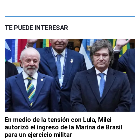
TE PUEDE INTERESAR
En medio de la tensión con Lula, Milei
autorizó el ingreso de la Marina de Brasil
para un ejercicio militar