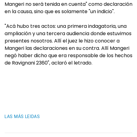
Mangeri no será tenida en cuenta" como declaración
en la causa, sino que es solamente "un indicio".
"Acá hubo tres actos: una primera indagatoria, una
ampliación y una tercera audiencia donde estuvimos
presentes nosotros. Allí el juez le hizo conocer a
Mangeri las declaraciones en su contra. Allí Mangeri
negó haber dicho que era responsable de los hechos
de Ravignani 2360", aclaró el letrado.
LAS MÁS LEIDAS