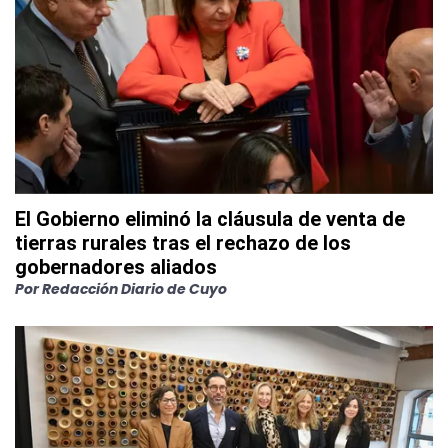
El Gobierno eliminó la cláusula de venta de
tierras rurales tras el rechazo de los
gobernadores aliados
Por
Redacción Diario de Cuyo