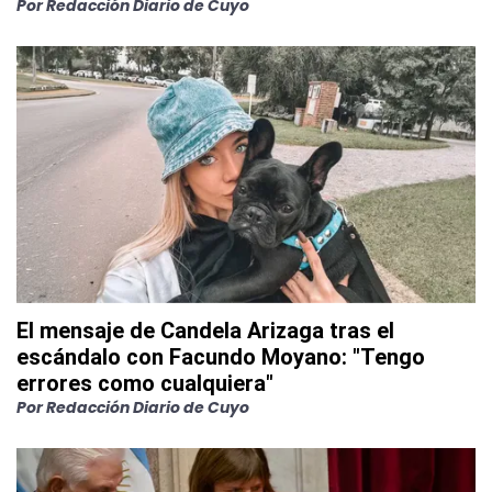
Por
Redacción Diario de Cuyo
El mensaje de Candela Arizaga tras el
escándalo con Facundo Moyano: "Tengo
errores como cualquiera"
Por
Redacción Diario de Cuyo