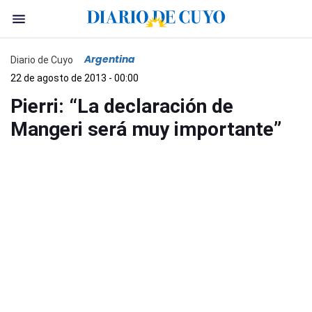
Argentina
Diario de Cuyo
22 de agosto de 2013 - 00:00
Pierri: “La declaración de
Mangeri será muy importante”