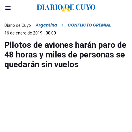
Argentina
CONFLICTO GREMIAL
Diario de Cuyo
16 de enero de 2019 - 00:00
Pilotos de aviones harán paro de
48 horas y miles de personas se
quedarán sin vuelos