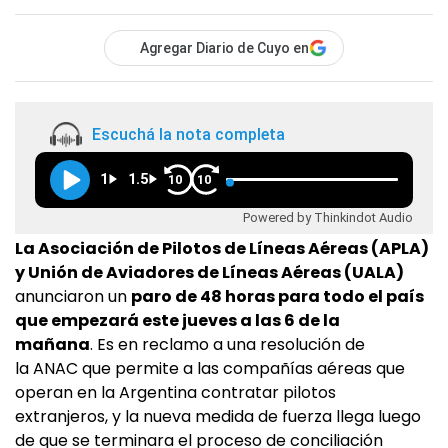
Agregar Diario de Cuyo en
Escuchá la nota completa
1
1.5
10
10
Powered by Thinkindot Audio
La Asociación de Pilotos de Líneas Aéreas (APLA)
y Unión de Aviadores de Líneas Aéreas (UALA)
anunciaron un
paro de 48 horas para todo el país
que empezará este jueves a las 6 de la
mañana
. Es en reclamo a una resolución de
la ANAC que permite a las compañías aéreas que
operan en la Argentina contratar pilotos
extranjeros, y la nueva medida de fuerza llega luego
de que se terminara el proceso de conciliación