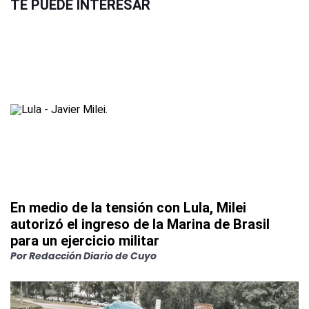
TE PUEDE INTERESAR
En medio de la tensión con Lula, Milei
autorizó el ingreso de la Marina de Brasil
para un ejercicio militar
Por
Redacción Diario de Cuyo