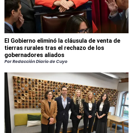
El Gobierno eliminó la cláusula de venta de
tierras rurales tras el rechazo de los
gobernadores aliados
Por
Redacción Diario de Cuyo