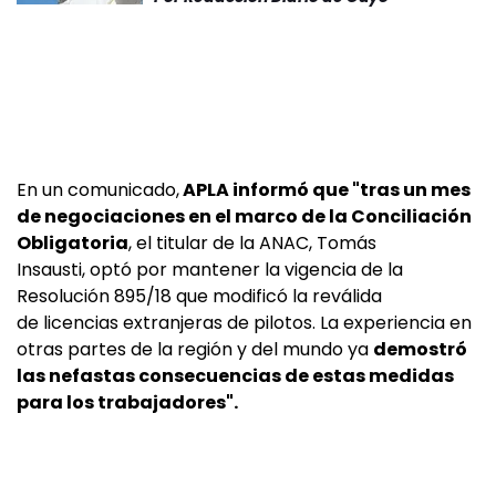
En un comunicado,
APLA informó que "tras un mes
de negociaciones en el marco de la Conciliación
Obligatoria
, el titular de la ANAC, Tomás
Insausti, optó por mantener la vigencia de la
Resolución 895/18 que modificó la reválida
de licencias extranjeras de pilotos. La experiencia en
otras partes de la región y del mundo ya
demostró
las nefastas consecuencias de estas medidas
para los trabajadores".