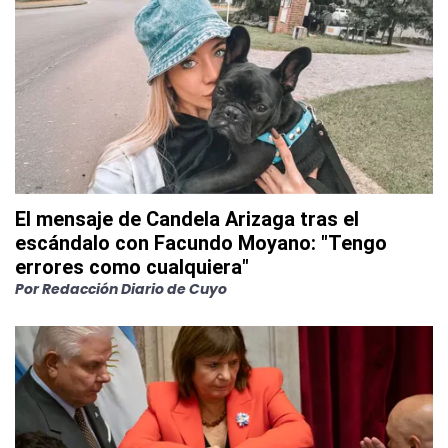
El mensaje de Candela Arizaga tras el
escándalo con Facundo Moyano: "Tengo
errores como cualquiera"
Por
Redacción Diario de Cuyo