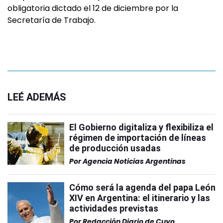
obligatoria dictado el 12 de diciembre por la
Secretaría de Trabajo.
LEÉ ADEMÁS
El Gobierno digitaliza y flexibiliza el
régimen de importación de líneas
de producción usadas
Por
Agencia Noticias Argentinas
Cómo será la agenda del papa León
XIV en Argentina: el itinerario y las
actividades previstas
Por
Redacción Diario de Cuyo