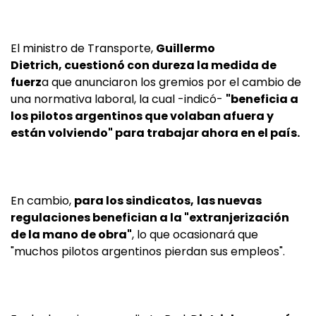
El ministro de Transporte,
Guillermo
Dietrich, cuestionó con dureza la medida de
fuerz
a que anunciaron los gremios por el cambio de
una normativa laboral, la cual -indicó-
"beneficia a
los pilotos argentinos que volaban afuera y
están volviendo" para trabajar ahora en el país.
En cambio,
para los sindicatos,
las nuevas
regulaciones benefician a la "extranjerización
de la mano de obra"
, lo que ocasionará que
"muchos pilotos argentinos pierdan sus empleos".