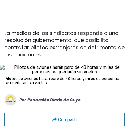
La medida de los sindicatos responde a una
resolución gubernamental que posibilita
contratar pilotos extranjeros en detrimento de
los nacionales.
Pilotos de aviones harán paro de 48 horas y miles de personas
se quedarán sin vuelos
Por
Redacción Diario de Cuyo
Compartir