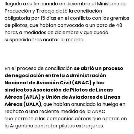
llegado a su fin cuando en diciembre el Ministerio de
Producción y Trabajo dictó la conciliación
obligatoria por 15 días en el conflicto con los gremios
de pilotos, que habían convocado a un paro de 48
horas a mediados de diciembre y que quedó
suspendido tras acatar la medida.
En el proceso de conciliación
se abrió un proceso
de negociación entre la Administración
Nacional de Aviación Civil (ANAC) y los
sindicatos Asociación de Pilotos de Líneas
Aéreas (APLA) y Unión de Aviadores de Líneas
Aéreas (UALA)
, que habían anunciado la huelga en
rechazo a una reciente medida de la ANAC
que permite a las compañías aéreas que operan en
la Argentina contratar pilotos extranjeros.