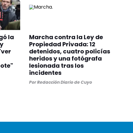
gó la
Marcha contra la Ley de
 y
Propiedad Privada: 12
"ver
detenidos, cuatro policías
heridos y una fotógrafa
ote"
lesionada tras los
incidentes
Por
Redacción Diario de Cuyo