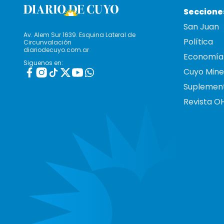
Seccione
San Juan
Av. Alem Sur 1639. Esquina Lateral de
Política
Circunvalación
diariodecuyo.com.ar
Economía
Siguenos en:
Cuyo Mine
Suplemen
Revista O