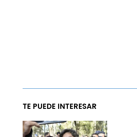
TE PUEDE INTERESAR