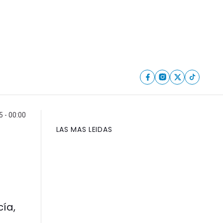
5 - 00:00
LAS MAS LEIDAS
cía,