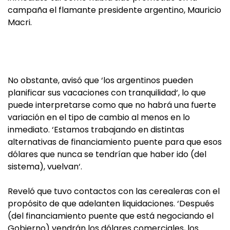
campaña el flamante presidente argentino, Mauricio
Macri.
No obstante, avisó que ‘los argentinos pueden
planificar sus vacaciones con tranquilidad‘, lo que
puede interpretarse como que no habrá una fuerte
variación en el tipo de cambio al menos en lo
inmediato. ‘Estamos trabajando en distintas
alternativas de financiamiento puente para que esos
dólares que nunca se tendrían que haber ido (del
sistema), vuelvan‘.
Reveló que tuvo contactos con las cerealeras con el
propósito de que adelanten liquidaciones. ‘Después
(del financiamiento puente que está negociando el
Gobierno) vendrán los dólares comerciales, los