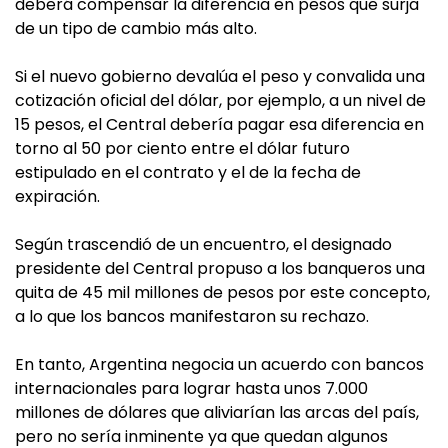
deberá compensar la diferencia en pesos que surja
de un tipo de cambio más alto.
Si el nuevo gobierno devalúa el peso y convalida una
cotización oficial del dólar, por ejemplo, a un nivel de
15 pesos, el Central debería pagar esa diferencia en
torno al 50 por ciento entre el dólar futuro
estipulado en el contrato y el de la fecha de
expiración.
Según trascendió de un encuentro, el designado
presidente del Central propuso a los banqueros una
quita de 45 mil millones de pesos por este concepto,
a lo que los bancos manifestaron su rechazo.
En tanto, Argentina negocia un acuerdo con bancos
internacionales para lograr hasta unos 7.000
millones de dólares que aliviarían las arcas del país,
pero no sería inminente ya que quedan algunos