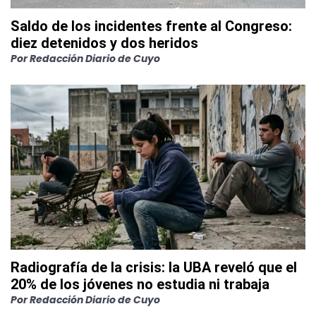
Saldo de los incidentes frente al Congreso:
diez detenidos y dos heridos
Por
Redacción Diario de Cuyo
Radiografía de la crisis: la UBA reveló que el
20% de los jóvenes no estudia ni trabaja
Por
Redacción Diario de Cuyo