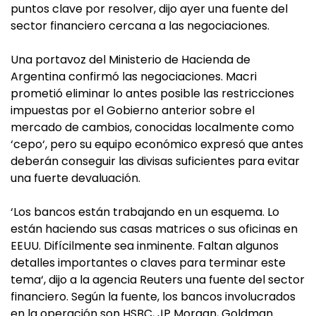
puntos clave por resolver, dijo ayer una fuente del
sector financiero cercana a las negociaciones.
Una portavoz del Ministerio de Hacienda de
Argentina confirmó las negociaciones. Macri
prometió eliminar lo antes posible las restricciones
impuestas por el Gobierno anterior sobre el
mercado de cambios, conocidas localmente como
‘cepo‘, pero su equipo económico expresó que antes
deberán conseguir las divisas suficientes para evitar
una fuerte devaluación.
‘Los bancos están trabajando en un esquema. Lo
están haciendo sus casas matrices o sus oficinas en
EEUU. Difícilmente sea inminente. Faltan algunos
detalles importantes o claves para terminar este
tema‘, dijo a la agencia Reuters una fuente del sector
financiero. Según la fuente, los bancos involucrados
en la operación son HSBC, JP Morgan, Goldman