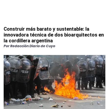
Construir más barato y sustentable: la
innovadora técnica de dos bioarquitectos en
la cordillera argentina
Por
Redacción Diario de Cuyo