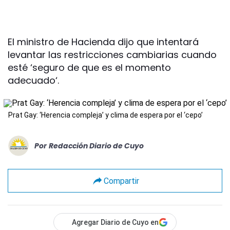
El ministro de Hacienda dijo que intentará
levantar las restricciones cambiarias cuando
esté ‘seguro de que es el momento
adecuado‘.
Prat Gay: ‘Herencia compleja’ y clima de espera por el ‘cepo’
Por
Redacción Diario de Cuyo
Compartir
Agregar Diario de Cuyo en