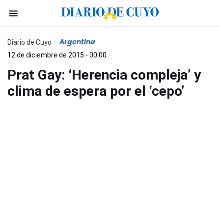
Argentina
Diario de Cuyo
12 de diciembre de 2015 - 00:00
Prat Gay: ‘Herencia compleja’ y
clima de espera por el ‘cepo’