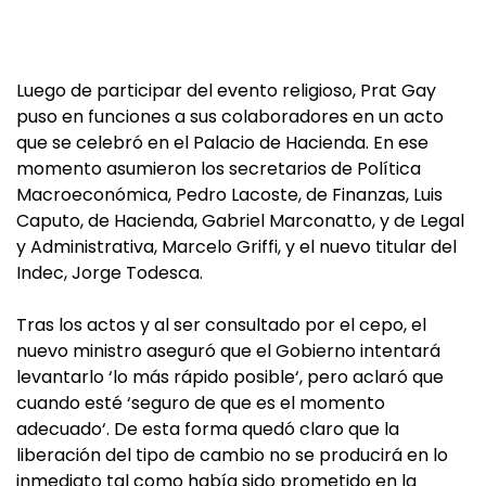
Luego de participar del evento religioso, Prat Gay
puso en funciones a sus colaboradores en un acto
que se celebró en el Palacio de Hacienda. En ese
momento asumieron los secretarios de Política
Macroeconómica, Pedro Lacoste, de Finanzas, Luis
Caputo, de Hacienda, Gabriel Marconatto, y de Legal
y Administrativa, Marcelo Griffi, y el nuevo titular del
Indec, Jorge Todesca.
Tras los actos y al ser consultado por el cepo, el
nuevo ministro aseguró que el Gobierno intentará
levantarlo ‘lo más rápido posible‘, pero aclaró que
cuando esté ‘seguro de que es el momento
adecuado‘. De esta forma quedó claro que la
liberación del tipo de cambio no se producirá en lo
inmediato tal como había sido prometido en la