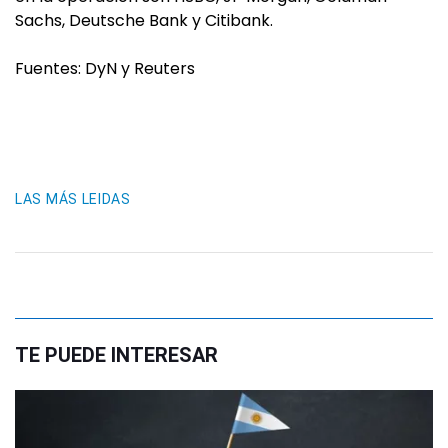
Sachs, Deutsche Bank y Citibank.
Fuentes: DyN y Reuters
LAS MÁS LEIDAS
TE PUEDE INTERESAR