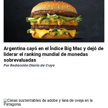
Argentina cayó en el Índice Big Mac y dejó de
liderar el ranking mundial de monedas
sobrevaluadas
Por
Redacción Diario de Cuyo