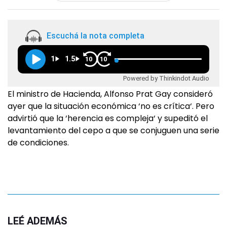
Escuchá la nota completa
1
1.5
10
10
Powered by Thinkindot Audio
El ministro de Hacienda, Alfonso Prat Gay consideró
ayer que la situación económica ‘no es crítica‘. Pero
advirtió que la ‘herencia es compleja‘ y supeditó el
levantamiento del cepo a que se conjuguen una serie
de condiciones.
LEÉ ADEMÁS