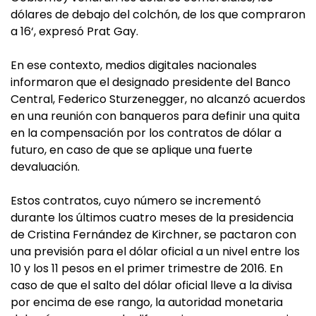
dólares de debajo del colchón, de los que compraron
a 16‘, expresó Prat Gay.
En ese contexto, medios digitales nacionales
informaron que el designado presidente del Banco
Central, Federico Sturzenegger, no alcanzó acuerdos
en una reunión con banqueros para definir una quita
en la compensación por los contratos de dólar a
futuro, en caso de que se aplique una fuerte
devaluación.
Estos contratos, cuyo número se incrementó
durante los últimos cuatro meses de la presidencia
de Cristina Fernández de Kirchner, se pactaron con
una previsión para el dólar oficial a un nivel entre los
10 y los 11 pesos en el primer trimestre de 2016. En
caso de que el salto del dólar oficial lleve a la divisa
por encima de ese rango, la autoridad monetaria