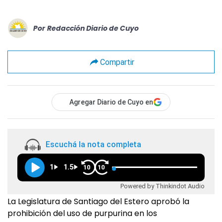
Por
Redacción Diario de Cuyo
Compartir
Agregar Diario de Cuyo en
Escuchá la nota completa
1
1.5
10
10
Powered by Thinkindot Audio
La Legislatura de Santiago del Estero aprobó la
prohibición del uso de purpurina en los