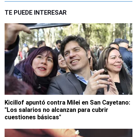
TE PUEDE INTERESAR
Kicillof apuntó contra Milei en San Cayetano:
"Los salarios no alcanzan para cubrir
cuestiones básicas"