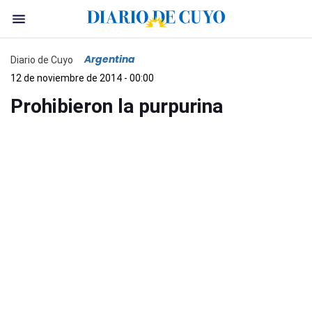
Argentina
Diario de Cuyo
12 de noviembre de 2014 - 00:00
Prohibieron la purpurina