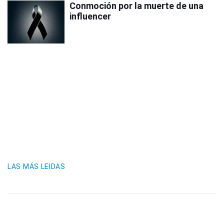
Conmoción por la muerte de una
influencer
LAS MÁS LEIDAS