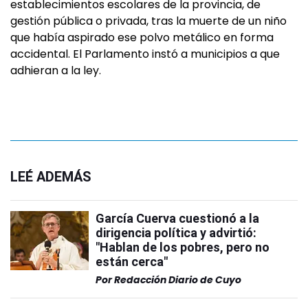
establecimientos escolares de la provincia, de
gestión pública o privada, tras la muerte de un niño
que había aspirado ese polvo metálico en forma
accidental. El Parlamento instó a municipios a que
adhieran a la ley.
LEÉ ADEMÁS
García Cuerva cuestionó a la
dirigencia política y advirtió:
"Hablan de los pobres, pero no
están cerca"
Por
Redacción Diario de Cuyo