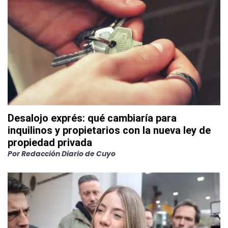
Desalojo exprés: qué cambiaría para
inquilinos y propietarios con la nueva ley de
propiedad privada
Por
Redacción Diario de Cuyo