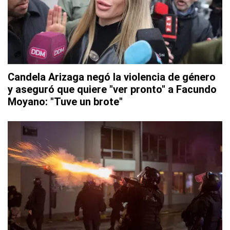
Candela Arizaga negó la violencia de género
y aseguró que quiere "ver pronto" a Facundo
Moyano: "Tuve un brote"