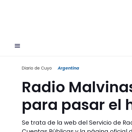
Diario de Cuyo
Argentina
Radio Malvina
para pasar el
Se trata de la web del Servicio de R
Cuentas Públicas y la página oficial 