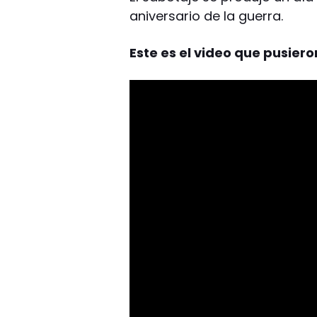
aniversario de la guerra.
Este es el video que pusiero