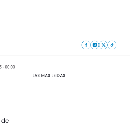
5 - 00:00
LAS MAS LEIDAS
é de