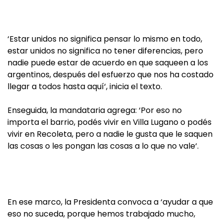
‘Estar unidos no significa pensar lo mismo en todo,
estar unidos no significa no tener diferencias, pero
nadie puede estar de acuerdo en que saqueen a los
argentinos, después del esfuerzo que nos ha costado
llegar a todos hasta aquí‘, inicia el texto.
Enseguida, la mandataria agrega: ‘Por eso no
importa el barrio, podés vivir en Villa Lugano o podés
vivir en Recoleta, pero a nadie le gusta que le saquen
las cosas o les pongan las cosas a lo que no vale‘.
En ese marco, la Presidenta convoca a ‘ayudar a que
eso no suceda, porque hemos trabajado mucho,