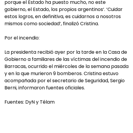
porque el Estado ha puesto mucho, no este
gobierno, el Estado, los propios argentinos‘. ‘Cuidar
estos logros, en definitiva, es cuidarnos a nosotros
mismos como sociedad‘, finalizó Cristina.
Por el incendio:
La presidenta recibió ayer por la tarde en la Casa de
Gobierno a familiares de las víctimas del incendio de
Barracas, ocurrido el miércoles de la semana pasada
y en la que murieron 9 bomberos. Cristina estuvo
acompañada por el secretario de Seguridad, Sergio
Berni, informaron fuentes oficiales.
Fuentes: DyN y Télam