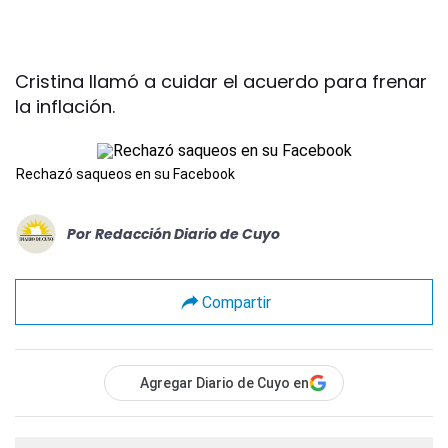
Cristina llamó a cuidar el acuerdo para frenar
la inflación.
Rechazó saqueos en su Facebook
Por
Redacción Diario de Cuyo
Compartir
Agregar Diario de Cuyo en