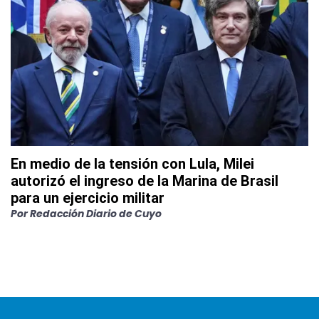
En medio de la tensión con Lula, Milei
autorizó el ingreso de la Marina de Brasil
para un ejercicio militar
Por
Redacción Diario de Cuyo