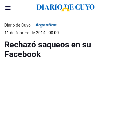
Argentina
Diario de Cuyo
11 de febrero de 2014 - 00:00
Rechazó saqueos en su
Facebook