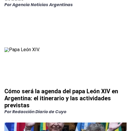
Por
Agencia Noticias Argentinas
Cómo será la agenda del papa León XIV en
Argentina: el itinerario y las actividades
previstas
Por
Redacción Diario de Cuyo