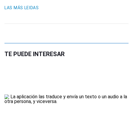
LAS MÁS LEIDAS
TE PUEDE INTERESAR