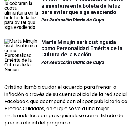
alimentaria en la boleta de la luz
para evitar que siga evadiendo
Por
Redacción Diario de Cuyo
Marta Minujín será distinguida
como Personalidad Emérita de la
Cultura de la Nación
Por
Redacción Diario de Cuyo
Cristina llamó a cuidar el acuerdo para frenar la
inflación a través de su cuenta oficial de la red social
Facebook, que acompañó con el spot publicitario de
Precios Cuidados, en el que se ve a una mujer
realizando las compras guiándose con el listado de
precios oficial del programa.