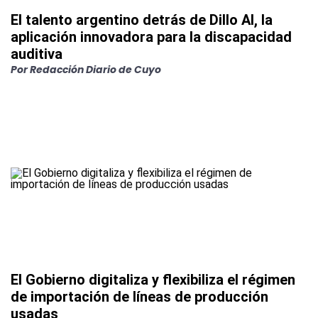
El talento argentino detrás de Dillo AI, la
aplicación innovadora para la discapacidad
auditiva
Por
Redacción Diario de Cuyo
El Gobierno digitaliza y flexibiliza el régimen
de importación de líneas de producción
usadas