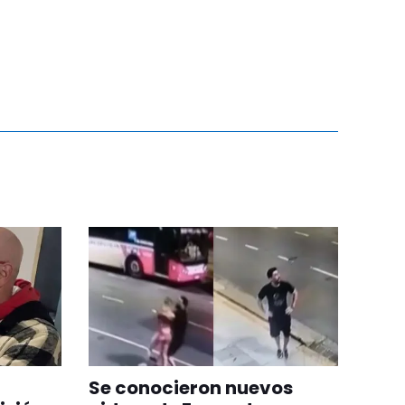
Se conocieron nuevos