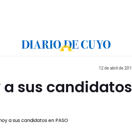
12 de abril de 201
y a sus candidatos