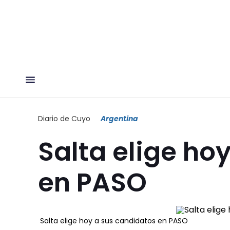
Diario de Cuyo
Argentina
Salta elige ho
en PASO
Salta elige hoy a sus candidatos en PASO