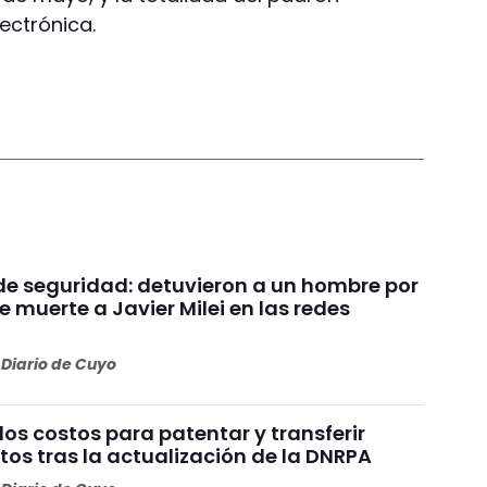
ectrónica.
de seguridad: detuvieron a un hombre por
e muerte a Javier Milei en las redes
Diario de Cuyo
os costos para patentar y transferir
os tras la actualización de la DNRPA