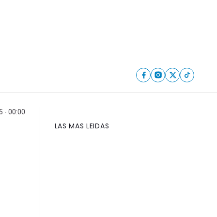
5 - 00:00
LAS MAS LEIDAS