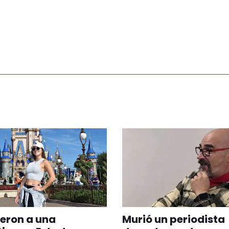
eron a una
Murió un periodista