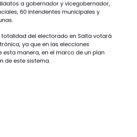
ndidatos a gobernador y vicegobernador,
ciales, 60 intendentes municipales y
unas.
 totalidad del electorado en Salta votará
trónica, ya que en las elecciones
de esta manera, en el marco de un plan
n de este sistema.