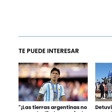
TE PUEDE INTERESAR
"¡Las tierras argentinas no
Detuvi