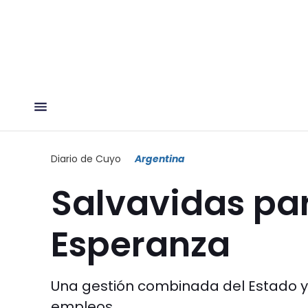
Diario de Cuyo
Argentina
Salvavidas par
Esperanza
Una gestión combinada del Estado y 
empleos.