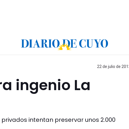
22 de julio de 201
a ingenio La
privados intentan preservar unos 2.000