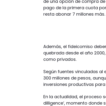
de una opción de compra de
pago de la primera cuota por
resta abonar 7 millones más.
Además, el fideicomiso deber
quebrada desde el año 2000, 
como privados.
Según fuentes vinculadas al
300 millones de pesos, aunqu
inversiones productivas para 
En la actualidad, el proceso 
dilligence‘, momento donde se