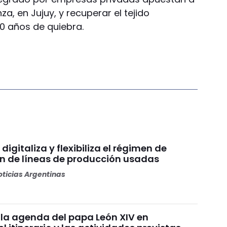
za, en Jujuy, y recuperar el tejido
0 años de quiebra.
digitaliza y flexibiliza el régimen de
n de líneas de producción usadas
ticias Argentinas
la agenda del papa León XIV en