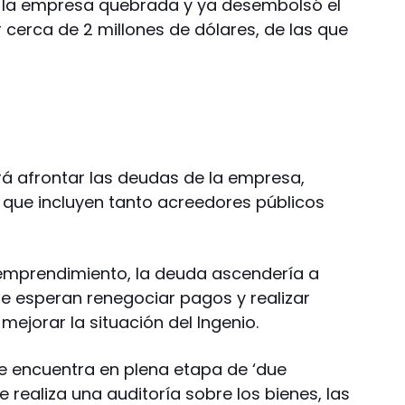
 la empresa quebrada y ya desembolsó el
 cerca de 2 millones de dólares, de las que
á afrontar las deudas de la empresa,
que incluyen tanto acreedores públicos
 emprendimiento, la deuda ascendería a
e esperan renegociar pagos y realizar
mejorar la situación del Ingenio.
se encuentra en plena etapa de ‘due
 realiza una auditoría sobre los bienes, las