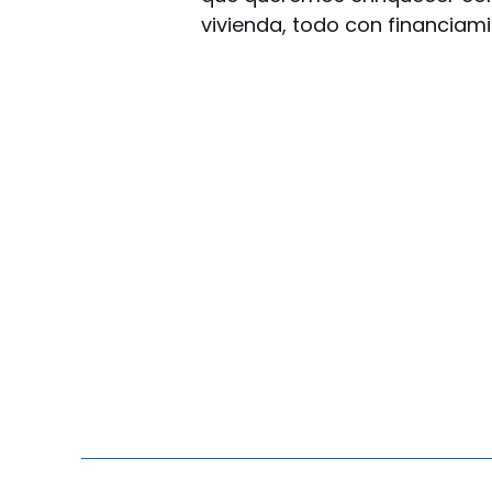
vivienda, todo con financiamie