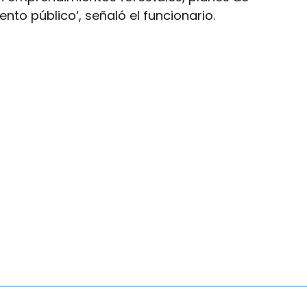
nto público‘, señaló el funcionario.