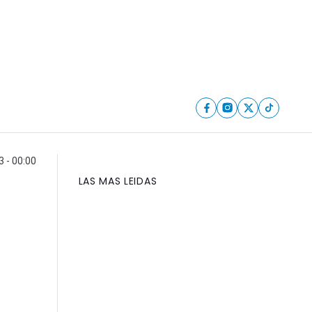
3 - 00:00
LAS MAS LEIDAS