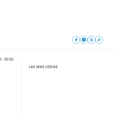
 - 00:00
LAS MAS LEIDAS