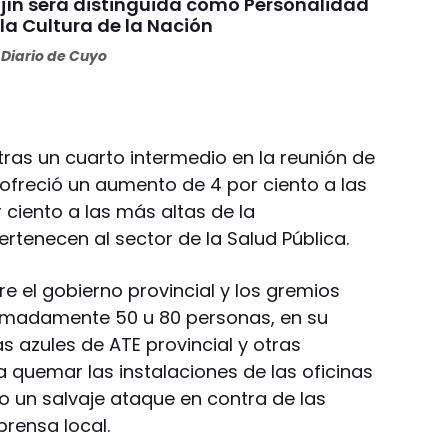
jín será distinguida como Personalidad
la Cultura de la Nación
Diario de Cuyo
 tras un cuarto intermedio en la reunión de
 ofreció un aumento de 4 por ciento a las
ciento a las más altas de la
ertenecen al sector de la Salud Pública.
re el gobierno provincial y los gremios
ximadamente 50 u 80 personas, en su
 azules de ATE provincial y otras
quemar las instalaciones de las oficinas
 un salvaje ataque en contra de las
prensa local.