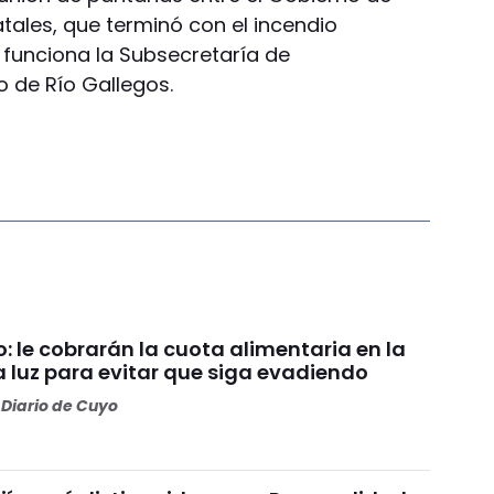
tales, que terminó con el incendio
e funciona la Subsecretaría de
o de Río Gallegos.
lo: le cobrarán la cuota alimentaria en la
a luz para evitar que siga evadiendo
Diario de Cuyo