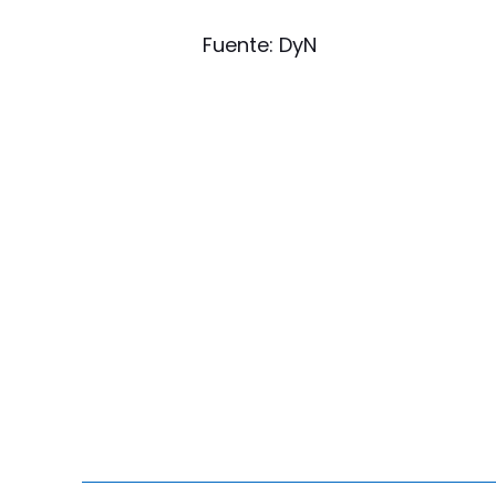
Fuente: DyN