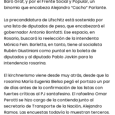
Baró Graf, y por el Frente Social y Popular, un
binomio que encabeza Alejandro “Cacho” Parlante.
La precandidatura de Lifschitz está sostenida por
una lista de diputados de peso, que encabezará el
gobernador Antonio Bonfatti. Ese espacio, en
Rosario, buscará la reelección de la intendenta
Mónica Fein. Barletta, en tanto, tiene al socialista
Rubén Giustiniani como puntal en la boleta de
diputados y al diputado Pablo Javkin para la
intendencia rosarina.
El kirchnerismo viene desde muy atrás, desde que la
rosarina María Eugenia Bielsa pegó el portazo un par
de días antes de la confirmación de las listas con
fuertes críticas al PJ santafesino. El rafaelino Omar
Perotti se hizo cargo de la contienda junto al
secretario de Transporte de la Nación, Alejandro
Ramos. Las encuestas todavía lo muestran terceros.