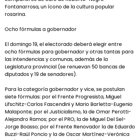
Fontanarrosa, un ícono de la cultura popular
rosarina.
Ocho fórmulas a gobernador
El domingo 19, el electorado deberá elegir entre
ocho fórmulas para gobernador y otras tantas para
las intendencias y comunas, además de la
Legislatura provincial (se renuevan 50 bancas de
diputados y 19 de senadores).
Para la categoría gobernador y vice, se postulan
siete fórmulas: por el Frente Progresista, Miguel
Lifschitz-Carlos Fascendini y Mario Barletta-Eugenio
Malaponte; por el Justicialismo, la de Omar Perotti-
Alejandro Ramos; por el PRO, la de Miguel Del Sel-
Jorge Boasso; por el Frente Renovador la de Eduardo
Buzzi-Raúl Poncio y la de Oscar Martínez-Verónica