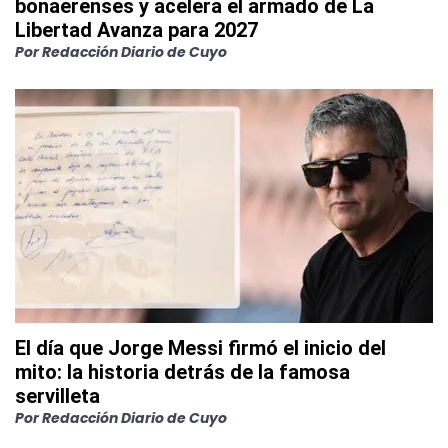
bonaerenses y acelera el armado de La
Libertad Avanza para 2027
Por
Redacción Diario de Cuyo
El día que Jorge Messi firmó el inicio del
mito: la historia detrás de la famosa
servilleta
Por
Redacción Diario de Cuyo