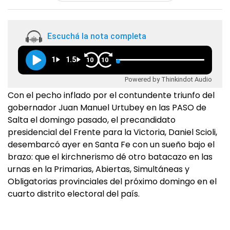
Escuchá la nota completa
1
1.5
10
10
Powered by Thinkindot Audio
Con el pecho inflado por el contundente triunfo del
gobernador Juan Manuel Urtubey en las PASO de
Salta el domingo pasado, el precandidato
presidencial del Frente para la Victoria, Daniel Scioli,
desembarcó ayer en Santa Fe con un sueño bajo el
brazo: que el kirchnerismo dé otro batacazo en las
urnas en la Primarias, Abiertas, Simultáneas y
Obligatorias provinciales del próximo domingo en el
cuarto distrito electoral del país.