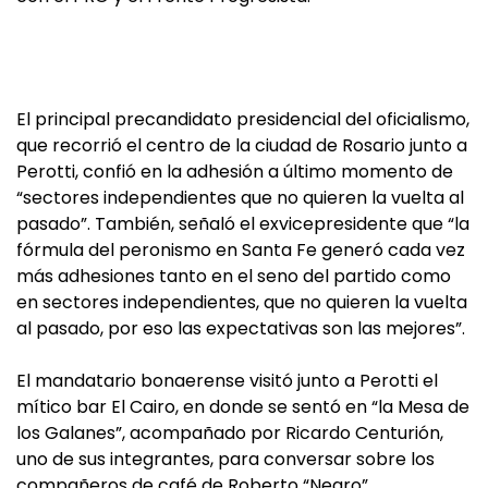
El principal precandidato presidencial del oficialismo,
que recorrió el centro de la ciudad de Rosario junto a
Perotti, confió en la adhesión a último momento de
“sectores independientes que no quieren la vuelta al
pasado”. También, señaló el exvicepresidente que “la
fórmula del peronismo en Santa Fe generó cada vez
más adhesiones tanto en el seno del partido como
en sectores independientes, que no quieren la vuelta
al pasado, por eso las expectativas son las mejores”.
El mandatario bonaerense visitó junto a Perotti el
mítico bar El Cairo, en donde se sentó en “la Mesa de
los Galanes”, acompañado por Ricardo Centurión,
uno de sus integrantes, para conversar sobre los
compañeros de café de Roberto “Negro”