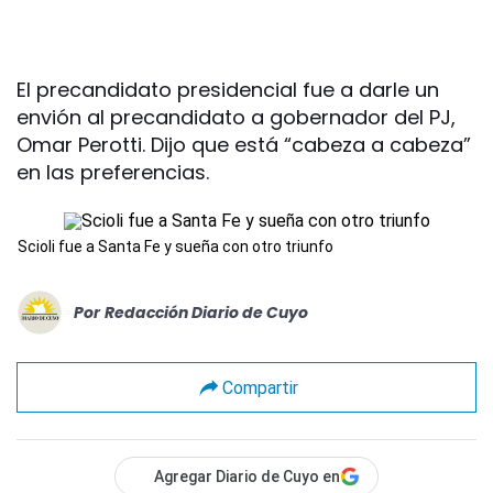
El precandidato presidencial fue a darle un
envión al precandidato a gobernador del PJ,
Omar Perotti. Dijo que está “cabeza a cabeza”
en las preferencias.
Scioli fue a Santa Fe y sueña con otro triunfo
Por
Redacción Diario de Cuyo
Compartir
Agregar Diario de Cuyo en