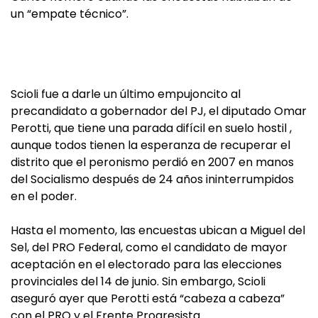
un “empate técnico”.
Scioli fue a darle un último empujoncito al
precandidato a gobernador del PJ, el diputado Omar
Perotti, que tiene una parada difícil en suelo hostil ,
aunque todos tienen la esperanza de recuperar el
distrito que el peronismo perdió en 2007 en manos
del Socialismo después de 24 años ininterrumpidos
en el poder.
Hasta el momento, las encuestas ubican a Miguel del
Sel, del PRO Federal, como el candidato de mayor
aceptación en el electorado para las elecciones
provinciales del 14 de junio. Sin embargo, Scioli
aseguró ayer que Perotti está “cabeza a cabeza”
con el PRO y el Frente Progresista.