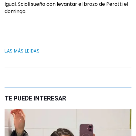
Igual, Scioli sueña con levantar el brazo de Perotti el
domingo.
LAS MÁS LEIDAS
TE PUEDE INTERESAR