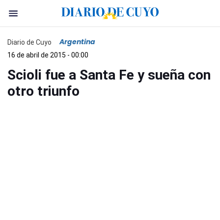
Argentina
Diario de Cuyo
16 de abril de 2015 - 00:00
Scioli fue a Santa Fe y sueña con
otro triunfo