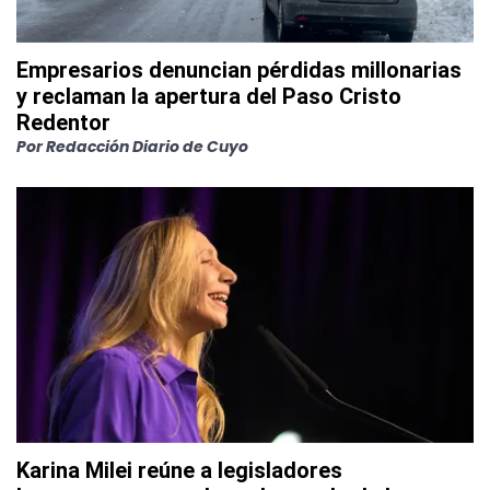
Empresarios denuncian pérdidas millonarias
y reclaman la apertura del Paso Cristo
Redentor
Por
Redacción Diario de Cuyo
Karina Milei reúne a legisladores