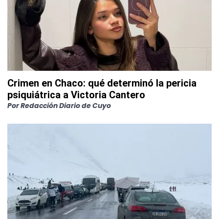
Crimen en Chaco: qué determinó la pericia
psiquiátrica a Victoria Cantero
Por
Redacción Diario de Cuyo