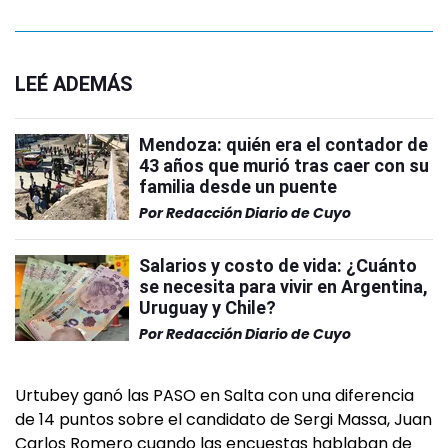
LEÉ ADEMÁS
Mendoza: quién era el contador de
43 años que murió tras caer con su
familia desde un puente
Por
Redacción Diario de Cuyo
Salarios y costo de vida: ¿Cuánto
se necesita para vivir en Argentina,
Uruguay y Chile?
Por
Redacción Diario de Cuyo
Urtubey ganó las PASO en Salta con una diferencia
de 14 puntos sobre el candidato de Sergi Massa, Juan
Carlos Romero cuando las encuestas hablaban de