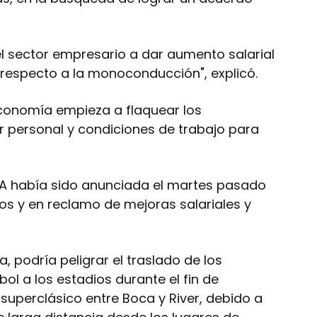
l sector empresario a dar aumento salarial
 respecto a la monoconducción", explicó.
economía empieza a flaquear los
r personal y condiciones de trabajo para
TA había sido anunciada el martes pasado
os y en reclamo de mejoras salariales y
, podría peligrar el traslado de los
bol a los estadios durante el fin de
superclásico entre Boca y River, debido a