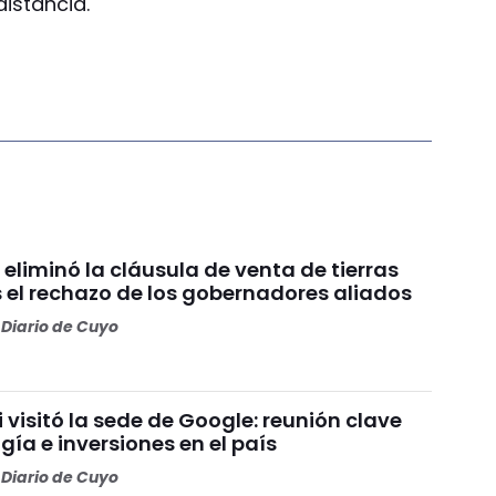
istancia.
 eliminó la cláusula de venta de tierras
s el rechazo de los gobernadores aliados
Diario de Cuyo
i visitó la sede de Google: reunión clave
gía e inversiones en el país
Diario de Cuyo