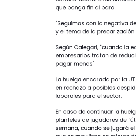
que ponga fin al paro.
"Seguimos con la negativa de
y el tema de la precarización
Según Calegari, "cuando la 
empresarios tratan de reduci
pagar menos".
La huelga encarada por la U
en rechazo a posibles despid
laborales para el sector.
En caso de continuar la huelga
planteles de jugadores de fút
semana, cuando se jugará el 