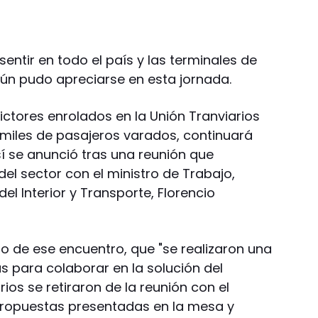
entir en todo el país y las terminales de
ún pudo apreciarse en esta jornada.
ictores enrolados en la Unión Tranviarios
miles de pasajeros varados, continuará
í se anunció tras una reunión que
el sector con el ministro de Trabajo,
el Interior y Transporte, Florencio
no de ese encuentro, que "se realizaron una
s para colaborar en la solución del
rios se retiraron de la reunión con el
ropuestas presentadas en la mesa y