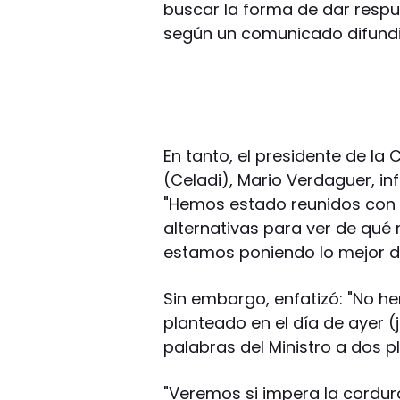
buscar la forma de dar respu
según un comunicado difundid
En tanto, el presidente de l
(Celadi), Mario Verdaguer, inf
"Hemos estado reunidos con
alternativas para ver de qué
estamos poniendo lo mejor d
Sin embargo, enfatizó: "No h
planteado en el día de ayer (j
palabras del Ministro a dos pl
"Veremos si impera la cordur