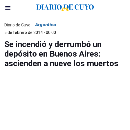
Argentina
Diario de Cuyo
5 de febrero de 2014 - 00:00
Se incendió y derrumbó un
depósito en Buenos Aires:
ascienden a nueve los muertos