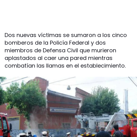
Dos nuevas víctimas se sumaron a los cinco
bomberos de la Policía Federal y dos
miembros de Defensa Civil que murieron
aplastados al caer una pared mientras
combatían las llamas en el establecimiento.