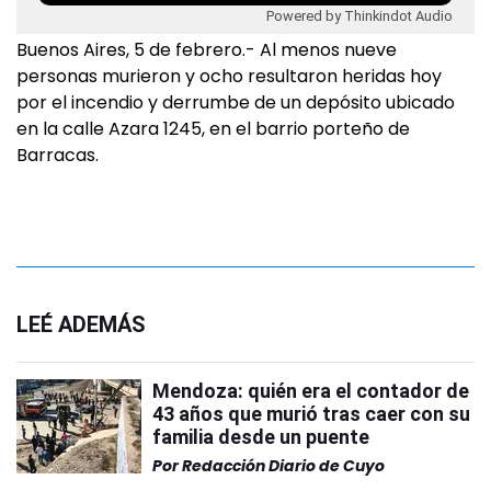
Powered by Thinkindot Audio
Buenos Aires, 5 de febrero.- Al menos nueve
personas murieron y ocho resultaron heridas hoy
por el incendio y derrumbe de un depósito ubicado
en la calle Azara 1245, en el barrio porteño de
Barracas.
LEÉ ADEMÁS
Mendoza: quién era el contador de
43 años que murió tras caer con su
familia desde un puente
Por
Redacción Diario de Cuyo