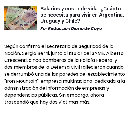
Salarios y costo de vida: ¿Cuánto
se necesita para vivir en Argentina,
Uruguay y Chile?
Por
Redacción Diario de Cuyo
Según confirmó el secretario de Seguridad de la
Nación, Sergio Berni, junto al titular del SAME, Alberto
Crescenti, cinco bomberos de la Policía Federal y
dos miembros de la Defensa Civil fallecieron cuando
se derrumbó una de las paredes del establecimiento
"Iron Mountain", empresa multinacional dedicada a la
administración de información de empresas y
dependencias públicas. Sin embargo, ahora
trascendió que hay dos víctimas más.