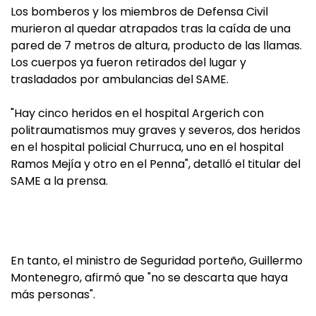
Los bomberos y los miembros de Defensa Civil
murieron al quedar atrapados tras la caída de una
pared de 7 metros de altura, producto de las llamas.
Los cuerpos ya fueron retirados del lugar y
trasladados por ambulancias del SAME.
"Hay cinco heridos en el hospital Argerich con
politraumatismos muy graves y severos, dos heridos
en el hospital policial Churruca, uno en el hospital
Ramos Mejía y otro en el Penna", detalló el titular del
SAME a la prensa.
En tanto, el ministro de Seguridad porteño, Guillermo
Montenegro, afirmó que "no se descarta que haya
más personas".