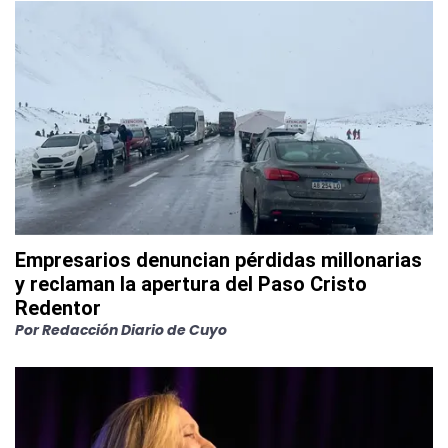
Empresarios denuncian pérdidas millonarias
y reclaman la apertura del Paso Cristo
Redentor
Por
Redacción Diario de Cuyo