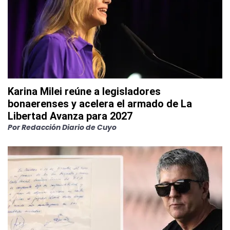
Karina Milei reúne a legisladores
bonaerenses y acelera el armado de La
Libertad Avanza para 2027
Por
Redacción Diario de Cuyo