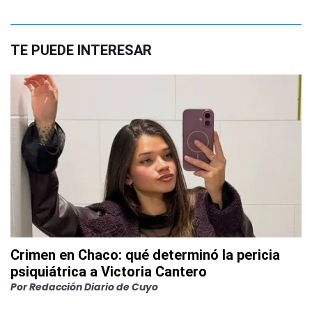
TE PUEDE INTERESAR
Crimen en Chaco: qué determinó la pericia
psiquiátrica a Victoria Cantero
Por
Redacción Diario de Cuyo