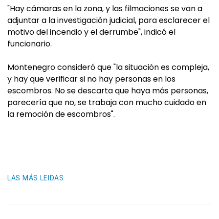
"Hay cámaras en la zona, y las filmaciones se van a
adjuntar a la investigación judicial, para esclarecer el
motivo del incendio y el derrumbe", indicó el
funcionario.
Montenegro consideró que "la situación es compleja,
y hay que verificar si no hay personas en los
escombros. No se descarta que haya más personas,
parecería que no, se trabaja con mucho cuidado en
la remoción de escombros".
LAS MÁS LEIDAS