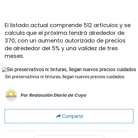
El listado actual comprende 512 artículos y se
calcula que el próxima tendrá alrededor de
370, con un aumento autorizado de precios
de alrededor del 5% y una validez de tres
meses.
Sin preservativos ni tinturas, llegan nuevos precios cuidados
Por
Redacción Diario de Cuyo
Compartir