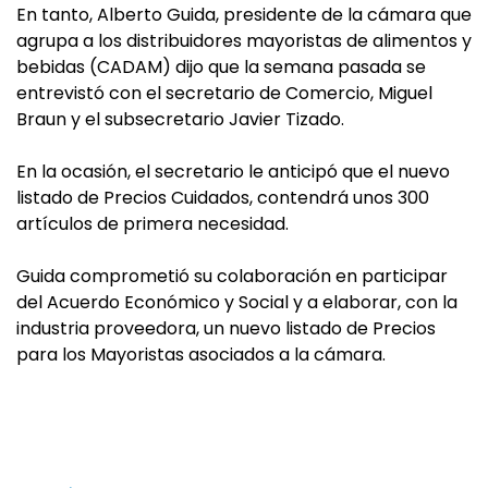
En tanto, Alberto Guida, presidente de la cámara que
agrupa a los distribuidores mayoristas de alimentos y
bebidas (CADAM) dijo que la semana pasada se
entrevistó con el secretario de Comercio, Miguel
Braun y el subsecretario Javier Tizado.
En la ocasión, el secretario le anticipó que el nuevo
listado de Precios Cuidados, contendrá unos 300
artículos de primera necesidad.
Guida comprometió su colaboración en participar
del Acuerdo Económico y Social y a elaborar, con la
industria proveedora, un nuevo listado de Precios
para los Mayoristas asociados a la cámara.