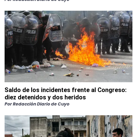
Saldo de los incidentes frente al Congreso:
diez detenidos y dos heridos
Por
Redacción Diario de Cuyo