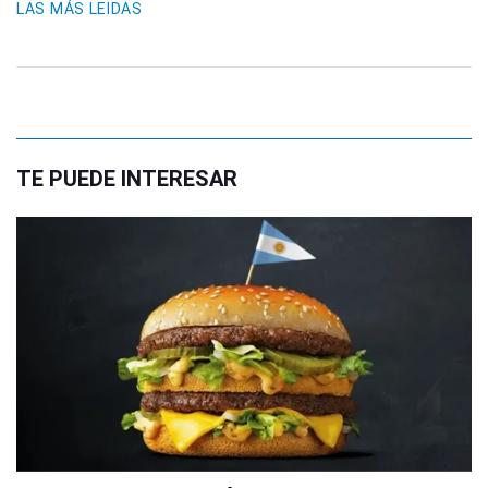
LAS MÁS LEIDAS
TE PUEDE INTERESAR