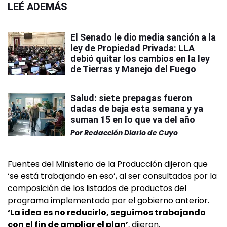
LEÉ ADEMÁS
El Senado le dio media sanción a la
ley de Propiedad Privada: LLA
debió quitar los cambios en la ley
de Tierras y Manejo del Fuego
Salud: siete prepagas fueron
dadas de baja esta semana y ya
suman 15 en lo que va del año
Por
Redacción Diario de Cuyo
Fuentes del Ministerio de la Producción dijeron que
‘se está trabajando en eso’, al ser consultados por la
composición de los listados de productos del
programa implementado por el gobierno anterior.
‘La idea es no reducirlo, seguimos trabajando
con el fin de ampliar el plan’
, dijeron.