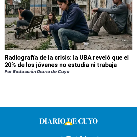
Radiografía de la crisis: la UBA reveló que el
20% de los jóvenes no estudia ni trabaja
Por
Redacción Diario de Cuyo