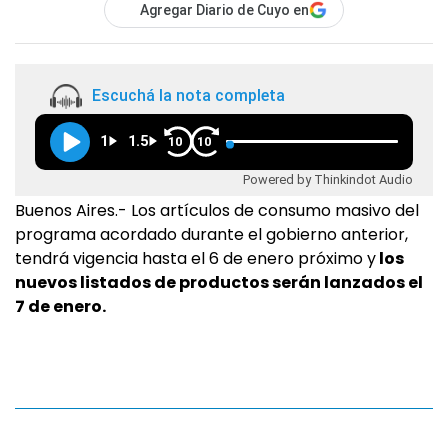
Agregar Diario de Cuyo en
Escuchá la nota completa
1
1.5
10
10
Powered by Thinkindot Audio
Buenos Aires.- Los artículos de consumo masivo del
programa acordado durante el gobierno anterior,
tendrá vigencia hasta el 6 de enero próximo y
los
nuevos listados de productos serán lanzados el
7 de enero.