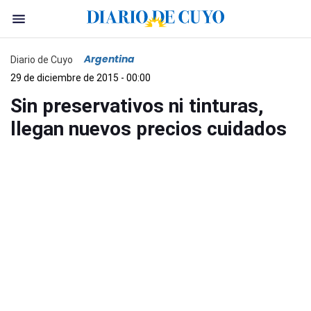
Argentina
Diario de Cuyo
29 de diciembre de 2015 - 00:00
Sin preservativos ni tinturas,
llegan nuevos precios cuidados