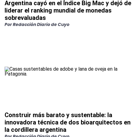
Argentina cayó en el Índice Big Mac y dejó de
liderar el ranking mundial de monedas
sobrevaluadas
Por
Redacción Diario de Cuyo
Construir más barato y sustentable: la
innovadora técnica de dos bioarquitectos en
la cordillera argentina
Por
Redacción Diario de Cuyo