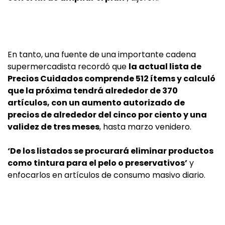
En tanto, una fuente de una importante cadena
supermercadista recordó que
la actual lista de
Precios Cuidados comprende 512 ítems y calculó
que la próxima tendrá alrededor de 370
artículos, con un aumento autorizado de
precios de alrededor del cinco por ciento y una
validez de tres meses
, hasta marzo venidero.
‘De los listados se procurará eliminar productos
como tintura para el pelo o preservativos’
y
enfocarlos en artículos de consumo masivo diario.