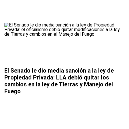
El Senado le dio media sanción a la ley de
Propiedad Privada: LLA debió quitar los
cambios en la ley de Tierras y Manejo del
Fuego