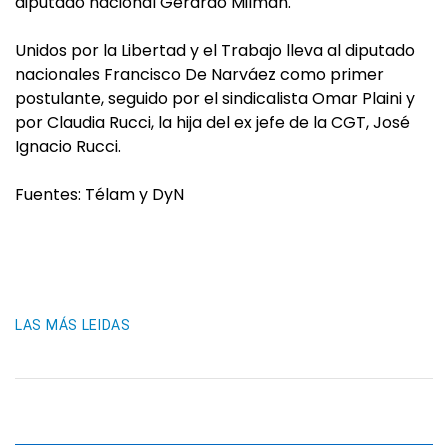
diputado nacional Gerardo Milman.
Unidos por la Libertad y el Trabajo lleva al diputado
nacionales Francisco De Narváez como primer
postulante, seguido por el sindicalista Omar Plaini y
por Claudia Rucci, la hija del ex jefe de la CGT, José
Ignacio Rucci.
Fuentes: Télam y DyN
LAS MÁS LEIDAS