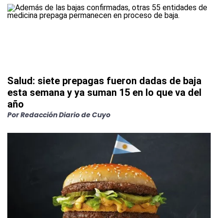
Salud: siete prepagas fueron dadas de baja
esta semana y ya suman 15 en lo que va del
año
Por
Redacción Diario de Cuyo