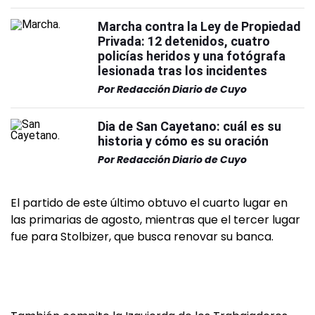
Marcha contra la Ley de Propiedad
Privada: 12 detenidos, cuatro
policías heridos y una fotógrafa
lesionada tras los incidentes
Por
Redacción Diario de Cuyo
Dia de San Cayetano: cuál es su
historia y cómo es su oración
Por
Redacción Diario de Cuyo
El partido de este último obtuvo el cuarto lugar en
las primarias de agosto, mientras que el tercer lugar
fue para Stolbizer, que busca renovar su banca.