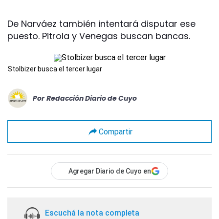
De Narváez también intentará disputar ese
puesto. Pitrola y Venegas buscan bancas.
Stolbizer busca el tercer lugar
Por
Redacción Diario de Cuyo
Compartir
Agregar Diario de Cuyo en
Escuchá la nota completa