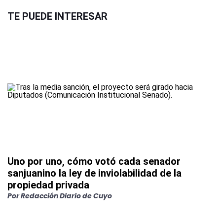
TE PUEDE INTERESAR
Uno por uno, cómo votó cada senador
sanjuanino la ley de inviolabilidad de la
propiedad privada
Por
Redacción Diario de Cuyo