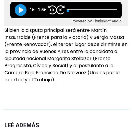
1
1.5
10
10
Powered by Thinkindot Audio
Si bien la disputa principal será entre Martín
Insaurralde (Frente para la Victoria) y Sergio Massa
(Frente Renovador), el tercer lugar debe dirimirse en
la provincia de Buenos Aires entre la candidata a
diputada nacional Margarita Stolbizer (Frente
Progresista, Cívico y Social) y el postulante a la
Cámara Baja Francisco De Narváez (Unidos por la
Libertad y el Trabajo).
LEÉ ADEMÁS