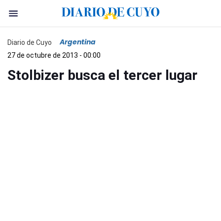
Argentina
Diario de Cuyo
27 de octubre de 2013 - 00:00
Stolbizer busca el tercer lugar