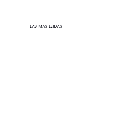
LAS MAS LEIDAS