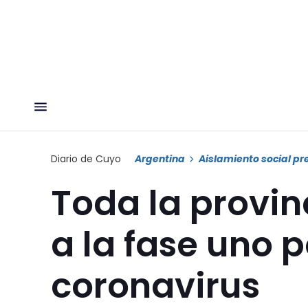
Diario de Cuyo
Argentina
Aislamiento social pr
Toda la provin
a la fase uno 
coronavirus