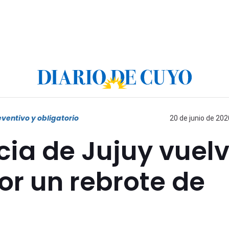
eventivo y obligatorio
20 de junio de 202
cia de Jujuy vuel
por un rebrote de