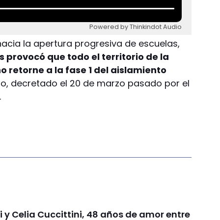
Powered by Thinkindot Audio
cia la apertura progresiva de escuelas,
 provocó que todo el territorio de la
o retorne a la fase 1 del aislamiento
rio, decretado el 20 de marzo pasado por el
.
 y Celia Cuccittini, 48 años de amor entre