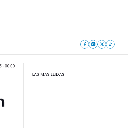
 - 00:00
LAS MAS LEIDAS
n