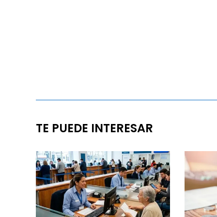
TE PUEDE INTERESAR