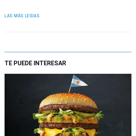
LAS MÁS LEIDAS
TE PUEDE INTERESAR