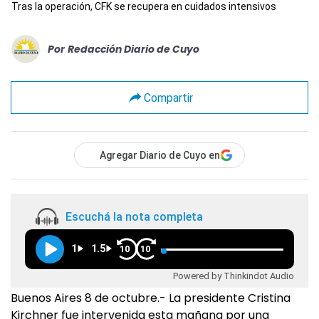
Tras la operación, CFK se recupera en cuidados intensivos
Por
Redacción Diario de Cuyo
Compartir
Agregar Diario de Cuyo en
Escuchá la nota completa
1
1.5
10
10
Powered by Thinkindot Audio
Buenos Aires 8 de octubre.- La presidente Cristina
Kirchner fue intervenida esta mañana por una