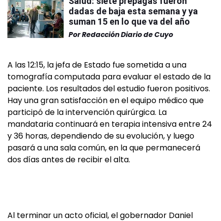
Salud: siete prepagas fueron
dadas de baja esta semana y ya
suman 15 en lo que va del año
Por
Redacción Diario de Cuyo
A las 12:15, la jefa de Estado fue sometida a una
tomografía computada para evaluar el estado de la
paciente. Los resultados del estudio fueron positivos.
Hay una gran satisfacción en el equipo médico que
participó de la intervención quirúrgica. La
mandataria continuará en terapia intensiva entre 24
y 36 horas, dependiendo de su evolución, y luego
pasará a una sala común, en la que permanecerá
dos días antes de recibir el alta.
Al terminar un acto oficial, el gobernador Daniel