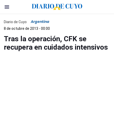
Argentina
Diario de Cuyo
8 de octubre de 2013 - 00:00
Tras la operación, CFK se
recupera en cuidados intensivos