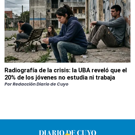
Radiografía de la crisis: la UBA reveló que el
20% de los jóvenes no estudia ni trabaja
Por
Redacción Diario de Cuyo