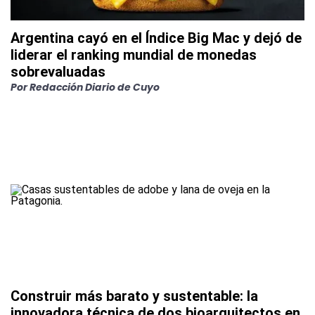
Argentina cayó en el Índice Big Mac y dejó de
liderar el ranking mundial de monedas
sobrevaluadas
Por
Redacción Diario de Cuyo
Construir más barato y sustentable: la
innovadora técnica de dos bioarquitectos en