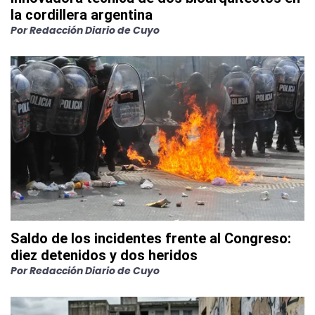
la cordillera argentina
Por
Redacción Diario de Cuyo
Saldo de los incidentes frente al Congreso:
diez detenidos y dos heridos
Por
Redacción Diario de Cuyo