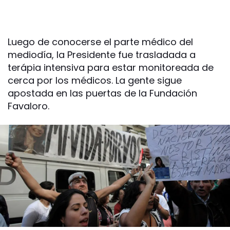
Luego de conocerse el parte médico del
mediodía, la Presidente fue trasladada a
terápia intensiva para estar monitoreada de
cerca por los médicos. La gente sigue
apostada en las puertas de la Fundación
Favaloro.