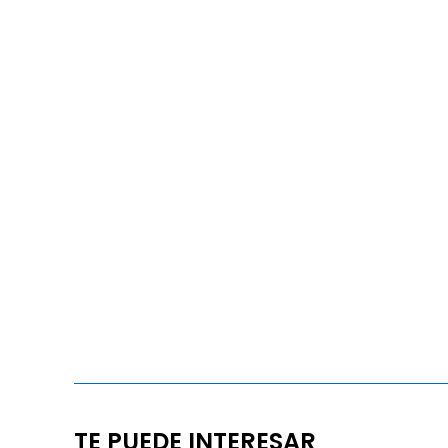
TE PUEDE INTERESAR