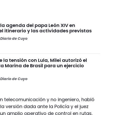
la agenda del papa León XIV en
el itinerario y las actividades previstas
Diario de Cuyo
 la tensión con Lula, Milei autorizó el
la Marina de Brasil para un ejercicio
Diario de Cuyo
n telecomunicación y no ingeniero, habló
la versión dada ante la Policía y el juez
 un amplio operativo de control en rutas,