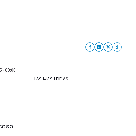
 - 00:00
LAS MAS LEIDAS
 caso