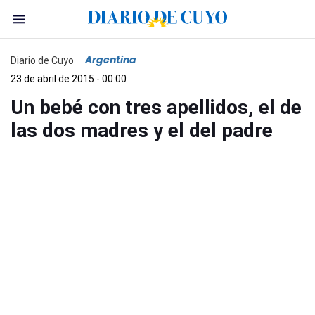
Argentina
Diario de Cuyo
23 de abril de 2015 - 00:00
Un bebé con tres apellidos, el de
las dos madres y el del padre