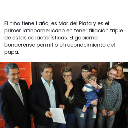
El niño tiene 1 año, es Mar del Plata y es el
primer latinoamericano en tener filiación triple
de estas características. El gobierno
bonaerense permitió el reconocimiento del
papá.