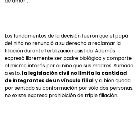
de amor".
Los fundamentos de la decisión fueron que el papá
del niño no renunció a su derecho a reclamar la
filiación durante fertilización asistida. Además
expresó libremente ser padre biológico y comparte
el mismo interés por el niño que sus madres. Sumado
a esto,
la legislación civil no limita la cantidad
de integrantes de un vínculo filial
y si bien queda
por sentado su conformación por sólo dos personas,
no existe expresa prohibición de triple filiación.