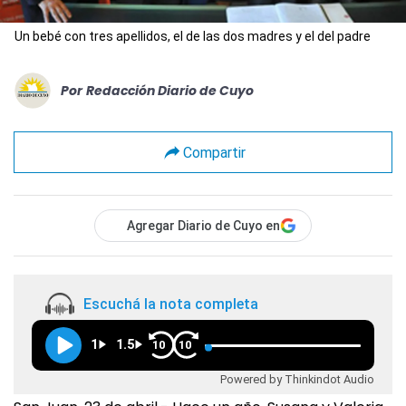
Un bebé con tres apellidos, el de las dos madres y el del padre
Por
Redacción Diario de Cuyo
Compartir
Agregar Diario de Cuyo en
Escuchá la nota completa
1
1.5
10
10
Powered by Thinkindot Audio