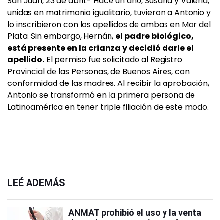
San Juan, 23 de abril.- Hace un año, Susana y Valeria,
unidas en matrimonio igualitario, tuvieron a Antonio y
lo inscribieron con los apellidos de ambas en Mar del
Plata. Sin embargo, Hernán,
el padre biológico,
está presente en la crianza y decidió darle el
apellido.
El permiso fue solicitado al Registro
Provincial de las Personas, de Buenos Aires, con
conformidad de las madres. Al recibir la aprobación,
Antonio se transformó en la primera persona de
Latinoamérica en tener triple filiación de este modo.
LEÉ ADEMÁS
ANMAT prohibió el uso y la venta