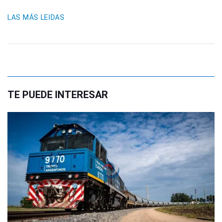
LAS MÁS LEIDAS
TE PUEDE INTERESAR