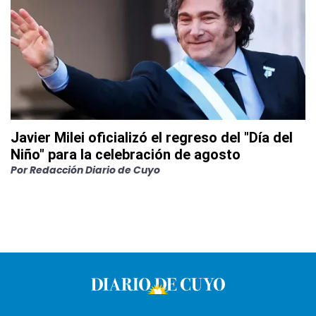
Javier Milei oficializó el regreso del "Día del
Niño" para la celebración de agosto
Por
Redacción Diario de Cuyo