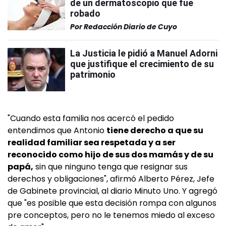
de un dermatoscopio que fue
robado
Por
Redacción Diario de Cuyo
La Justicia le pidió a Manuel Adorni
que justifique el crecimiento de su
patrimonio
"Cuando esta familia nos acercó el pedido
entendimos que Antonio
tiene derecho a que su
realidad familiar sea respetada y a ser
reconocido como hijo de sus dos mamás y de su
papá,
sin que ninguno tenga que resignar sus
derechos y obligaciones", afirmó Alberto Pérez, Jefe
de Gabinete provincial, al diario Minuto Uno. Y agregó
que "es posible que esta decisión rompa con algunos
pre conceptos, pero no le tenemos miedo al exceso