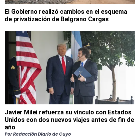
El Gobierno realizó cambios en el esquema
de privatización de Belgrano Cargas
Javier Milei refuerza su vínculo con Estados
Unidos con dos nuevos viajes antes de fin de
año
Por
Redacción Diario de Cuyo