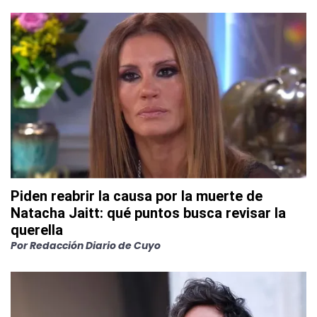
Piden reabrir la causa por la muerte de
Natacha Jaitt: qué puntos busca revisar la
querella
Por
Redacción Diario de Cuyo