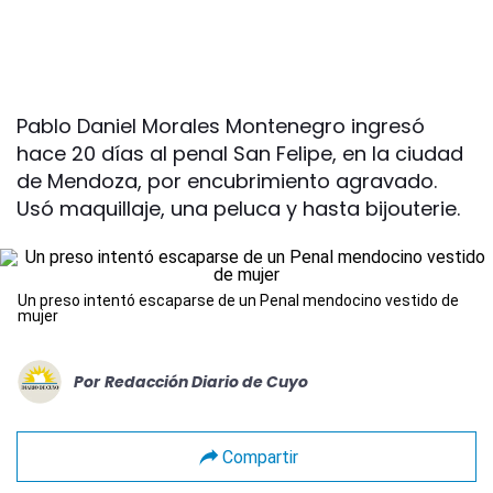
Pablo Daniel Morales Montenegro ingresó
hace 20 días al penal San Felipe, en la ciudad
de Mendoza, por encubrimiento agravado.
Usó maquillaje, una peluca y hasta bijouterie.
Un preso intentó escaparse de un Penal mendocino vestido de
mujer
Por
Redacción Diario de Cuyo
Compartir