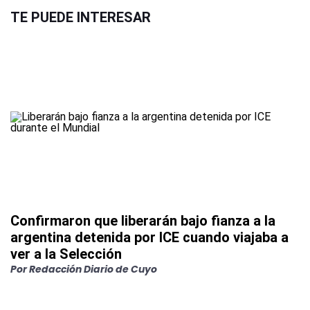
TE PUEDE INTERESAR
Confirmaron que liberarán bajo fianza a la
argentina detenida por ICE cuando viajaba a
ver a la Selección
Por
Redacción Diario de Cuyo