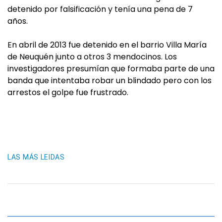
detenido por falsificación y tenía una pena de 7
años.
En abril de 2013 fue detenido en el barrio Villa María
de Neuquén junto a otros 3 mendocinos. Los
investigadores presumían que formaba parte de una
banda que intentaba robar un blindado pero con los
arrestos el golpe fue frustrado.
LAS MÁS LEIDAS