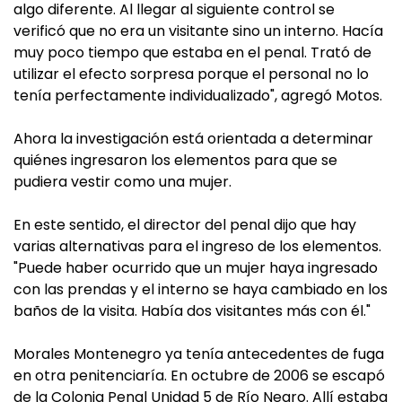
algo diferente. Al llegar al siguiente control se
verificó que no era un visitante sino un interno. Hacía
muy poco tiempo que estaba en el penal. Trató de
utilizar el efecto sorpresa porque el personal no lo
tenía perfectamente individualizado", agregó Motos.
Ahora la investigación está orientada a determinar
quiénes ingresaron los elementos para que se
pudiera vestir como una mujer.
En este sentido, el director del penal dijo que hay
varias alternativas para el ingreso de los elementos.
"Puede haber ocurrido que un mujer haya ingresado
con las prendas y el interno se haya cambiado en los
baños de la visita. Había dos visitantes más con él."
Morales Montenegro ya tenía antecedentes de fuga
en otra penitenciaría. En octubre de 2006 se escapó
de la Colonia Penal Unidad 5 de Río Negro. Allí estaba