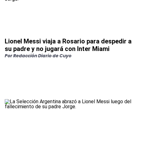
Lionel Messi viaja a Rosario para despedir a
su padre y no jugará con Inter Miami
Por
Redacción Diario de Cuyo