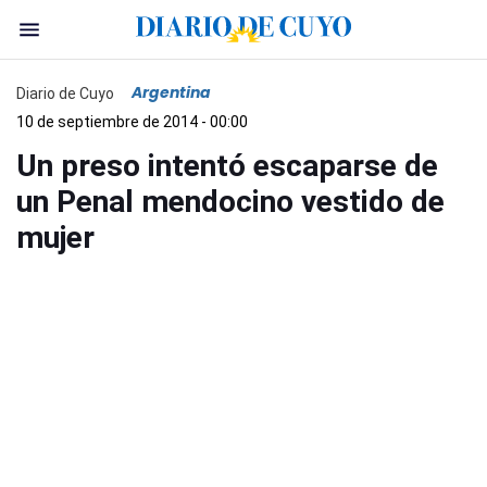
Argentina
Diario de Cuyo
10 de septiembre de 2014 - 00:00
Un preso intentó escaparse de
un Penal mendocino vestido de
mujer