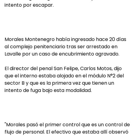
intento por escapar.
Morales Montenegro había ingresado hace 20 días
al complejo penitenciario tras ser arrestado en
Lavalle por un caso de encubrimiento agravado.
El director del penal San Felipe, Carlos Motos, dijo
que el interno estaba alojado en el módulo N°2 del
sector B y que es la primera vez que tienen un
intento de fuga bajo esta modalidad.
"Morales pasó el primer control que es un control de
flujo de personal. El efectivo que estaba allí observó