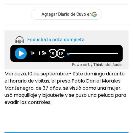
Agregar Diario de Cuyo en
Escuchá la nota completa
1
1.5
10
10
Powered by Thinkindot Audio
Mendoza, 10 de septiembre.- Este domingo durante
el horario de visitas, el preso Pablo Daniel Morales
Montenegro, de 37 años, se vistió como una mujer,
usó maquillaje y bijouterie y se puso una peluca para
evadir los controles.