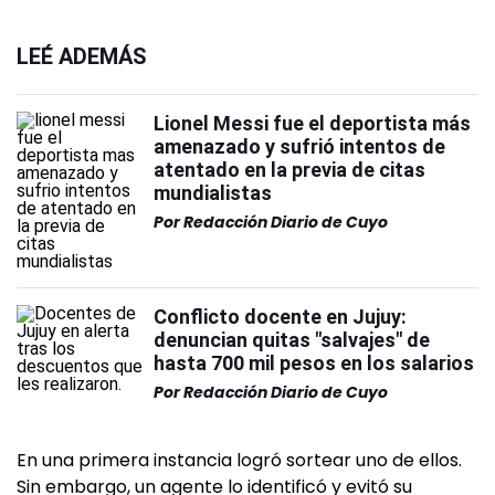
LEÉ ADEMÁS
Lionel Messi fue el deportista más
amenazado y sufrió intentos de
atentado en la previa de citas
mundialistas
Por
Redacción Diario de Cuyo
Conflicto docente en Jujuy:
denuncian quitas "salvajes" de
hasta 700 mil pesos en los salarios
Por
Redacción Diario de Cuyo
En una primera instancia logró sortear uno de ellos.
Sin embargo, un agente lo identificó y evitó su