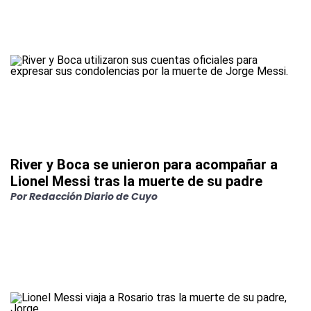
River y Boca se unieron para acompañar a
Lionel Messi tras la muerte de su padre
Por
Redacción Diario de Cuyo