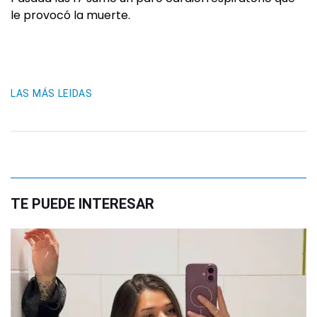
le provocó la muerte.
LAS MÁS LEIDAS
TE PUEDE INTERESAR