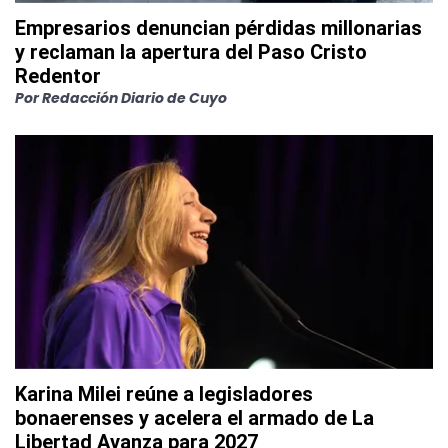
Empresarios denuncian pérdidas millonarias
y reclaman la apertura del Paso Cristo
Redentor
Por
Redacción Diario de Cuyo
Karina Milei reúne a legisladores
bonaerenses y acelera el armado de La
Libertad Avanza para 2027