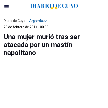
Argentina
Diario de Cuyo
28 de febrero de 2014 - 00:00
Una mujer murió tras ser
atacada por un mastín
napolitano