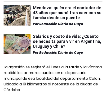
Mendoza: quién era el contador de
43 años que murió tras caer con su
familia desde un puente
Por
Redacción Diario de Cuyo
Salarios y costo de vida: ¿Cuánto
se necesita para vivir en Argentina,
Uruguay y Chile?
Por
Redacción Diario de Cuyo
La agresión se registró el lunes a la tarde y la víctima
recibió los primeros auxilios en el dispensario
municipal de esa localidad del departamento Colón,
ubicada a 19 kilómetros al noroeste de la ciudad de
Córdoba.