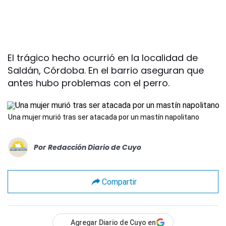
El trágico hecho ocurrió en la localidad de
Saldán, Córdoba. En el barrio aseguran que
antes hubo problemas con el perro.
Una mujer murió tras ser atacada por un mastín napolitano
Por
Redacción Diario de Cuyo
Compartir
Agregar Diario de Cuyo en