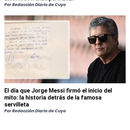
Por
Redacción Diario de Cuyo
El día que Jorge Messi firmó el inicio del
mito: la historia detrás de la famosa
servilleta
Por
Redacción Diario de Cuyo