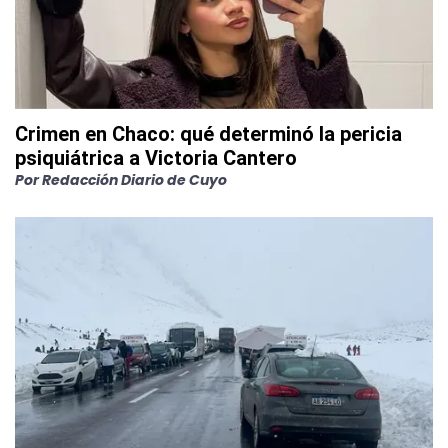
Crimen en Chaco: qué determinó la pericia
psiquiátrica a Victoria Cantero
Por
Redacción Diario de Cuyo