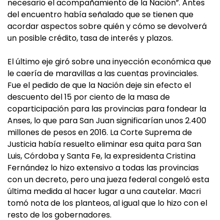
necesario el acompañamiento de la Nación”. Antes
del encuentro había señalado que se tienen que
acordar aspectos sobre quién y cómo se devolverá
un posible crédito, tasa de interés y plazos.
El último eje giró sobre una inyección económica que
le caería de maravillas a las cuentas provinciales.
Fue el pedido de que la Nación deje sin efecto el
descuento del 15 por ciento de la masa de
coparticipación para las provincias para fondear la
Anses, lo que para San Juan significarían unos 2.400
millones de pesos en 2016. La Corte Suprema de
Justicia había resuelto eliminar esa quita para San
Luis, Córdoba y Santa Fe, la expresidenta Cristina
Fernández lo hizo extensivo a todas las provincias
con un decreto, pero una jueza federal congeló esta
última medida al hacer lugar a una cautelar. Macri
tomó nota de los planteos, al igual que lo hizo con el
resto de los gobernadores.