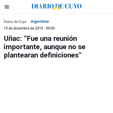
Argentina
Diario de Cuyo
13 de diciembre de 2015 - 00:00
Uñac: “Fue una reunión
importante, aunque no se
plantearan definiciones”