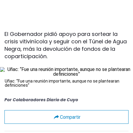
El Gobernador pidió apoyo para sortear la
crisis vitivinícola y seguir con el Túnel de Agua
Negra, más la devolución de fondos de la
coparticipación.
Uñac: “Fue una reunión importante, aunque no se plantearan
definiciones”
Por
Colaboradores Diario de Cuyo
Compartir