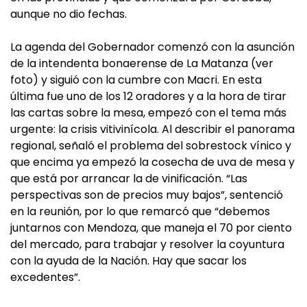
aunque no dio fechas.
La agenda del Gobernador comenzó con la asunción
de la intendenta bonaerense de La Matanza (ver
foto) y siguió con la cumbre con Macri. En esta
última fue uno de los 12 oradores y a la hora de tirar
las cartas sobre la mesa, empezó con el tema más
urgente: la crisis vitivinícola. Al describir el panorama
regional, señaló el problema del sobrestock vínico y
que encima ya empezó la cosecha de uva de mesa y
que está por arrancar la de vinificación. “Las
perspectivas son de precios muy bajos”, sentenció
en la reunión, por lo que remarcó que “debemos
juntarnos con Mendoza, que maneja el 70 por ciento
del mercado, para trabajar y resolver la coyuntura
con la ayuda de la Nación. Hay que sacar los
excedentes”.