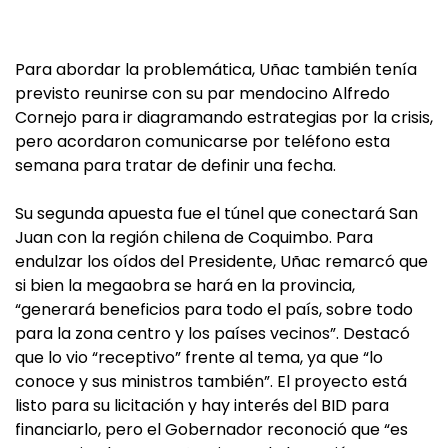
Para abordar la problemática, Uñac también tenía
previsto reunirse con su par mendocino Alfredo
Cornejo para ir diagramando estrategias por la crisis,
pero acordaron comunicarse por teléfono esta
semana para tratar de definir una fecha.
Su segunda apuesta fue el túnel que conectará San
Juan con la región chilena de Coquimbo. Para
endulzar los oídos del Presidente, Uñac remarcó que
si bien la megaobra se hará en la provincia,
“generará beneficios para todo el país, sobre todo
para la zona centro y los países vecinos”. Destacó
que lo vio “receptivo” frente al tema, ya que “lo
conoce y sus ministros también”. El proyecto está
listo para su licitación y hay interés del BID para
financiarlo, pero el Gobernador reconoció que “es