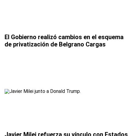
El Gobierno realizó cambios en el esquema
de privatización de Belgrano Cargas
Javier Milei refuerza su vínculo con Estados