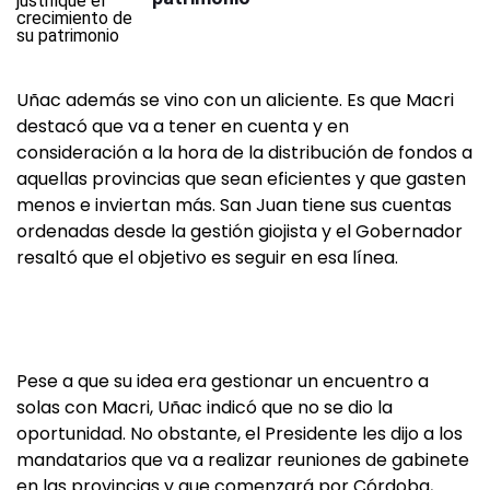
Uñac además se vino con un aliciente. Es que Macri
destacó que va a tener en cuenta y en
consideración a la hora de la distribución de fondos a
aquellas provincias que sean eficientes y que gasten
menos e inviertan más. San Juan tiene sus cuentas
ordenadas desde la gestión giojista y el Gobernador
resaltó que el objetivo es seguir en esa línea.
Pese a que su idea era gestionar un encuentro a
solas con Macri, Uñac indicó que no se dio la
oportunidad. No obstante, el Presidente les dijo a los
mandatarios que va a realizar reuniones de gabinete
en las provincias y que comenzará por Córdoba,