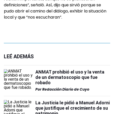
definiciones”, señaló. Así, dijo que sirvió porque se
pudo abrir el camino del diálogo, exhibir la situación
local y que “nos escucharan”.
LEÉ ADEMÁS
ANMAT prohibió el uso y la venta
de un dermatoscopio que fue
robado
Por
Redacción Diario de Cuyo
La Justicia le pidió a Manuel Adorni
que justifique el crecimiento de su
patrimonio