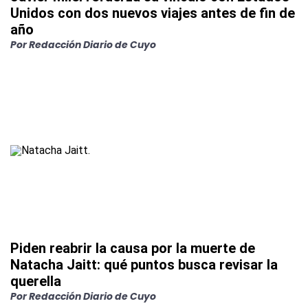
Unidos con dos nuevos viajes antes de fin de
año
Por
Redacción Diario de Cuyo
Piden reabrir la causa por la muerte de
Natacha Jaitt: qué puntos busca revisar la
querella
Por
Redacción Diario de Cuyo