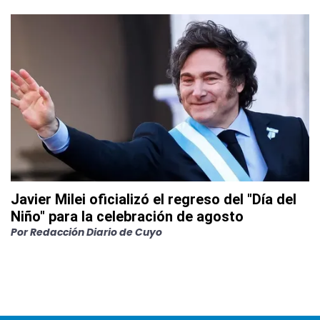
Javier Milei oficializó el regreso del "Día del
Niño" para la celebración de agosto
Por
Redacción Diario de Cuyo