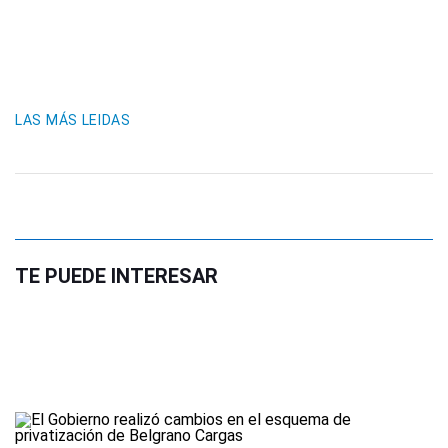
LAS MÁS LEIDAS
TE PUEDE INTERESAR