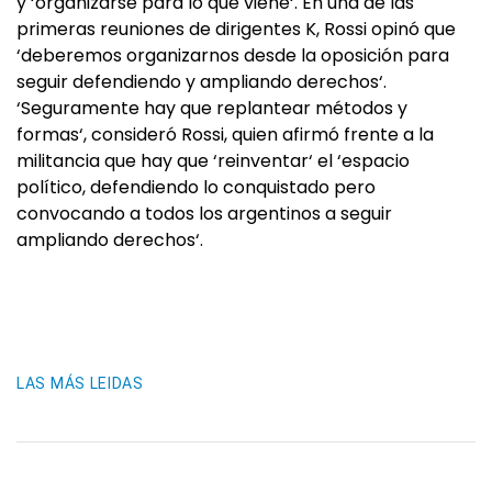
y ‘organizarse para lo que viene‘. En una de las
primeras reuniones de dirigentes K, Rossi opinó que
‘deberemos organizarnos desde la oposición para
seguir defendiendo y ampliando derechos‘.
‘Seguramente hay que replantear métodos y
formas‘, consideró Rossi, quien afirmó frente a la
militancia que hay que ‘reinventar‘ el ‘espacio
político, defendiendo lo conquistado pero
convocando a todos los argentinos a seguir
ampliando derechos‘.
LAS MÁS LEIDAS