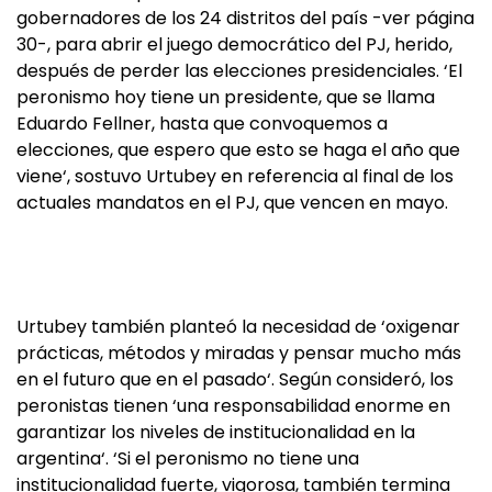
gobernadores de los 24 distritos del país -ver página
30-, para abrir el juego democrático del PJ, herido,
después de perder las elecciones presidenciales. ‘El
peronismo hoy tiene un presidente, que se llama
Eduardo Fellner, hasta que convoquemos a
elecciones, que espero que esto se haga el año que
viene‘, sostuvo Urtubey en referencia al final de los
actuales mandatos en el PJ, que vencen en mayo.
Urtubey también planteó la necesidad de ‘oxigenar
prácticas, métodos y miradas y pensar mucho más
en el futuro que en el pasado‘. Según consideró, los
peronistas tienen ‘una responsabilidad enorme en
garantizar los niveles de institucionalidad en la
argentina‘. ‘Si el peronismo no tiene una
institucionalidad fuerte, vigorosa, también termina