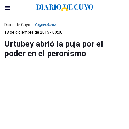
Argentina
Diario de Cuyo
13 de diciembre de 2015 - 00:00
Urtubey abrió la puja por el
poder en el peronismo