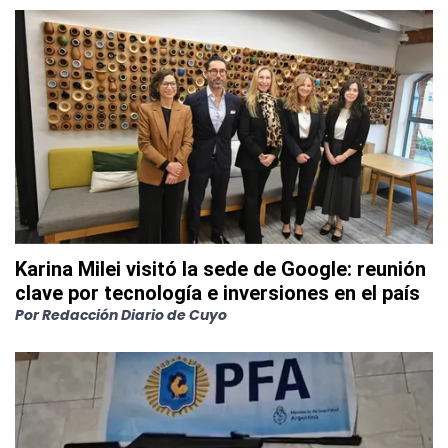
Karina Milei visitó la sede de Google: reunión
clave por tecnología e inversiones en el país
Por
Redacción Diario de Cuyo