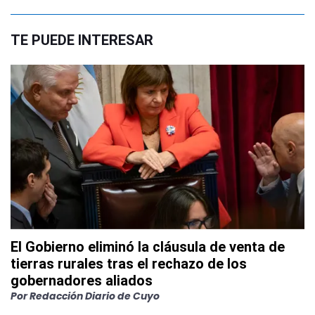
TE PUEDE INTERESAR
El Gobierno eliminó la cláusula de venta de
tierras rurales tras el rechazo de los
gobernadores aliados
Por
Redacción Diario de Cuyo