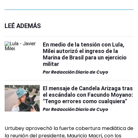
LEÉ ADEMÁS
En medio de la tensión con Lula,
Milei autorizó el ingreso de la
Marina de Brasil para un ejercicio
militar
Por
Redacción Diario de Cuyo
El mensaje de Candela Arizaga tras
el escándalo con Facundo Moyano:
"Tengo errores como cualquiera"
Por
Redacción Diario de Cuyo
Urtubey aprovechó la fuerte cobertura mediática de
la reunión del presidente, Mauricio Macri, con los