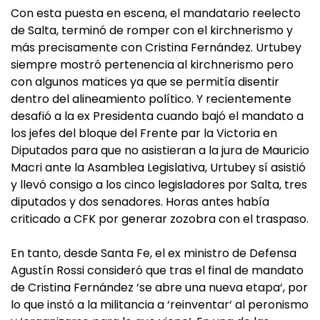
Con esta puesta en escena, el mandatario reelecto
de Salta, terminó de romper con el kirchnerismo y
más precisamente con Cristina Fernández. Urtubey
siempre mostró pertenencia al kirchnerismo pero
con algunos matices ya que se permitía disentir
dentro del alineamiento político. Y recientemente
desafió a la ex Presidenta cuando bajó el mandato a
los jefes del bloque del Frente par la Victoria en
Diputados para que no asistieran a la jura de Mauricio
Macri ante la Asamblea Legislativa, Urtubey sí asistió
y llevó consigo a los cinco legisladores por Salta, tres
diputados y dos senadores. Horas antes había
criticado a CFK por generar zozobra con el traspaso.
En tanto, desde Santa Fe, el ex ministro de Defensa
Agustín Rossi consideró que tras el final de mandato
de Cristina Fernández ‘se abre una nueva etapa‘, por
lo que instó a la militancia a ‘reinventar‘ al peronismo