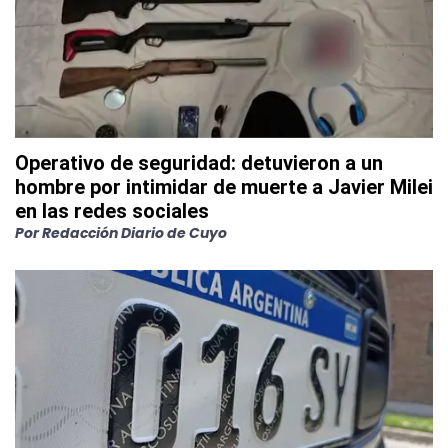
Operativo de seguridad: detuvieron a un
hombre por intimidar de muerte a Javier Milei
en las redes sociales
Por
Redacción Diario de Cuyo