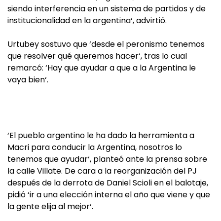
siendo interferencia en un sistema de partidos y de
institucionalidad en la argentina‘, advirtió.
Urtubey sostuvo que ‘desde el peronismo tenemos
que resolver qué queremos hacer‘, tras lo cual
remarcó: ‘Hay que ayudar a que a la Argentina le
vaya bien‘.
‘El pueblo argentino le ha dado la herramienta a
Macri para conducir la Argentina, nosotros lo
tenemos que ayudar‘, planteó ante la prensa sobre
la calle Villate. De cara a la reorganización del PJ
después de la derrota de Daniel Scioli en el balotaje,
pidió ‘ir a una elección interna el año que viene y que
la gente elija al mejor‘.