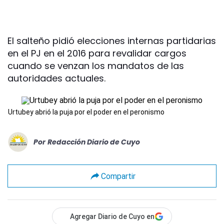
El salteño pidió elecciones internas partidarias
en el PJ en el 2016 para revalidar cargos
cuando se venzan los mandatos de las
autoridades actuales.
Urtubey abrió la puja por el poder en el peronismo
Por
Redacción Diario de Cuyo
Compartir
Agregar Diario de Cuyo en