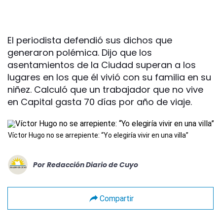
El periodista defendió sus dichos que
generaron polémica. Dijo que los
asentamientos de la Ciudad superan a los
lugares en los que él vivió con su familia en su
niñez. Calculó que un trabajador que no vive
en Capital gasta 70 días por año de viaje.
Víctor Hugo no se arrepiente: “Yo elegiría vivir en una villa”
Por
Redacción Diario de Cuyo
Compartir