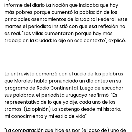
informe del diario La Nación que indicaba que hay
más pobres porque aumentó la población de los
principales asentamientos de la Capital Federal. Este
martes el periodista insistió con que esa reflexión no
es real. "Las villas aumentaron porque hay más
trabajo en la Ciudad; lo dije en ese contexto", explicó.
La entrevista comenzó con el audio de las palabras
que Morales había pronunciado un día antes en su
programa de Radio Continental. Luego de escuchar
sus palabras, el periodista uruguayo reafirmó: "Es
representativo de lo que yo dije, cada uno de los
tramos. (La opinión) La sostengo desde mi historia,
mi conocimiento y mi estilo de vida".
"La comparación que hice es por (el caso de) uno de