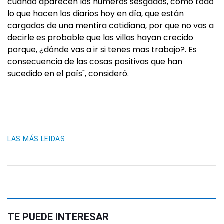
cuando aparecen los números sesgados, como todo
lo que hacen los diarios hoy en día, que están
cargados de una mentira cotidiana, por que no vas a
decirle es probable que las villas hayan crecido
porque, ¿dónde vas a ir si tenes mas trabajo?. Es
consecuencia de las cosas positivas que han
sucedido en el país", consideró.
LAS MÁS LEIDAS
TE PUEDE INTERESAR