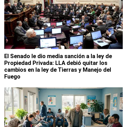
El Senado le dio media sanción a la ley de
Propiedad Privada: LLA debió quitar los
cambios en la ley de Tierras y Manejo del
Fuego