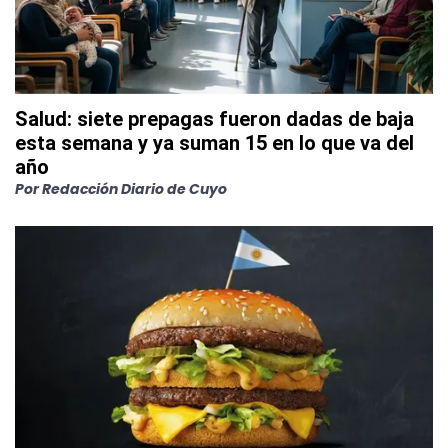
Salud: siete prepagas fueron dadas de baja
esta semana y ya suman 15 en lo que va del
año
Por
Redacción Diario de Cuyo