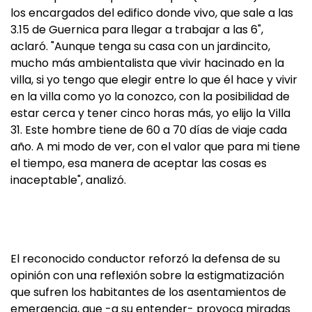
los encargados del edifico donde vivo, que sale a las
3.15 de Guernica para llegar a trabajar a las 6",
aclaró. "Aunque tenga su casa con un jardincito,
mucho más ambientalista que vivir hacinado en la
villa, si yo tengo que elegir entre lo que él hace y vivir
en la villa como yo la conozco, con la posibilidad de
estar cerca y tener cinco horas más, yo elijo la Villa
31. Este hombre tiene de 60 a 70 días de viaje cada
año. A mi modo de ver, con el valor que para mi tiene
el tiempo, esa manera de aceptar las cosas es
inaceptable", analizó.
El reconocido conductor reforzó la defensa de su
opinión con una reflexión sobre la estigmatización
que sufren los habitantes de los asentamientos de
emergencia, que -a su entender- provoca miradas