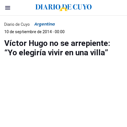
Argentina
Diario de Cuyo
10 de septiembre de 2014 - 00:00
Víctor Hugo no se arrepiente:
“Yo elegiría vivir en una villa”