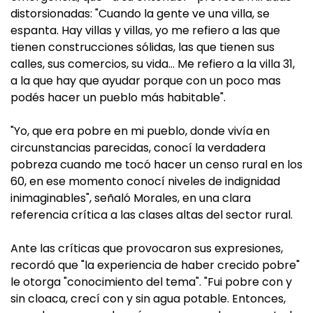
distorsionadas: "Cuando la gente ve una villa, se
espanta. Hay villas y villas, yo me refiero a las que
tienen construcciones sólidas, las que tienen sus
calles, sus comercios, su vida… Me refiero a la villa 31,
a la que hay que ayudar porque con un poco mas
podés hacer un pueblo más habitable".
"Yo, que era pobre en mi pueblo, donde vivía en
circunstancias parecidas, conocí la verdadera
pobreza cuando me tocó hacer un censo rural en los
60, en ese momento conocí niveles de indignidad
inimaginables", señaló Morales, en una clara
referencia crítica a las clases altas del sector rural.
Ante las críticas que provocaron sus expresiones,
recordó que "la experiencia de haber crecido pobre"
le otorga "conocimiento del tema". "Fui pobre con y
sin cloaca, crecí con y sin agua potable. Entonces,