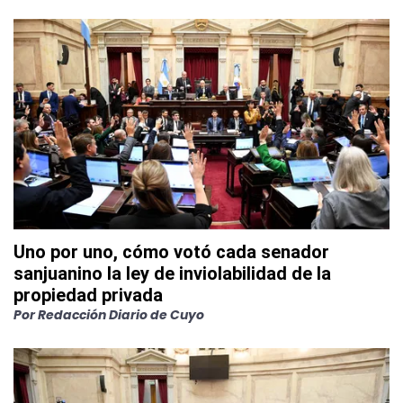
Uno por uno, cómo votó cada senador
sanjuanino la ley de inviolabilidad de la
propiedad privada
Por
Redacción Diario de Cuyo