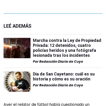
LEÉ ADEMÁS
Marcha contra la Ley de Propiedad
Privada: 12 detenidos, cuatro
policías heridos y una fotógrafa
lesionada tras los incidentes
Por
Redacción Diario de Cuyo
Dia de San Cayetano: cuál es su
historia y cómo es su oración
Por
Redacción Diario de Cuyo
Ayer el relator de fútbol había cuestionado un