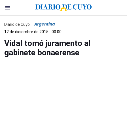
Argentina
Diario de Cuyo
12 de diciembre de 2015 - 00:00
Vidal tomó juramento al
gabinete bonaerense