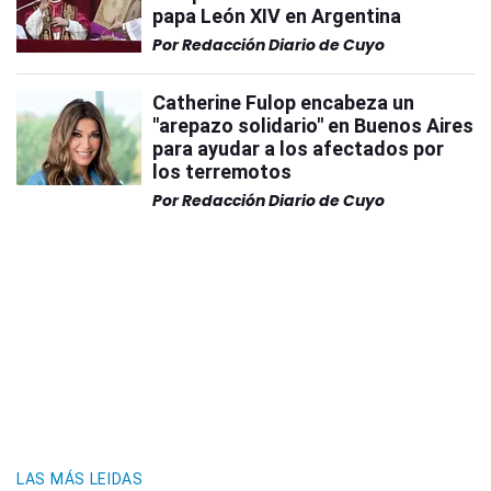
papa León XIV en Argentina
Por
Redacción Diario de Cuyo
Catherine Fulop encabeza un
"arepazo solidario" en Buenos Aires
para ayudar a los afectados por
los terremotos
Por
Redacción Diario de Cuyo
LAS MÁS LEIDAS