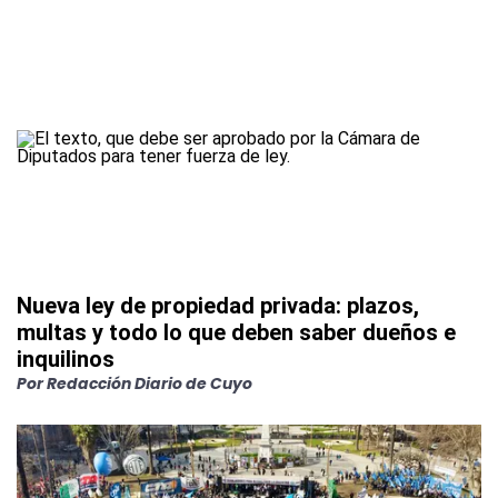
Nueva ley de propiedad privada: plazos,
multas y todo lo que deben saber dueños e
inquilinos
Por
Redacción Diario de Cuyo