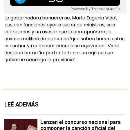
Powered by Thinkindot Audio
La gobernadora bonaerense, María Eugenia Vidal,
puso en funciones ayer a sus once ministros, seis
secretarios y un asesor que la acompañarán, a
quienes calificó de personas ‘que saben hacer, estar,
escuchar y reconocer cuando se equivocan‘. Vidal
destacó como ‘importante tener un equipo que
gobierne conmigo la provincia‘.
LEÉ ADEMÁS
Lanzan el concurso nacional para
componer la canción oficial del