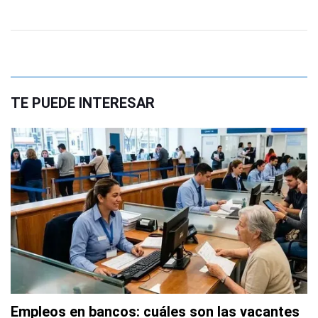
TE PUEDE INTERESAR
Empleos en bancos: cuáles son las vacantes