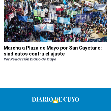
Marcha a Plaza de Mayo por San Cayetano:
sindicatos contra el ajuste
Por
Redacción Diario de Cuyo