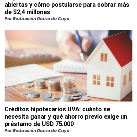
abiertas y cómo postularse para cobrar más
de $2,4 millones
Por
Redacción Diario de Cuyo
Créditos hipotecarios UVA: cuánto se
necesita ganar y qué ahorro previo exige un
préstamo de USD 75.000
Por
Redacción Diario de Cuyo