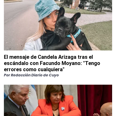
El mensaje de Candela Arizaga tras el
escándalo con Facundo Moyano: "Tengo
errores como cualquiera"
Por
Redacción Diario de Cuyo