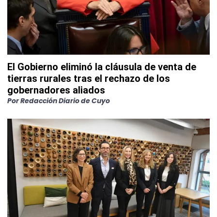
El Gobierno eliminó la cláusula de venta de
tierras rurales tras el rechazo de los
gobernadores aliados
Por
Redacción Diario de Cuyo