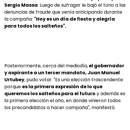
Sergio Massa
. Luego de sufragar le bajó el tono a las
denuncias de fraude que venía anticipando durante
la campaña:
"Hoy es un día de fiesta y alegría
para todos los salteños".
Posteriormente, cerca del mediodía,
el gobernador
y aspirante a un tercer mandato, Juan Manuel
Urtubey
, pudo votar. "Es una elección trascendente
porque
es la primera expresión de lo que
queremos los salteños para el futuro
y además es
la primera elección el año, en donde vinieron todos
los precandidatos a hacer campaña", manifestó.