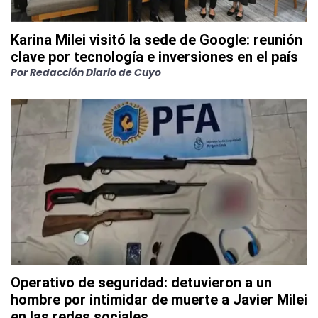
Karina Milei visitó la sede de Google: reunión
clave por tecnología e inversiones en el país
Por
Redacción Diario de Cuyo
Operativo de seguridad: detuvieron a un
hombre por intimidar de muerte a Javier Milei
en las redes sociales