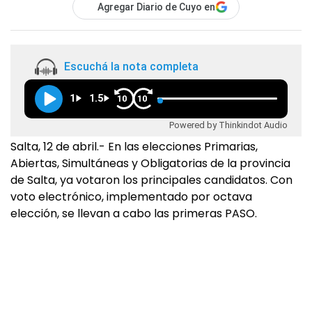
Agregar Diario de Cuyo en
Escuchá la nota completa
1
1.5
10
10
Powered by Thinkindot Audio
Salta, 12 de abril.- En las elecciones Primarias,
Abiertas, Simultáneas y Obligatorias de la provincia
de Salta, ya votaron los principales candidatos. Con
voto electrónico, implementado por octava
elección, se llevan a cabo las primeras PASO.