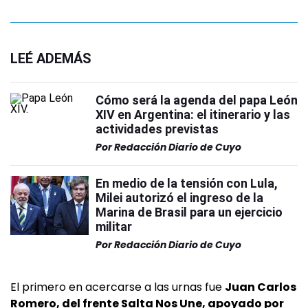
LEÉ ADEMÁS
Cómo será la agenda del papa León
XIV en Argentina: el itinerario y las
actividades previstas
Por
Redacción Diario de Cuyo
En medio de la tensión con Lula,
Milei autorizó el ingreso de la
Marina de Brasil para un ejercicio
militar
Por
Redacción Diario de Cuyo
El primero en acercarse a las urnas fue
Juan Carlos
Romero, del frente Salta Nos Une, apoyado por