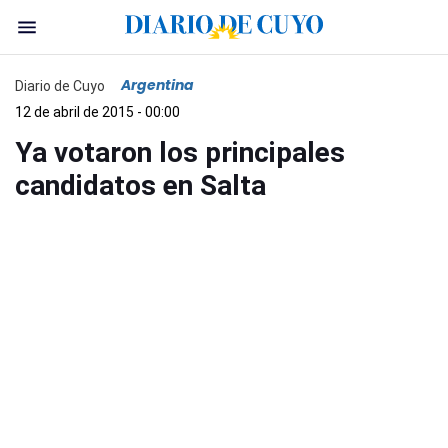
Argentina
Diario de Cuyo
12 de abril de 2015 - 00:00
Ya votaron los principales
candidatos en Salta