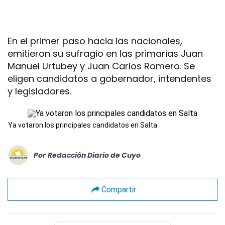
En el primer paso hacia las nacionales,
emitieron su sufragio en las primarias Juan
Manuel Urtubey y Juan Carlos Romero. Se
eligen candidatos a gobernador, intendentes
y legisladores.
Ya votaron los principales candidatos en Salta
Por
Redacción Diario de Cuyo
Compartir