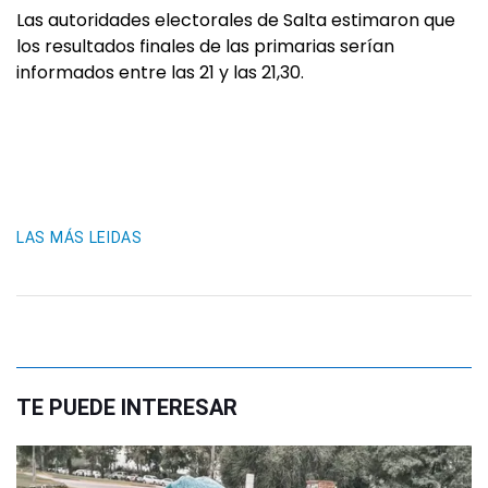
Las autoridades electorales de Salta estimaron que
los resultados finales de las primarias serían
informados entre las 21 y las 21,30.
LAS MÁS LEIDAS
TE PUEDE INTERESAR