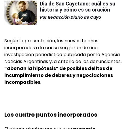
Dia de San Cayetano: cuál es su
historia y cómo es su oración
Por
Redacción Diario de Cuyo
Según la presentación, los nuevos hechos
incorporados a la causa surgieron de una
investigación periodística publicada por la Agencia
Noticias Argentinas y, a criterio de los denunciantes,
“abonan la hipótesis” de posibles delitos de
incumplimiento de deberes y negociaciones
incompatibles
.
Los cuatro puntos incorporados
El primer planteo apunta a un
presunto