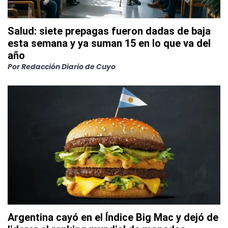
Salud: siete prepagas fueron dadas de baja
esta semana y ya suman 15 en lo que va del
año
Por
Redacción Diario de Cuyo
Argentina cayó en el Índice Big Mac y dejó de