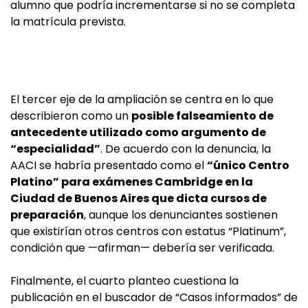
alumno que podría incrementarse si no se completa
la matrícula prevista.
El tercer eje de la ampliación se centra en lo que
describieron como un
posible falseamiento de
antecedente utilizado como argumento de
“especialidad”
. De acuerdo con la denuncia, la
AACI se habría presentado como el
“único Centro
Platino” para exámenes Cambridge en la
Ciudad de Buenos Aires que dicta cursos de
preparación
, aunque los denunciantes sostienen
que existirían otros centros con estatus “Platinum”,
condición que —afirman— debería ser verificada.
Finalmente, el cuarto planteo cuestiona la
publicación en el buscador de “Casos informados” de