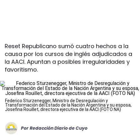
Reset Republicano sumó cuatro hechos a la
causa por los cursos de inglés adjudicados a
la AACI. Apuntan a posibles irregularidades y
favoritismo.
Federico Sturzenegger, Ministro de Desregulación y
Transformación del Estado de la Nación Argentina y su esposa,
Josefina Rouillet, directora ejecutiva de la AACI (FOTO NA)
Por
Redacción Diario de Cuyo