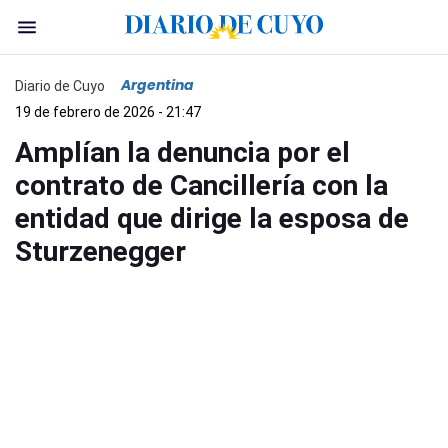
Argentina
Diario de Cuyo
19 de febrero de 2026 - 21:47
Amplían la denuncia por el
contrato de Cancillería con la
entidad que dirige la esposa de
Sturzenegger