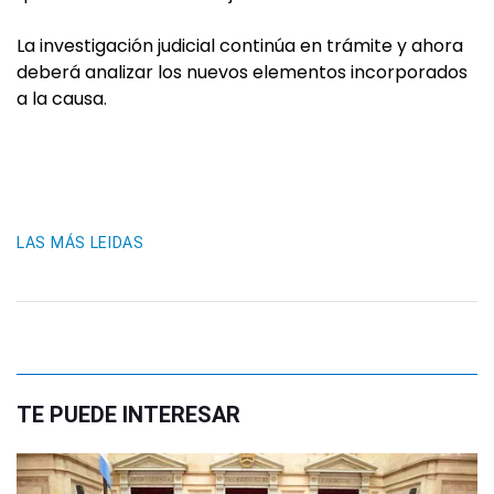
La investigación judicial continúa en trámite y ahora
deberá analizar los nuevos elementos incorporados
a la causa.
LAS MÁS LEIDAS
TE PUEDE INTERESAR