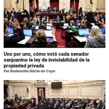
Uno por uno, cómo votó cada senador
sanjuanino la ley de inviolabilidad de la
propiedad privada
Por
Redacción Diario de Cuyo