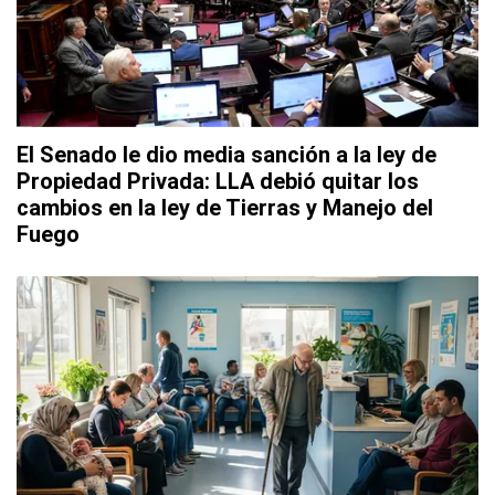
El Senado le dio media sanción a la ley de
Propiedad Privada: LLA debió quitar los
cambios en la ley de Tierras y Manejo del
Fuego