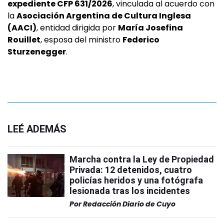
expediente CFP 631/2026
, vinculada al acuerdo con
la
Asociación Argentina de Cultura Inglesa
(AACI)
, entidad dirigida por
María Josefina
Rouillet
, esposa del ministro
Federico
Sturzenegger
.
LEÉ ADEMÁS
Marcha contra la Ley de Propiedad
Privada: 12 detenidos, cuatro
policías heridos y una fotógrafa
lesionada tras los incidentes
Por
Redacción Diario de Cuyo