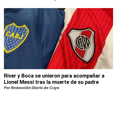
River y Boca se unieron para acompañar a
Lionel Messi tras la muerte de su padre
Por
Redacción Diario de Cuyo