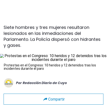
Siete hombres y tres mujeres resultaron
lesionados en las inmediaciones del
Parlamento. La Policía dispersó con hidrantes
y gases.
Protestas en el Congreso: 10 heridos y 12 detenidos tras los
incidentes durante el paro
Por
Redacción Diario de Cuyo
Compartir