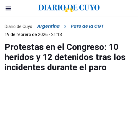
Argentina
Paro de la CGT
Diario de Cuyo
19 de febrero de 2026 - 21:13
Protestas en el Congreso: 10
heridos y 12 detenidos tras los
incidentes durante el paro