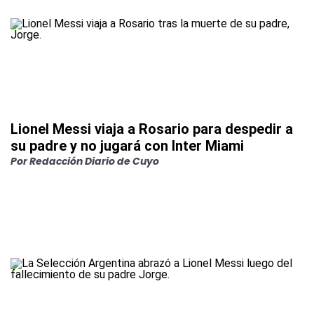
Lionel Messi viaja a Rosario para despedir a
su padre y no jugará con Inter Miami
Por
Redacción Diario de Cuyo