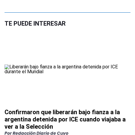
TE PUEDE INTERESAR
Confirmaron que liberarán bajo fianza a la
argentina detenida por ICE cuando viajaba a
ver a la Selección
Por
Redacción Diario de Cuyo