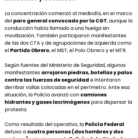
La concentración comenzó al mediodía, en el marco
del
paro general convocado por la
CGT
, aunque la
conducción había llamado a una huelga sin
movilización. También participaron manifestantes
de las dos CTA y de agrupaciones de izquierda como
el
Partido Obrero
, el MST, el Polo Obrero y el MTR.
Según fuentes del Ministerio de Seguridad, algunos
manifestantes
arrojaron piedras, botellas y palos
contra las fuerzas de seguridad
e intentaron
derribar vallas colocadas en el perímetro. Ante esa
situación, la Policía avanzó con
camiones
hidrantes y gases lacrimógenos
para dispersar la
protesta.
Como resultado del operativo, la
Policía Federal
detuvo a
cuatro personas (dos hombres y dos