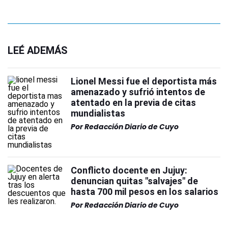
LEÉ ADEMÁS
Lionel Messi fue el deportista más
amenazado y sufrió intentos de
atentado en la previa de citas
mundialistas
Por
Redacción Diario de Cuyo
Conflicto docente en Jujuy:
denuncian quitas "salvajes" de
hasta 700 mil pesos en los salarios
Por
Redacción Diario de Cuyo