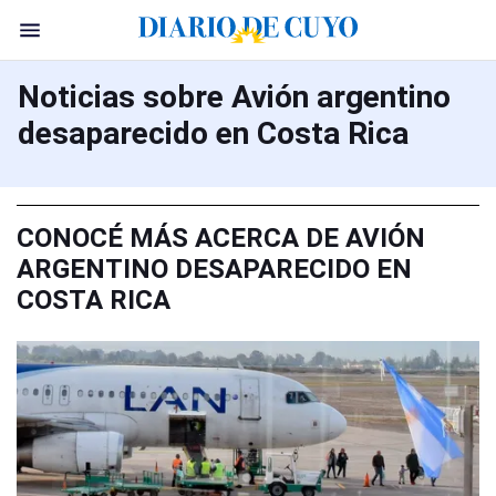
Noticias sobre Avión argentino
desaparecido en Costa Rica
CONOCÉ MÁS ACERCA DE AVIÓN
ARGENTINO DESAPARECIDO EN
COSTA RICA