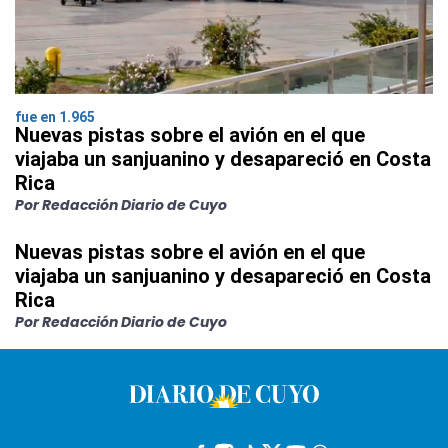
fue en 1.965
Nuevas pistas sobre el avión en el que
viajaba un sanjuanino y desapareció en Costa
Rica
Por Redacción Diario de Cuyo
Nuevas pistas sobre el avión en el que
viajaba un sanjuanino y desapareció en Costa
Rica
Por Redacción Diario de Cuyo