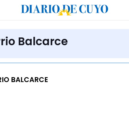
rio Balcarce
RIO BALCARCE