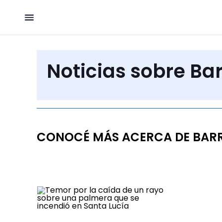
Noticias sobre Bar
CONOCÉ MÁS ACERCA DE BAR