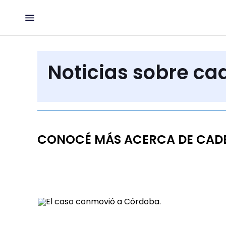
Noticias sobre c
CONOCÉ MÁS ACERCA DE CAD