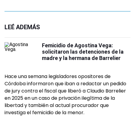
LEÉ ADEMÁS
Femicidio de Agostina Vega:
solicitaron las detenciones de la
madre y la hermana de Barrelier
Hace una semana legisladores opositores de
Córdoba informaron que iban a redactar un pedido
de jury contra el fiscal que liberó a Claudio Barrelier
en 2025 en un caso de privación ilegítima de la
libertad y también al actual procurador que
investiga el femicidio de la menor.