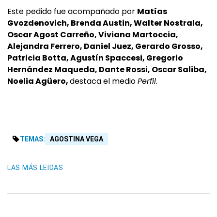
Este pedido fue acompañado por
Matías
Gvozdenovich, Brenda Austin, Walter Nostrala,
Oscar Agost Carreño, Viviana Martoccia,
Alejandra Ferrero, Daniel Juez, Gerardo Grosso,
Patricia Botta, Agustín Spaccesi, Gregorio
Hernández Maqueda, Dante Rossi, Oscar Saliba,
Noelia Agüero,
destaca el medio
Perfil
.
TEMAS:
AGOSTINA VEGA
LAS MÁS LEIDAS