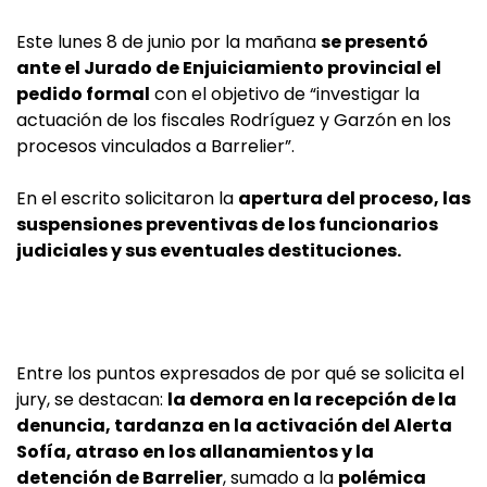
Este lunes 8 de junio por la mañana
se presentó
ante el Jurado de Enjuiciamiento provincial el
pedido formal
con el objetivo de “investigar la
actuación de los fiscales Rodríguez y Garzón en los
procesos vinculados a Barrelier”.
En el escrito solicitaron la
apertura del proceso, las
suspensiones preventivas de los funcionarios
judiciales y sus eventuales destituciones.
Entre los puntos expresados de por qué se solicita el
jury, se destacan:
la demora en la recepción de la
denuncia, tardanza en la activación del Alerta
Sofía, atraso en los allanamientos y la
detención de Barrelier
, sumado a la
polémica