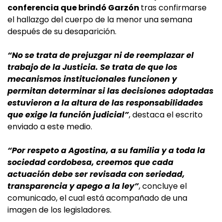
conferencia que brindó Garzón
tras confirmarse
el hallazgo del cuerpo de la menor una semana
después de su desaparición.
“No se trata de prejuzgar ni de reemplazar el
trabajo de la Justicia. Se trata de que los
mecanismos institucionales funcionen y
permitan determinar si las decisiones adoptadas
estuvieron a la altura de las responsabilidades
que exige la función judicial”
, destaca el escrito
enviado a este medio.
“Por respeto a Agostina, a su familia y a toda la
sociedad cordobesa, creemos que cada
actuación debe ser revisada con seriedad,
transparencia y apego a la ley”
, concluye el
comunicado, el cual está acompañado de una
imagen de los legisladores.