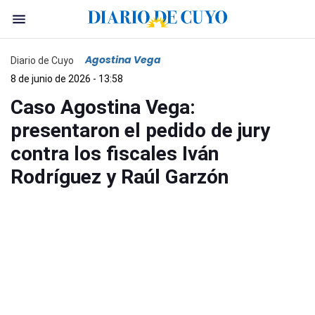
Agostina Vega
Diario de Cuyo
8 de junio de 2026 - 13:58
Caso Agostina Vega:
presentaron el pedido de jury
contra los fiscales Iván
Rodríguez y Raúl Garzón