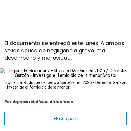
El documento se entregó este lunes. A ambos
se los acusa de negligencia grave, mal
desempeño y morosidad.
Izquierda: Rodríguez - liberó a Barrelier en 2025 / Derecha: Garzón
- investiga el femicidio de la menor.
Por
Agencia Noticias Argentinas
Compartir